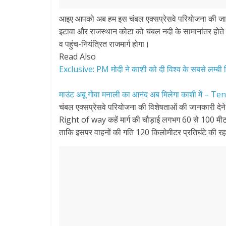
आइए आपको अब हम इस चंबल एक्सप्रेसवे परियोजना की जानकारी 
इटावा और राजस्थान कोटा को चंबल नदी के सामानांतर होते हु
व पहुंच-नियंत्रित राजमार्ग होगा।
Read Also
Exclusive: PM मोदी ने काशी को दी विश्व के सबसे लम्ब
माउंट अबू गोवा मनाली का आनंद अब मिलेगा काशी में – T
चंबल एक्सप्रेसवे परियोजना की विशेषताओं की जानकारी देने
Right of way कहें मार्ग की चौड़ाई लगभग 60 से 100 मीट
ताकि इसपर वाहनों की गति 120 किलोमीटर प्रतिघंटे की र