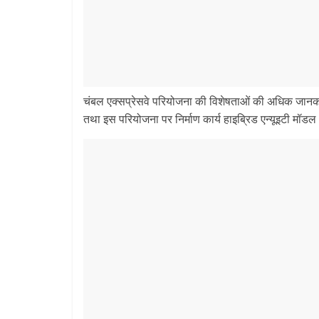
चंबल एक्सप्रेसवे परियोजना की विशेषताओं की अधिक जानकार
तथा इस परियोजना पर निर्माण कार्य हाइब्रिड एन्यूइटी मॉड