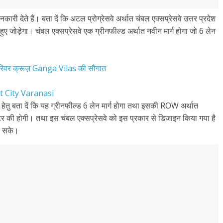
देते हैं। बता दें कि अटल प्रोग्रेसवे अर्थात चंबल एक्सप्रेसवे उत्तर प्रदेश
ए जोड़ेगा। चंबल एक्सप्रेसवे एक ग्रीनफील्ड अर्थात नवीन मार्ग होगा जो 6 लेन
ी रिवर क्रूज़ Ganga Vilas की सौगात
ent City Varanasi
 हेतु बता दें कि यह ग्रीनफील्ड 6 लेन मार्ग होगा तथा इसकी ROW अर्थात
र की होगी। तथा इस चंबल एक्सप्रेसवे को इस प्रकार से डिजाइन किया गया है
ह सके।