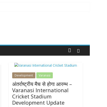
Development
Varanasi
अंतर्राष्ट्रीय मैच से होगा आरम्भ –
Varanasi International
Cricket Stadium
Development Update