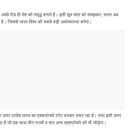
च्छे रोड ही देश को समृद्ध बनाते हैं। इसी मूल मंत्र को समझकर, भारत अब
्ध है। जिससे भारत विश्व की सबसे बड़ी अर्थव्यवस्था बनेगा।
 उत्तर प्रदेश भारत का एक्सप्रेसवे स्टेट बनकर उभार रहा है। तथा इसी उत्तर
हा है जो एक साथ तीन राज्यों व चार अन्य एक्सप्रेसवे को भी जोड़ेगा।