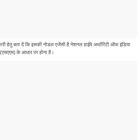
ी हेतु बता दें कि इसकी नोडल एजेंसी है नेशनल हाईवे अथॉरिटी ऑफ इंडिया
ल (एचएएम) के आधार पर होना है।