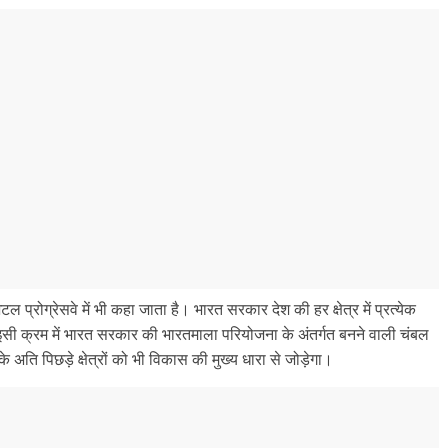
 प्रोग्रेसवे में भी कहा जाता है। भारत सरकार देश की हर क्षेत्र में प्रत्येक
 इसी क्रम में भारत सरकार की भारतमाला परियोजना के अंतर्गत बनने वाली चंबल
के अति पिछड़े क्षेत्रों को भी विकास की मुख्य धारा से जोड़ेगा।