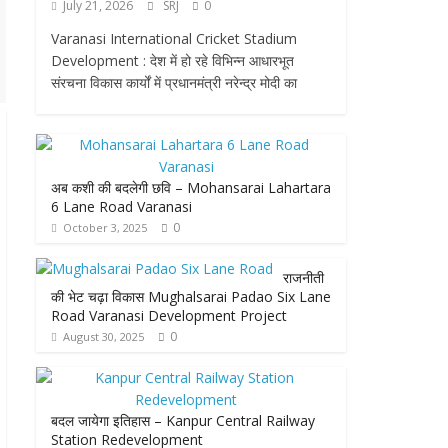
July 21, 2026
SRJ
0
Varanasi International Cricket Stadium
Development : देश में हो रहे विभिन्न आधारभूत
संरचना विकास कार्यों में प्रधानमंत्री नरेन्द्र मोदी का
अब कशी की बदलेगी छवि – Mohansarai Lahartara
6 Lane Road Varanasi
0
October 3, 2025
राजनीती
की भेट चढ़ा विकास Mughalsarai Padao Six Lane
Road Varanasi Development Project
0
August 30, 2025
बदल जायेगा इतिहास – Kanpur Central Railway
Station Redevelopment