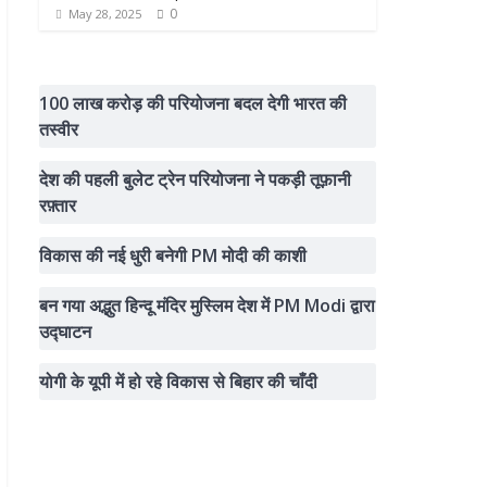
0
May 28, 2025
100 लाख करोड़ की परियोजना बदल देगी भारत की
तस्वीर
देश की पहली बुलेट ट्रेन परियोजना ने पकड़ी तूफ़ानी
रफ़्तार
विकास की नई धुरी बनेगी PM मोदी की काशी
बन गया अद्भुत हिन्दू मंदिर मुस्लिम देश में PM Modi द्वारा
उद्घाटन
योगी के यूपी में हो रहे विकास से बिहार की चाँदी