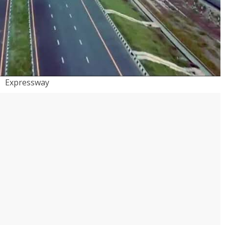
Expressway