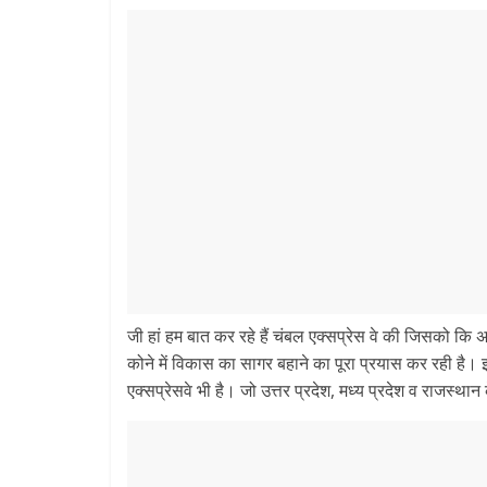
जी हां हम बात कर रहे हैं चंबल एक्सप्रेस वे की जिसको कि अटल
कोने में विकास का सागर बहाने का पूरा प्रयास कर रही है।
एक्सप्रेसवे भी है। जो उत्तर प्रदेश, मध्य प्रदेश व राजस्थान 