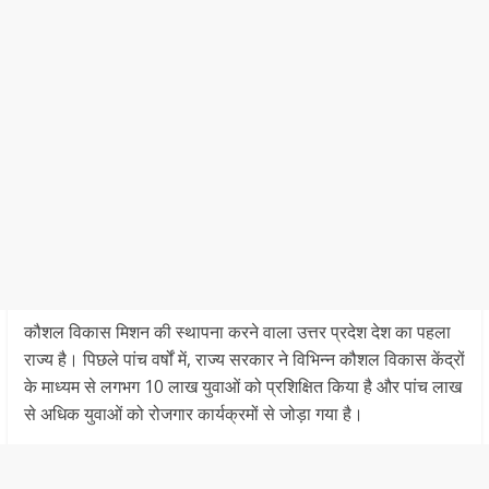
कौशल विकास मिशन की स्थापना करने वाला उत्तर प्रदेश देश का पहला
राज्य है। पिछले पांच वर्षों में, राज्य सरकार ने विभिन्न कौशल विकास केंद्रों
के माध्यम से लगभग 10 लाख युवाओं को प्रशिक्षित किया है और पांच लाख
से अधिक युवाओं को रोजगार कार्यक्रमों से जोड़ा गया है।