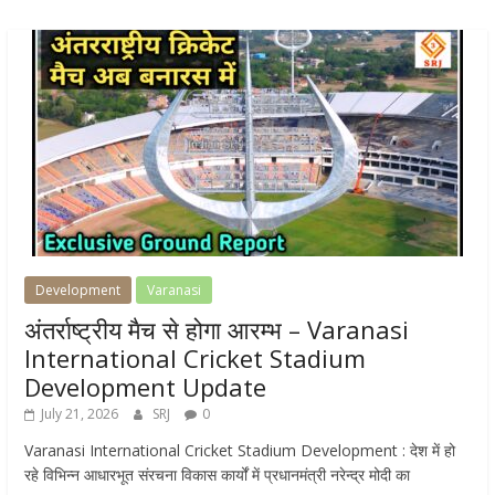
Development
Varanasi
अंतर्राष्ट्रीय मैच से होगा आरम्भ – Varanasi
International Cricket Stadium
Development Update
July 21, 2026
SRJ
0
Varanasi International Cricket Stadium Development : देश में हो
रहे विभिन्न आधारभूत संरचना विकास कार्यों में प्रधानमंत्री नरेन्द्र मोदी का