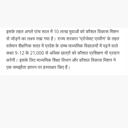
इसके तहत अगले पांच साल में 10 लाख युवाओं को कौशल विकास मिशन
से जोड़ने का लक्ष्य रखा गया है। राज्य सरकार ‘प्रोजेक्ट प्रवीण’ के तहत
वर्तमान शैक्षणिक सत्र में प्रदेश के उच्च माध्यमिक विद्यालयों में पढ़ने वाले
कक्षा 9-12 के 21,000 से अधिक छात्रों को कौशल प्रशिक्षण भी प्रदान
करेगी। इसके लिए माध्यमिक शिक्षा विभाग और कौशल विकास मिशन ने
एक समझौता ज्ञापन पर हस्ताक्षर किए हैं।