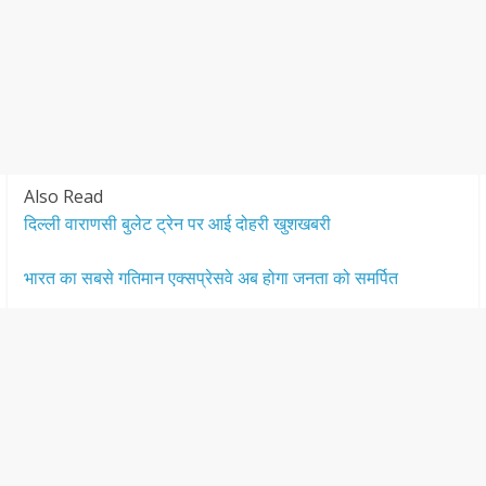
Also Read
दिल्ली वाराणसी बुलेट ट्रेन पर आई दोहरी खुशखबरी
भारत का सबसे गतिमान एक्सप्रेसवे अब होगा जनता को समर्पित