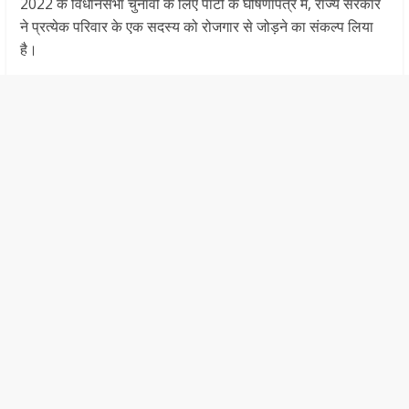
2022 के विधानसभा चुनावों के लिए पार्टी के घोषणापत्र में, राज्य सरकार
ने प्रत्येक परिवार के एक सदस्य को रोजगार से जोड़ने का संकल्प लिया
है।