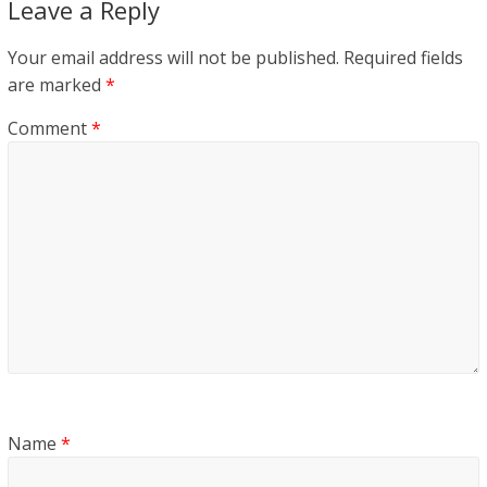
Leave a Reply
Your email address will not be published.
Required fields
are marked
*
Comment
*
Name
*