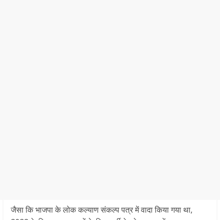
जैसा कि भाजपा के लोक कल्याण संकल्प पत्र में वादा किया गया था,