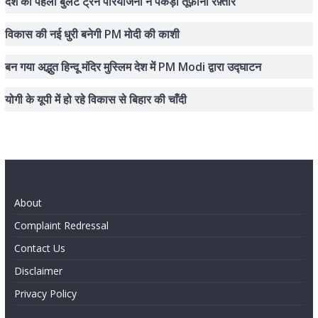
देश की पहली बुलेट ट्रेन परियोजना ने पकड़ी तूफ़ानी रफ़्तार
विकास की नई धुरी बनेगी PM मोदी की काशी
बन गया अद्भुत हिन्दू मंदिर मुस्लिम देश में PM Modi द्वारा उद्घाटन
योगी के यूपी में हो रहे विकास से बिहार की चाँदी
About
Complaint Redressal
Contact Us
Disclaimer
Privacy Policy