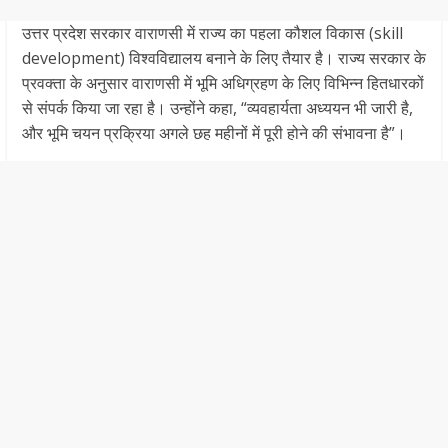
उत्तर प्रदेश सरकार वाराणसी में राज्य का पहला कौशल विकास (skill
development) विश्वविद्यालय बनाने के लिए तैयार है। राज्य सरकार के
प्रवक्ता के अनुसार वाराणसी में भूमि अधिग्रहण के लिए विभिन्न हितधारकों
से संपर्क किया जा रहा है। उन्होंने कहा, “व्यवहार्यता अध्ययन भी जारी है,
और भूमि चयन प्रक्रिया अगले छह महीनों में पूरी होने की संभावना है”।