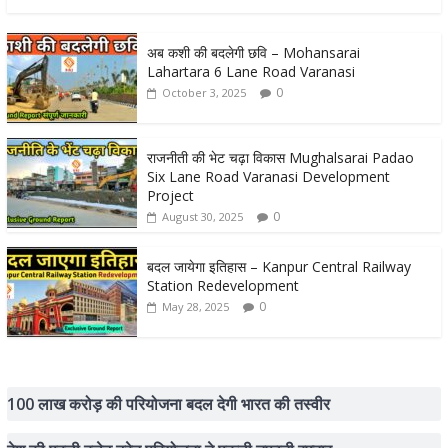
अब कशी की बदलेगी छवि – Mohansarai
Lahartara 6 Lane Road Varanasi
0
October 3, 2025
राजनीती की भेट चढ़ा विकास Mughalsarai Padao
Six Lane Road Varanasi Development
Project
0
August 30, 2025
बदल जायेगा इतिहास – Kanpur Central Railway
Station Redevelopment
0
May 28, 2025
100 लाख करोड़ की परियोजना बदल देगी भारत की तस्वीर