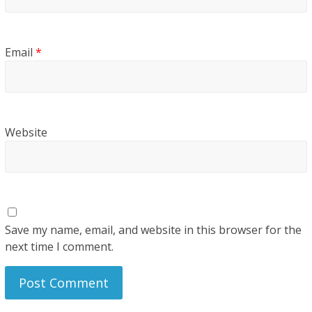
Email
*
Website
Save my name, email, and website in this browser for the
next time I comment.