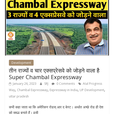
Development
तीन राज्यों व चार एक्सप्रेसवे को जोड़ने वाला है
Super Chambal Expressway
January 26, 2023
SRJ
0 Comments
Atal Progress
,
,
,
,
Way
Chambal Expressway
Expressway in India
UP Development
uttar pradesh
कभी कहा जाता था कि अमेरिकन रोडस् आर द बेस्ट। अर्थात अच्छे रोड ही देश
को समृद्ध बनाते हैं। इसी