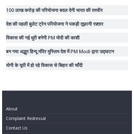
100 लाख करोड़ की परियोजना बदल देगी भारत की तस्वीर
देश की पहली बुलेट ट्रेन परियोजना ने पकड़ी तूफ़ानी रफ़्तार
विकास की नई धुरी बनेगी PM मोदी की काशी
बन गया अद्भुत हिन्दू मंदिर मुस्लिम देश में PM Modi द्वारा उद्घाटन
योगी के यूपी में हो रहे विकास से बिहार की चाँदी
About
Complaint Redressal
Contact Us