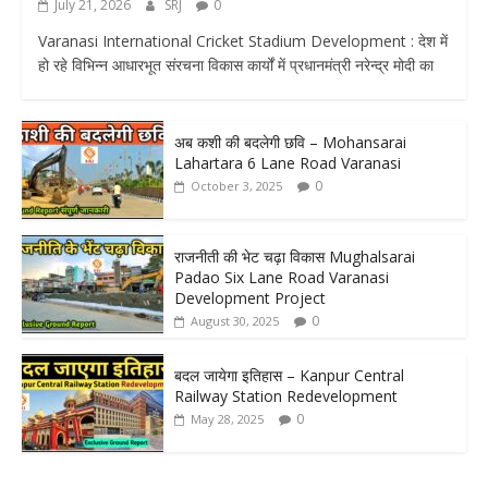
July 21, 2026
SRJ
0
Varanasi International Cricket Stadium Development : देश में
हो रहे विभिन्न आधारभूत संरचना विकास कार्यों में प्रधानमंत्री नरेन्द्र मोदी का
अब कशी की बदलेगी छवि – Mohansarai
Lahartara 6 Lane Road Varanasi
0
October 3, 2025
राजनीती की भेट चढ़ा विकास Mughalsarai
Padao Six Lane Road Varanasi
Development Project
0
August 30, 2025
बदल जायेगा इतिहास – Kanpur Central
Railway Station Redevelopment
0
May 28, 2025