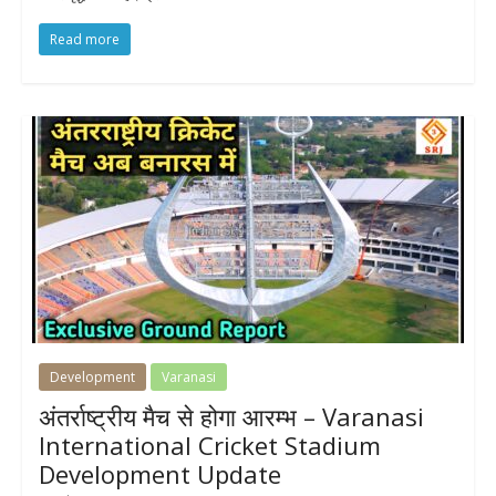
Read more
Development
Varanasi
अंतर्राष्ट्रीय मैच से होगा आरम्भ – Varanasi
International Cricket Stadium
Development Update