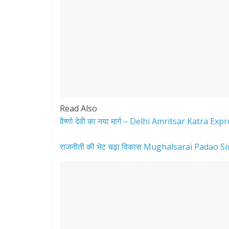
Read Also
वैष्णो देवी का नया मार्ग – Delhi Amritsar Katra Ex
राजनीती की भेट चढ़ा विकास Mughalsarai Padao