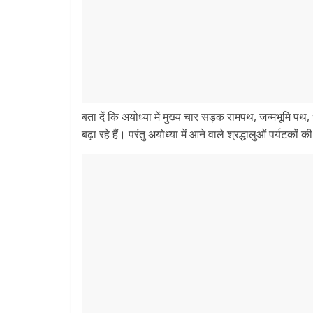
बता दें कि अयोध्या में मुख्य चार सड़क रामपथ, जन्मभूमि पथ, 
बढ़ा रहे हैं। परंतु अयोध्या में आने वाले श्रद्धालुओं पर्यटकों 