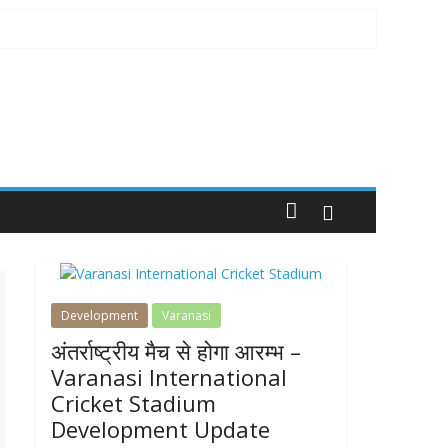
Development
Varanasi
अंतर्राष्ट्रीय मैच से होगा आरम्भ –
Varanasi International
Cricket Stadium
Development Update