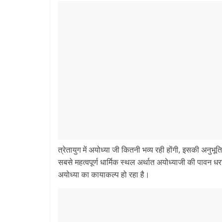
त्रेतायुग में अयोध्या जी कितनी भव्य रही होंगी, इसकी अनुभूति
सबसे महत्वपूर्ण धार्मिक स्थल अर्थात अयोध्याजी की पावन धरा प
अयोध्या का कायाकल्प हो रहा है।