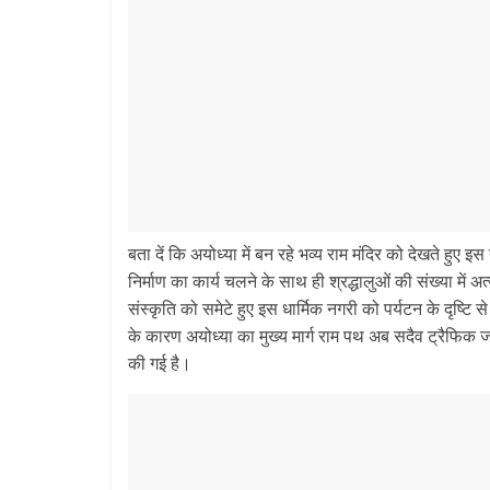
बता दें कि अयोध्या में बन रहे भव्य राम मंदिर को देखते हुए 
निर्माण का कार्य चलने के साथ ही श्रद्धालुओं की संख्या में अत्
संस्कृति को समेटे हुए इस धार्मिक नगरी को पर्यटन के दृष्टि से
के कारण अयोध्या का मुख्य मार्ग राम पथ अब सदैव ट्रैफिक
की गई है।