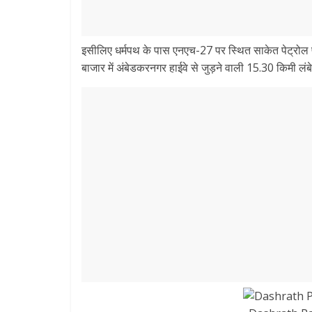
इसीलिए धर्मपथ के पास एनएच-27 पर स्थित साकेत पेट्रोल पं
बाजार में अंबेडकरनगर हाईवे से जुड़ने वाली 15.30 किमी लं