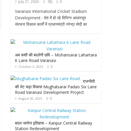
July 21, 2026
SRJ
0
Varanasi International Cricket Stadium
Development : देश में हो रहे विभिन्न आधारभूत
संरचना विकास कार्यों में प्रधानमंत्री नरेन्द्र मोदी का
अब कशी की बदलेगी छवि – Mohansarai Lahartara
6 Lane Road Varanasi
0
October 3, 2025
राजनीती
की भेट चढ़ा विकास Mughalsarai Padao Six Lane
Road Varanasi Development Project
0
August 30, 2025
बदल जायेगा इतिहास – Kanpur Central Railway
Station Redevelopment