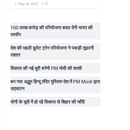
0
May 28, 2025
100 लाख करोड़ की परियोजना बदल देगी भारत की
तस्वीर
देश की पहली बुलेट ट्रेन परियोजना ने पकड़ी तूफ़ानी
रफ़्तार
विकास की नई धुरी बनेगी PM मोदी की काशी
बन गया अद्भुत हिन्दू मंदिर मुस्लिम देश में PM Modi द्वारा
उद्घाटन
योगी के यूपी में हो रहे विकास से बिहार की चाँदी