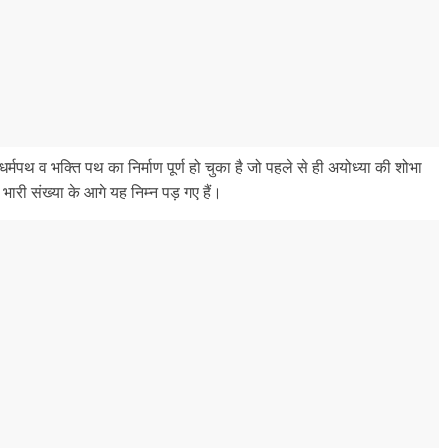
धर्मपथ व भक्ति पथ का निर्माण पूर्ण हो चुका है जो पहले से ही अयोध्या की शोभा
की भारी संख्या के आगे यह निम्न पड़ गए हैं।