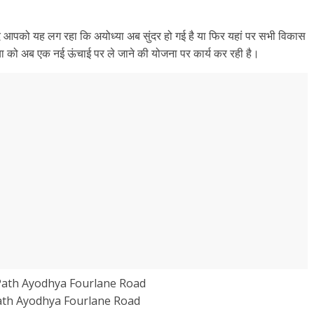
ि आपको यह लग रहा कि अयोध्या अब सुंदर हो गई है या फिर यहां पर सभी विकास
्या को अब एक नई ऊंचाई पर ले जाने की योजना पर कार्य कर रही है।
th Ayodhya Fourlane Road