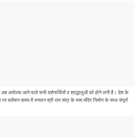
 अब अयोध्या आने वाले सभी दर्शनार्थियों व श्रद्धालुओं को होने लगी है। देश के
र वर्तमान समय में भगवान श्री राम चंद्र के भव्य मंदिर निर्माण के साथ संपूर्ण