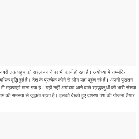
इस नगरी तक पहुंच को सरल बनाने पर भी कार्य हो रहा है। अयोध्या में राममंदिर
यधिक वृद्धि हुई है। देश के प्रत्येक कोने से लोग यहां पहुंच रहे हैं। अपनी पुरातन
 भी महत्वपूर्ण माना गया है। यही नहीं अयोध्या आने वाले श्रद्धालुओं की भारी संख्या
 जाम की समस्या से जूझता रहता है। इसको देखते हुए दशरथ पथ की योजना तैयार