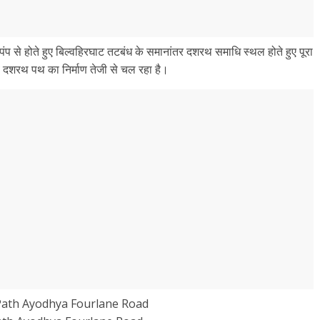
प से होते हुए बिल्वहिरघाट तटबंध के समानांतर दशरथ समाधि स्थल होते हुए पूरा
बे दशरथ पथ का निर्माण तेजी से चल रहा है।