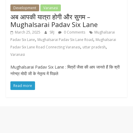
Development
Varanasi
अब आपकी यात्रा होगी और सुगम –
Mughalsarai Padav Six Lane
March 25, 2025
SRJ
0 Comments
Mughalsarai
,
,
Padav Six Lane
Mughalsarai Padav Six Lane Road
Mughalsarai
,
,
Padav Six Lane Road Connecting Varanasi
uttar pradesh
Varanasi
Mughalsarai Padav Six Lane : मित्रों जैसा की आप जानते हैं कि श्री
नरेन्द्र मोदी जी के नेतृत्व में पिछले
Read more