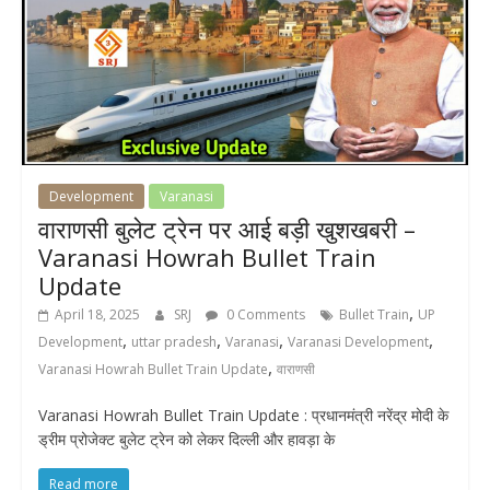
Development
Varanasi
वाराणसी बुलेट ट्रेन पर आई बड़ी खुशखबरी –
Varanasi Howrah Bullet Train
Update
,
April 18, 2025
SRJ
0 Comments
Bullet Train
UP
,
,
,
,
Development
uttar pradesh
Varanasi
Varanasi Development
,
Varanasi Howrah Bullet Train Update
वाराणसी
Varanasi Howrah Bullet Train Update : प्रधानमंत्री नरेंद्र मोदी के
ड्रीम प्रोजेक्‍ट बुलेट ट्रेन को लेकर दिल्ली और हावड़ा के
Read more