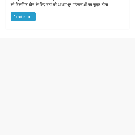
को विकसित होने के लिए वहां की आधारभूत संरचनाओं का सुदृढ़ होना
Read more