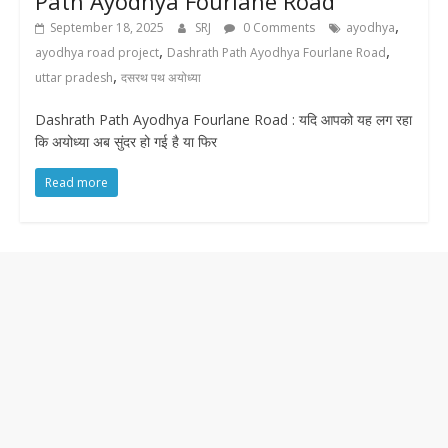
Path Ayodhya Fourlane Road
,
September 18, 2025
SRJ
0 Comments
ayodhya
,
,
ayodhya road project
Dashrath Path Ayodhya Fourlane Road
,
uttar pradesh
दसरथ पथ अयोध्या
Dashrath Path Ayodhya Fourlane Road : यदि आपको यह लग रहा
कि अयोध्या अब सुंदर हो गई है या फिर
Read more