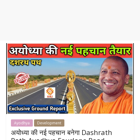
Ayodhya
Development
अयोध्या की नई पहचान बनेगा Dashrath