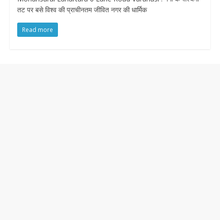
तट पर बसे विश्व की प्राचीनतम जीवित नगर की धार्मिक
Read more