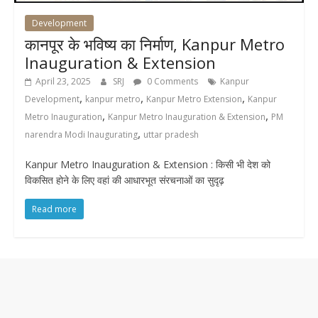
Development
कानपूर के भविष्य का निर्माण, Kanpur Metro
Inauguration & Extension
April 23, 2025
SRJ
0 Comments
Kanpur
,
,
,
Development
kanpur metro
Kanpur Metro Extension
Kanpur
,
,
Metro Inauguration
Kanpur Metro Inauguration & Extension
PM
,
narendra Modi Inaugurating
uttar pradesh
Kanpur Metro Inauguration & Extension : किसी भी देश को
विकसित होने के लिए वहां की आधारभूत संरचनाओं का सुदृढ़
Read more