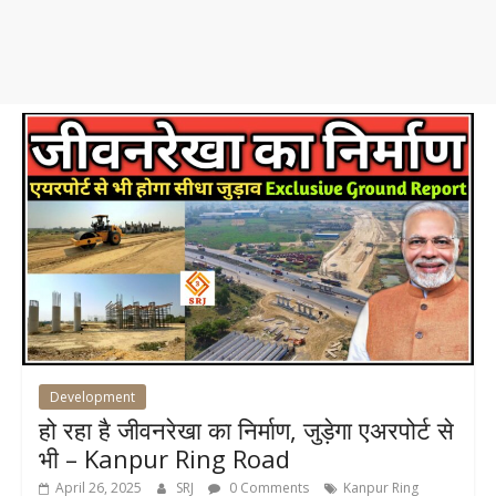
Development
हो रहा है जीवनरेखा का निर्माण, जुड़ेगा एअरपोर्ट से
भी – Kanpur Ring Road
April 26, 2025
SRJ
0 Comments
Kanpur Ring