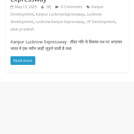
May 13, 2025
SRJ
0 Comments
Kanpur
,
,
Development
Kanpur Lucknow Expressway
Lucknow
,
,
,
development
Lucknow Kanpur Expressway
UP Development
uttar pradesh
Kanpur Lucknow Expressway : तीव्र गति से विकास पथ पर अग्रसर
भारत में एक नवीन कड़ी जुड़ने वाली है तथा
Read more