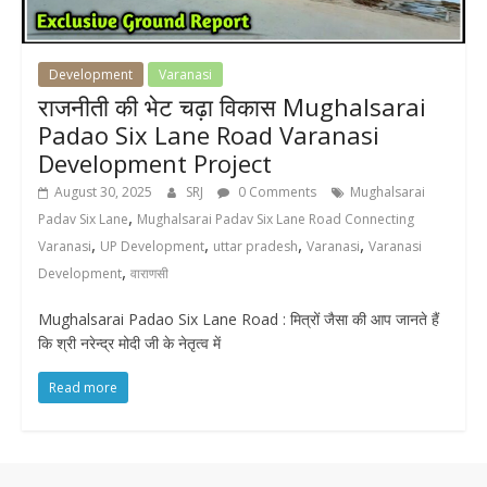
Development
Varanasi
राजनीती की भेट चढ़ा विकास Mughalsarai
Padao Six Lane Road Varanasi
Development Project
August 30, 2025
SRJ
0 Comments
Mughalsarai
,
Padav Six Lane
Mughalsarai Padav Six Lane Road Connecting
,
,
,
,
Varanasi
UP Development
uttar pradesh
Varanasi
Varanasi
,
Development
वाराणसी
Mughalsarai Padao Six Lane Road : मित्रों जैसा की आप जानते हैं
कि श्री नरेन्द्र मोदी जी के नेतृत्व में
Read more