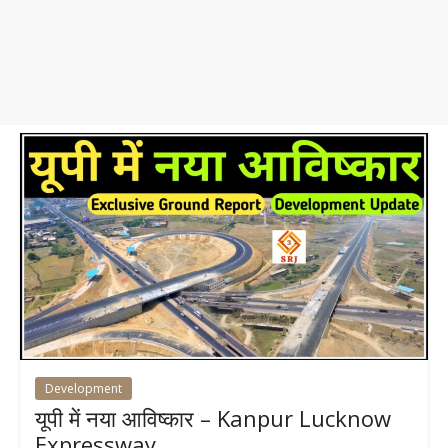
Development
यूपी में नया आविष्कार – Kanpur Lucknow
Expressway