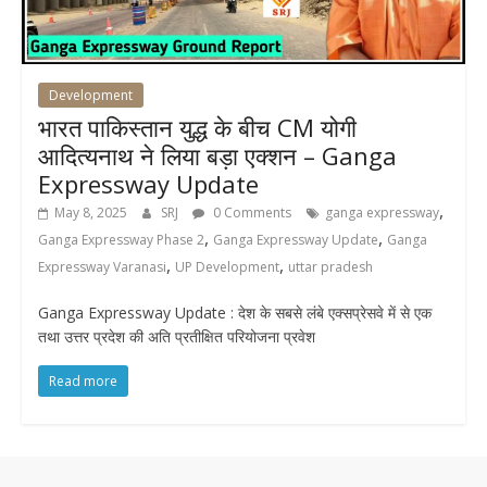
Development
भारत पाकिस्तान युद्ध के बीच CM योगी
आदित्यनाथ ने लिया बड़ा एक्शन – Ganga
Expressway Update
,
May 8, 2025
SRJ
0 Comments
ganga expressway
,
,
Ganga Expressway Phase 2
Ganga Expressway Update
Ganga
,
,
Expressway Varanasi
UP Development
uttar pradesh
Ganga Expressway Update : देश के सबसे लंबे एक्सप्रेसवे में से एक
तथा उत्तर प्रदेश की अति प्रतीक्षित परियोजना प्रवेश
Read more