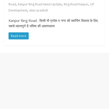
,
,
,
Road
Kanpur Ring Road latest Update
Ring Road Kanpur
UP
,
Development
uttar pradesh
Kanpur Ring Road : किसी भी प्रदेश व नगर की सर्वांगीण विकास के लिए
सबसे महत्वपूर्ण है भविष्य की आवश्यकता
Read more