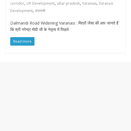
,
,
,
,
corridor
UP Development
uttar pradesh
Varanasi
Varanasi
,
Development
वाराणसी
Dalmandi Road Widening Varanasi : मित्रों जैसा की आप जानते हैं
कि श्री नरेन्द्र मोदी जी के नेतृत्व में पिछले
Read more