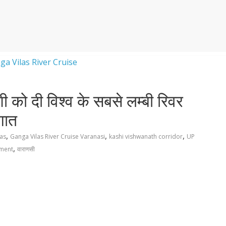
को दी विश्व के सबसे लम्बी रिवर
गात
,
,
,
as
Ganga Vilas River Cruise Varanasi
kashi vishwanath corridor
UP
,
pment
वाराणसी