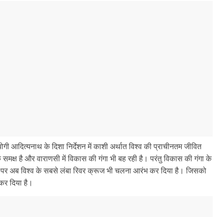
्री योगी आदित्यनाथ के दिशा निर्देशन में काशी अर्थात विश्व की प्राचीनतम जीवित
समक्ष है और वाराणसी में विकास की गंगा भी बह रही है। परंतु विकास की गंगा के
 पर अब विश्व के सबसे लंबा रिवर क्रूज भी चलना आरंभ कर दिया है। जिसको
 कर दिया है।