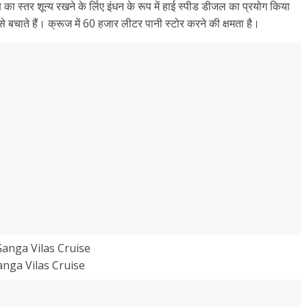
का स्तर शून्य रखने के र्लिए इंधन के रूप में हाई स्पीड डीजल का प्रयोग किया
 से बचाते हैं। क्रूज में 60 हजार लीटर पानी स्टोर करने की क्षमता है।
nga Vilas Cruise