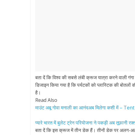
बता दें कि विश्व की सबसे लंबी क्रूज यात्रा करने वाली ग
डिजाइन किया गया है कि पर्यटकों को प्लास्टिक की बोतलों
है।
Read Also
माउंट अबू गोवा मनाली का आनंदअब मिलेगा कशी में – Te
प्यारे भारत में बुलेट ट्रेन परियोजना ने पकड़ी अब तूफ़ानी रफ़्
बता दें कि इस क्रूज में तीन डेक हैं। तीनों डेक पर अलग-अ