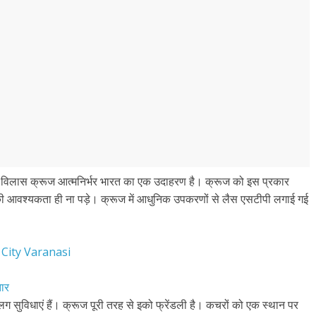
ंगा विलास क्रूज आत्मनिर्भर भारत का एक उदाहरण है। क्रूज को इस प्रकार
 की आवश्यकता ही ना पड़े। क्रूज में आधुनिक उपकरणों से लैस एसटीपी लगाई गई
nt City Varanasi
तार
लग सुविधाएं हैं। क्रूज पूरी तरह से इको फ्रेंडली है। कचरों को एक स्थान पर