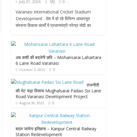
July 21, 2026
SRJ
0
Varanasi International Cricket Stadium
Development : देश में हो रहे विभिन्न आधारभूत
संरचना विकास कार्यों में प्रधानमंत्री नरेन्द्र मोदी का
अब कशी की बदलेगी छवि – Mohansarai Lahartara
6 Lane Road Varanasi
0
October 3, 2025
राजनीती
की भेट चढ़ा विकास Mughalsarai Padao Six Lane
Road Varanasi Development Project
0
August 30, 2025
बदल जायेगा इतिहास – Kanpur Central Railway
Station Redevelopment