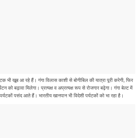
र्यटक भी खूब आ रहे हैं। गंगा विलास काशी से बोगीबिल की यात्रा पूरी करेगी, फिर
ो बढ़ावा मिलेगा। प्रत्यक्ष व अप्रत्यक्ष रूप से रोजगार बढ़ेगा। गंगा बेल्ट में
पर्यटकों पसंद आते हैं। भारतीय खानपान भी विदेशी पर्यटकों को भा रहा है।