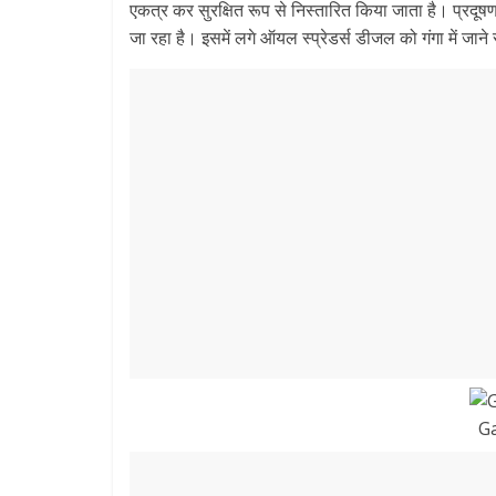
एकत्र कर सुरक्षित रूप से निस्तारित किया जाता है। प्रदूषण 
जा रहा है। इसमें लगे ऑयल स्प्रेडर्स डीजल को गंगा में जाने
Ga