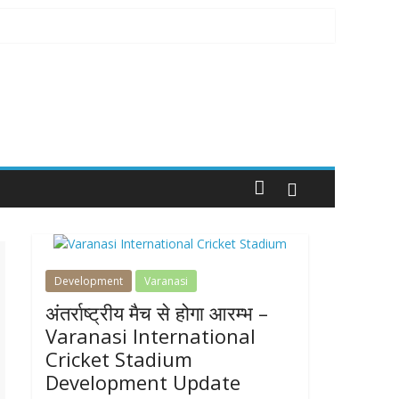
Development
Varanasi
अंतर्राष्ट्रीय मैच से होगा आरम्भ –
Varanasi International
Cricket Stadium
Development Update