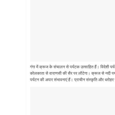
गंगा में क्रूज के संचालन से पर्यटक उत्साहित हैं। विदेशी प
कोलकाता से वाराणसी की सैर पर लौटेगा। क्रूज से नदी पर्यटन क
पर्यटन की अपार संभावनाएं हैं। प्राचीन संस्कृति और धरोहर 