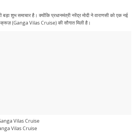
 बड़ा शुभ समाचार है। क्योंकि प्रधानमंत्री नरेंद्र मोदी ने वाराणसी को एक नई
वर क्रूज़ (Ganga Vilas Cruise) की सौगात मिली है।
nga Vilas Cruise