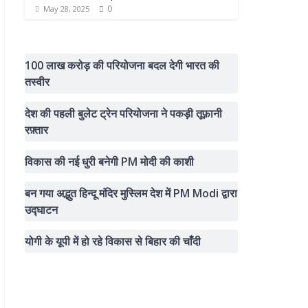
0
May 28, 2025
100 लाख करोड़ की परियोजना बदल देगी भारत की
तस्वीर
देश की पहली बुलेट ट्रेन परियोजना ने पकड़ी तूफ़ानी
रफ़्तार
विकास की नई धुरी बनेगी PM मोदी की काशी
बन गया अद्भुत हिन्दू मंदिर मुस्लिम देश में PM Modi द्वारा
उद्घाटन
योगी के यूपी में हो रहे विकास से बिहार की चाँदी