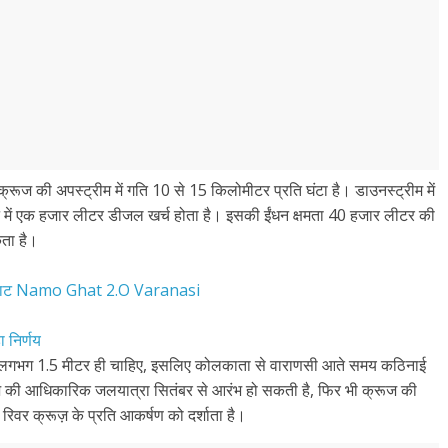
क्रूज की अपस्ट्रीम में गति 10 से 15 किलोमीटर प्रति घंटा है। डाउनस्ट्रीम में
न में एक हजार लीटर डीजल खर्च होता है। इसकी ईंधन क्षमता 40 हजार लीटर की
ता है।
ुपर घाट Namo Ghat 2.O Varanasi
ा निर्णय
ाई लगभग 1.5 मीटर ही चाहिए, इसलिए कोलकाता से वाराणसी आते समय कठिनाई
ूज की आधिकारिक जलयात्रा सितंबर से आरंभ हो सकती है, फिर भी क्रूज की
 रिवर क्रूज़ के प्रति आकर्षण को दर्शाता है।