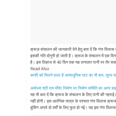
क्रूज़ संचालन की जानकारी देने हेतु बता दें कि गंगा विलास 
इसकी गति दोगुनी हो जाती है। क्रूज के संचालन में एक दि
है। इस लिहाज से 40 दिन तक यह लगातार पानी पर तैर सक
Read Also
काशी को मिलने वाला है अत्याधुनिक घाट का भी बाप, स
अयोध्या श्री राम मंदिर निर्माण पर निर्माण समिति का आया बड़
यह भी बता दें कि क्रूज के संचालन के लिए पानी की गहर
नहीं होगी। इस आरंभिक यात्रा के पश्चात गंगा विलास क्र
बुकिंग अगले दो वर्षों के लिए फुल हो गई। यह इस गंगा विलास