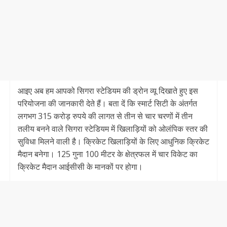
आइए अब हम आपको सिगरा स्टेडियम की ड्रोन व्यू दिखाते हुए इस
परियोजना की जानकारी देते हैं। बता दें कि स्मार्ट सिटी के अंतर्गत
लगभग 315 करोड़ रुपये की लागत से तीन से चार चरणों में तीन
तलीय बनने वाले सिगरा स्टेडियम में खिलाड़ियों को ओलंपिक स्तर की
सुविधा मिलने वाली है। क्रिकेट खिलाड़ियों के लिए आधुनिक क्रिकेट
मैदान बनेगा। 125 गुना 100 मीटर के क्षेत्रफल में चार विकेट का
क्रिकेट मैदान आईसीसी के मानकों पर होगा।