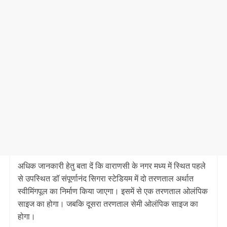
अधिक जानकारी हेतु बता दें कि वाराणसी के नगर मध्य में स्थित पहले
से उपस्थित डॉ संपूर्णानंद सिगरा स्टेडियम में दो तरणताल अर्थात
स्वीमिंगपूल का निर्माण किया जाएगा। इसमें से एक तरणताल ओलंपिक
साइज का होगा। जबकि दूसरा तरणताल सेमी ओलंपिक साइज का
होगा।