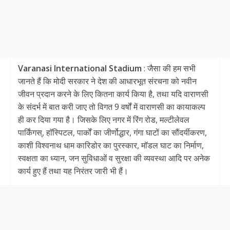
Varanasi International Stadium
: जैसा की हम सभी
जानते हैं कि मोदी सरकार ने देश की आधारभूत संरचना को नवीन
जीवन प्रदान करने के लिए कितना कार्य किया है, तथा यदि वाराणसी
के संदर्भ में बात करी जाए तो विगत 9 वर्षों में वाराणसी का कायाकल्प
ही कर दिया गया है। जिसके लिए नगर में रिंग रोड, मल्टीलेवल
पार्किंगस्, हाॅस्पिटल, पार्कों का जीर्णोद्धार, गंगा घाटों का सौंदर्यीकरण,
काशी विश्वनाथ धाम कारिडोर का पुरस्कार, माॅडल घाट का निर्माण,
स्वक्षता का ध्यान, जन सुविधाओं व सुरक्षा की व्यवस्था आदि पर अनेक
कार्य हुए हैं तथा यह निरंतर जारी भी हैं।