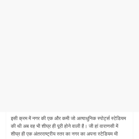
इसी क्रम में नगर की एक और कमी जो अत्याधुनिक स्पोर्ट्स स्टेडियम
की थी अब वह भी शीघ्र ही पूरी होने वाली है। जी हां वाराणसी में
शीघ्र ही एक अंतरराष्ट्रीय स्तर का नगर का अपना स्टेडियम भी