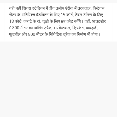
यही नहीं सिगरा स्टेडियम में तीन तलीय ऐरीना में तरणताल, फिटेनस
सेंटर के अतिरिक्त बैडमिंटन के लिए 15 कोर्ट, टेबल टेनिस के लिए
18 कोर्ट, कराटे के दो, जूडो के लिए छह कोर्ट बनेंगे। वहीं, आउटडोर
में 800 मीटर का जॉगिंग ट्रैक, बास्केटबाल, क्रिकेट, कबड्डी,
फुटबॉल और 800 मीटर के सिंथेटिक ट्रैक का निर्माण भी होगा।