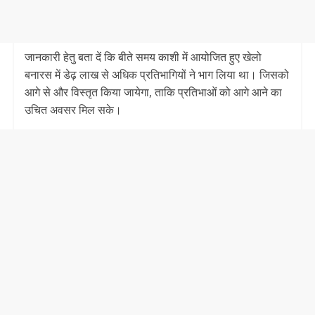
जानकारी हेतु बता दें कि बीते समय काशी में आयोजित हुए खेलो
बनारस में डेढ़ लाख से अधिक प्रतिभागियों ने भाग लिया था। जिसको
आगे से और विस्तृत किया जायेगा, ताकि प्रतिभाओं को आगे आने का
उचित अवसर मिल सके।