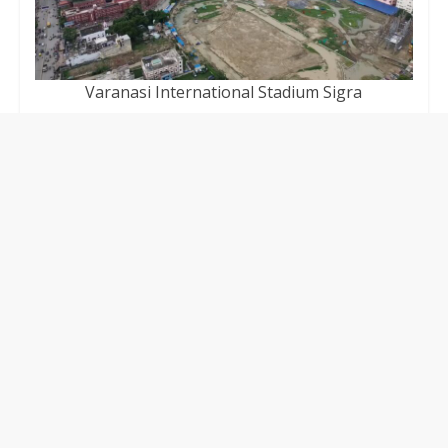
Varanasi International Stadium Sigra