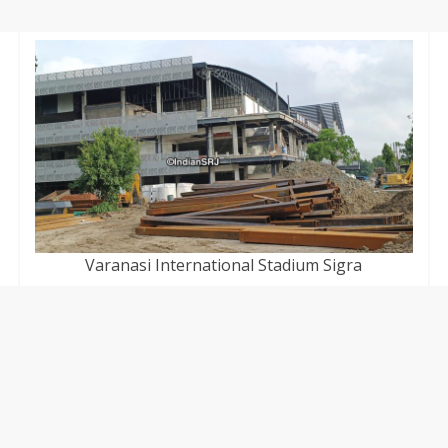
Varanasi International Stadium Sigra