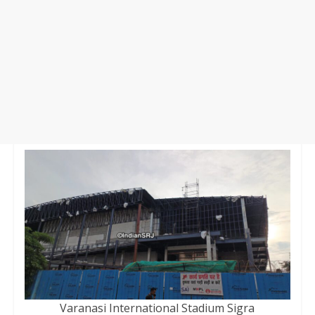
Varanasi International Stadium Sigra