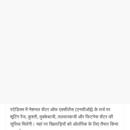
स्टेडियम में नेशनल सेंटर ऑफ एक्सीलेंस (एनसीओई) के तर्ज पर
शूटिंग रेंज, कुश्ती, मुक्केबाजी, तलवारबाजी और फिटनेस सेंटर की
सुविधा मिलेगी। यहां पर खिलाड़ियों को ओलंपिक के लिए तैयार किया