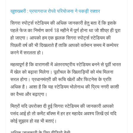
खुशखबरी : प्रयागराज रोपवे परियोजना ने पकड़ी रफ़्तार
सिगरा स्पोर्ट्स स्टेडियम की अधिक जानकारी हेतु बता दें कि इसके
पहले फेज का निर्माण कार्य 18 महीने में पूर्ण होना था जो शीघ्र ही पूरा
हो जाएगा। आपको हम एक झलक सिगरा स्पोर्ट्स स्टेडियम की
पिछली वर्ष की भी दिखलाते हैं ताकि आपको वर्तमान समय में कम्पेयर
करने में सरलता हो।
महत्वपूर्ण है कि वाराणसी में अंतरराष्ट्रीय स्टेडियम बनने से पूर्वी भारत
में खेल को बढ़ावा मिलेगा। पूर्वांचल के खिलाड़ियों को मंच मिलना
सरल होगा। प्रधानमंत्री की रूचि खेलों और फिटनेस के प्रति
अधिक है। आशा है कि यह स्टेडियम भोलेनाथ की प्रिय नगरी काशी
का वैभव और बढ़ाएगा।
मित्रों यदि उपरोक्त दी हुई सिगरा स्टेडियम की जानकारी आपको
पसंद आई हो तो कमेंट बाॅक्स में हर हर महादेव अवश्य लिखें एवं यदि
कोई सुझाव हो वह भी बताएं।
अधिक जानकारी के लिए वीडियो देखें:-