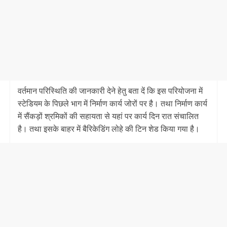
वर्तमान परिस्थिति की जानकारी देने हेतु बता दें कि इस परियोजना में
स्टेडियम के पिछले भाग में निर्माण कार्य जोरों पर है। तथा निर्माण कार्य
में सैंकड़ों श्रमिकों की सहायता से यहां पर कार्य दिन रात संचालित
है। तथा इसके बाहर में बैरिकेडिंग लोहे की टिन शेड किया गया है।