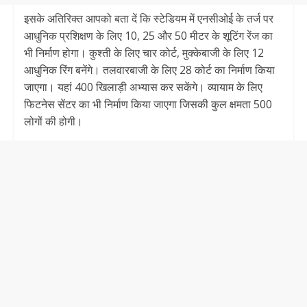
इसके अतिरिक्त आपको बता दें कि स्टेडियम में एनसीओई के तर्ज पर
आधुनिक प्रशिक्षण के लिए 10, 25 और 50 मीटर के शूटिंग रेंज का
भी निर्माण होगा। कुश्ती के लिए चार कोर्ट, मुक्केबाजी के लिए 12
आधुनिक रिंग बनेंगे। तलवारबाजी के लिए 28 कोर्ट का निर्माण किया
जाएगा। यहां 400 खिलाड़ी अभ्यास कर सकेंगे। व्यायाम के लिए
फिटनेस सेंटर का भी निर्माण किया जाएगा जिसकी कुल क्षमता 500
लोगों की होगी।