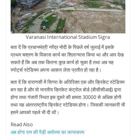
Varanasi International Stadium Sigra
बता दें कि प्रधानमंत्री नरेंद्र मोदी के पिछले वर्ष जुलाई में इसके
प्रथम चश्रण के विकास कार्य का शिलान्यास किया था और आप देख
सकते हैं कि अब तक कितना कुछ कार्य हो चुका है तथा अब यह
स्पोर्ट्स स्टेडियम अपना आकार लेता प्रतीत हो रहा है।
बता दें कि वाराणसी में सिगरा के अतिरिक्त एक और क्रिकेट स्टेडियम
बन रहा है और वो भारतीय क्रिकेट कंट्रोल बोर्ड (बीसीसीआई) द्वारा
होगा तथा गंजारी स्थित इस दूसरे की क्षमता 30000 से अधिक होगी
तथा यह अंतरराष्ट्रीय क्रिकेट स्टेडियम होगा। जिसकी जानकारी भी
हमने आपको पहले भी दी थी।
Read Also
अब होगा राम की पैड़ी अयोध्या का कायाकल्प