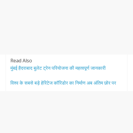
Read Also
मुंबई हैदराबाद बुलेट ट्रेन परियोजना की महत्वपूर्ण जानकारी
विश्व के सबसे बड़े हेरिटेज कॉरिडोर का निर्माण अब अंतिम छोर पर