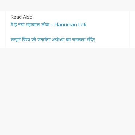
Read Also
ये है नया महाकाल लोक – Hanuman Lok
सम्पूर्ण विश्व को जगायेगा अयोध्या का रामलला मंदिर