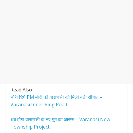
Read Also
चोरी छिपे PM मोदी की वाराणसी को मिली बड़ी सौगात –
Varanasi Inner Ring Road
अब होगा वाराणसी के नए युग का आरम्भ – Varanasi New
Township Project