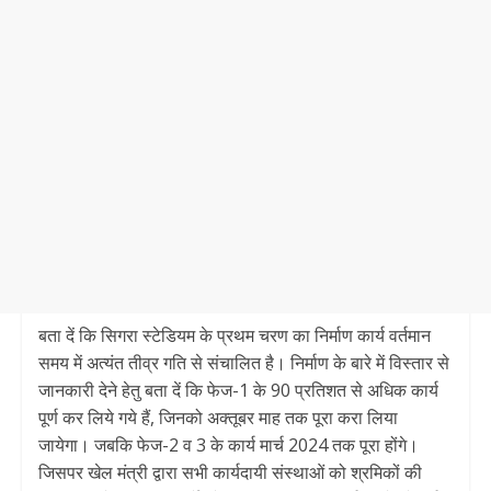
बता दें कि सिगरा स्टेडियम के प्रथम चरण का निर्माण कार्य वर्तमान
समय में अत्यंत तीव्र गति से संचालित है। निर्माण के बारे में विस्तार से
जानकारी देने हेतु बता दें कि फेज-1 के 90 प्रतिशत से अधिक कार्य
पूर्ण कर लिये गये हैं, जिनको अक्तूबर माह तक पूरा करा लिया
जायेगा। जबकि फेज-2 व 3 के कार्य मार्च 2024 तक पूरा होंगे।
जिसपर खेल मंत्री द्वारा सभी कार्यदायी संस्थाओं को श्रमिकों की