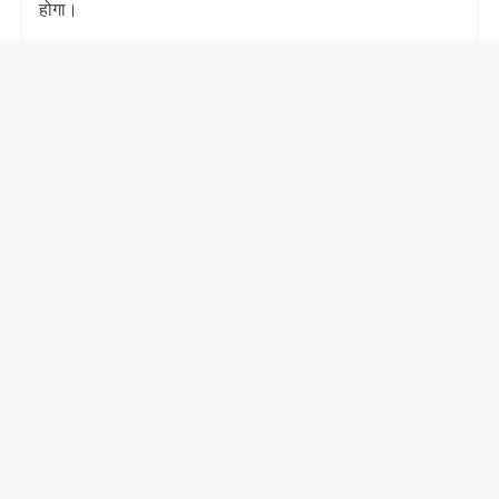
होगा।