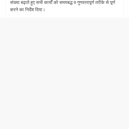
संख्या बढ़ाते हुए सभी कार्यों को समयबद्ध व गुणवत्तापूर्ण तरीके से पूर्ण
करने का निर्देश दिया।