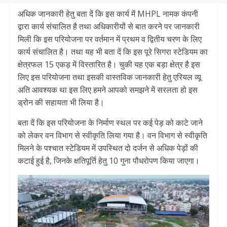
अधिक जानकारी हेतु बता दें कि इस कार्य में MHPL नामक कंपनी
द्वारा कार्य संचालित है तथा अधिकारीयों से बात करने पर जानकारी
मिली कि इस परियोजना पर वर्तमान में प्रथम व द्वितीय चरण के लिए
कार्य संचालित है। तथा यह भी बता दें कि इस पूरे सिगरा स्टेडियम का
क्षेत्रफल 15 एकड़ में विस्तारित है। चुकी यह एक बड़ा क्षेत्र है इस
लिए इस परियोजना तथा इसकी वास्तविक जानकारी हेतु एरियल व्यू
अति आवश्यक था इस लिए हमने आपको समझने में सरलता हो इस
ड्रोन की सहायता भी लिया है।
बता दें कि इस परियोजना के निर्माण स्थल पर कई पेड़ को काटे जाने
को लेकर वन विभाग से स्वीकृति लिया गया है। वन विभाग से स्वीकृति
मिलने के पश्चात स्टेडियम में उपस्थित दो दर्जन से अधिक पेड़ों की
कटाई हुई है, जिनके क्षतिपूर्ति हेतु 10 गुना पौधरोपण किया जाएगा।