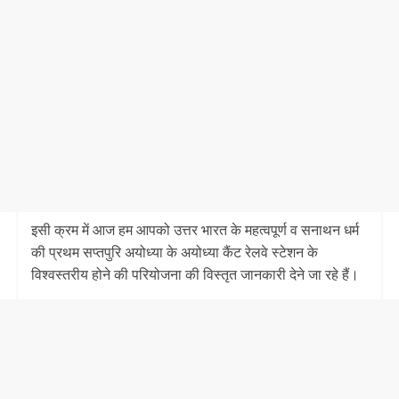
इसी क्रम में आज हम आपको उत्तर भारत के महत्वपूर्ण व सनाथन धर्म
की प्रथम सप्तपुरि अयोध्या के अयोध्या कैंट रेलवे स्टेशन के
विश्वस्तरीय होने की परियोजना की विस्तृत जानकारी देने जा रहे हैं।