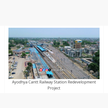
Ayodhya Cantt Railway Station Redevelopment
Project