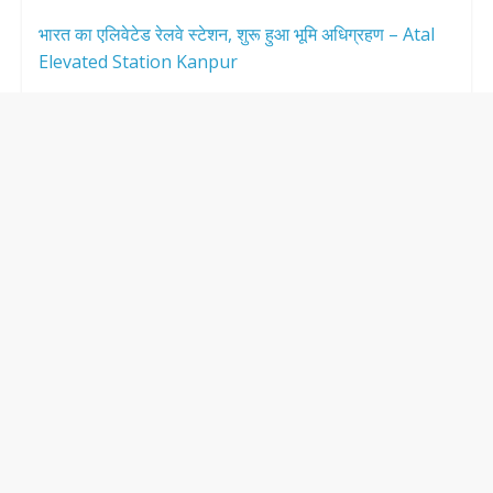
भारत का एलिवेटेड रेलवे स्टेशन, शुरू हुआ भूमि अधिग्रहण – Atal
Elevated Station Kanpur