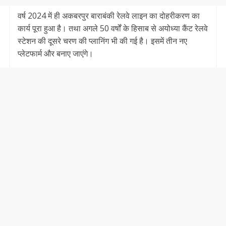
वर्ष 2024 में ही अकबरपुर बाराबंकी रेलवे लाइन का दोहरीकरण का
कार्य पूरा हुआ है। तथा अगले 50 वर्षों के हिसाब से अयोध्‍या कैंट रेलवे
स्‍टेशन की दूसरे चरण की प्लानिंग भी की गई है। इसमें तीन नए
प्लेटफार्म और बनाए जाएंगे।