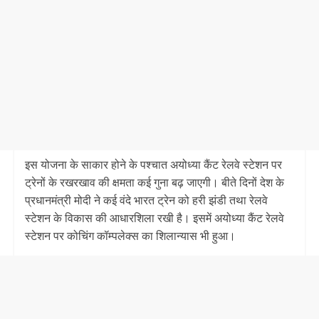
इस योजना के साकार होने के पश्चात अयोध्या कैंट रेलवे स्टेशन पर
ट्रेनों के रखरखाव की क्षमता कई गुना बढ़ जाएगी। बीते दिनों देश के
प्रधानमंत्री मोदी ने कई वंदे भारत ट्रेन को हरी झंडी तथा रेलवे
स्टेशन के विकास की आधारशिला रखी है। इसमें अयोध्या कैंट रेलवे
स्टेशन पर कोचिंग कॉम्पलेक्स का शिलान्यास भी हुआ।