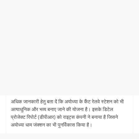
अधिक जानकारी हेतु बता दें कि अयोध्‍या के कैंट रेलवे स्टेशन को भी
अत्याधुनिक और भव्य बनाए जाने की योजना है। इसके डिटेल
प्रोजेक्ट रिपोर्ट (डीपीआर) को राइट्स कंपनी ने बनाया है जिसने
अयोध्या धाम जंक्शन का भी पुनर्विकास किया है।