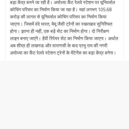
बड़ा केंद्र बनने जा रही है। अयोध्या कैंट रेलवे स्टेशन पर यूनिवर्सल
कोचिंग परिसर का निर्माण किया जा रहा है। यहां लगभग 105.68
करोड़ की लागत से यूनिवर्सल कोचिंग परिसर का निर्माण किया
जाएगा। जिसमें वंदे भारत, मेमू जैसी ट्रेनों का रखरखाव सुनिश्चित
होगा। इतना ही नहीं, एक बड़े सेट का निर्माण होगा।‌ दो निरीक्षण
लाइन बनाए जाएंगे। हैवी रिपेयर सेट का निर्माण किया जाएगा। अर्थात
अब शीघ्र ही लखनऊ और वाराणसी के बाद प्रभु राम की नगरी
अयोध्या का कैंट रेलवे स्टेशन ट्रेनों के मेंटेनेंस का बड़ा केंद्र बनेगा।