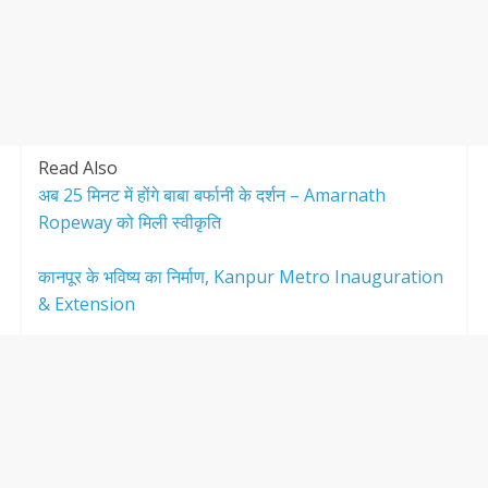
Read Also
अब 25 मिनट में होंगे बाबा बर्फानी के दर्शन – Amarnath
Ropeway को मिली स्वीकृति
कानपूर के भविष्य का निर्माण, Kanpur Metro Inauguration
& Extension