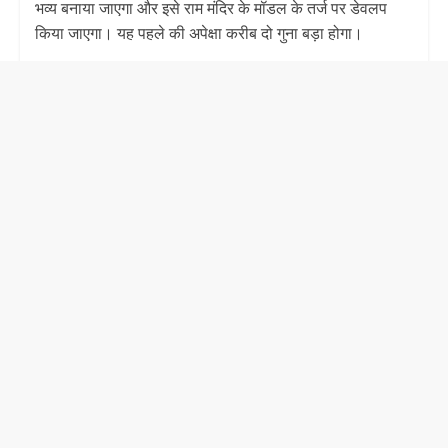
भव्य बनाया जाएगा और इसे राम मंदिर के मॉडल के तर्ज पर डेवलप
किया जाएगा। यह पहले की अपेक्षा करीब दो गुना बड़ा होगा।