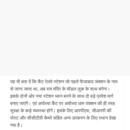
यह भी बता दें कि कैंट रेलवे स्‍टेशन जो पहले फैजाबाद जंक्‍शन के नाम
से जाना जाता था, अब राम मं‍दिर के मॉडल लुक के साथ बनेगा।
इसके दोनों ओर नया स्टेशन भवन बनने के साथ दो बड़े प्रवेश मार्ग
बनाए जाएंगे। एवं अयोध्‍या कैंट पर अयोध्‍या धाम जंक्‍शन की ही तरह
सुरक्षा के कड़े व्यवस्था होगें। इसके लिए आरपीएफ, जीआरपी की
पोस्ट और सीसीटीवी कैमरे सहित अन्य उपकरण के लिए स्थान देखा
गया है।