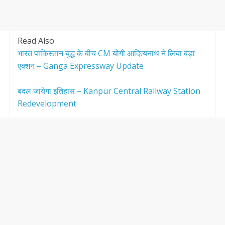
Read Also
भारत पाकिस्तान युद्ध के बीच CM योगी आदित्यनाथ ने लिया बड़ा
एक्शन – Ganga Expressway Update
बदल जायेगा इतिहास – Kanpur Central Railway Station
Redevelopment