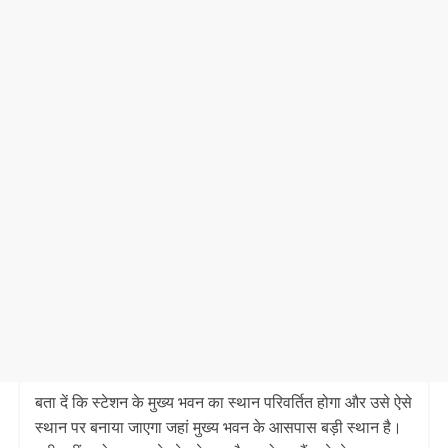
बता दें कि स्टेशन के मुख्य भवन का स्थान परिवर्तित होगा और उसे ऐसे
स्थान पर बनाया जाएगा जहां मुख्य भवन के आसपास बड़ी स्थान है।