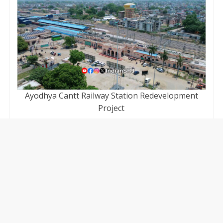
Ayodhya Cantt Railway Station Redevelopment
Project