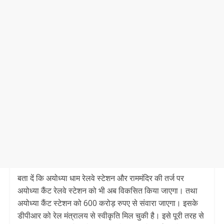
बता दें कि अयोध्या धाम रेलवे स्टेशन और राममंदिर की तर्ज पर
अयोध्या कैंट रेलवे स्टेशन को भी अब विकसित किया जाएगा। तथा
अयोध्या कैंट स्टेशन को 600 करोड़ रुपए से संवारा जाएगा। इसके
डीपीआर को रेल मंत्रालय से स्वीकृति मिल चुकी है। इसे पूरी तरह से