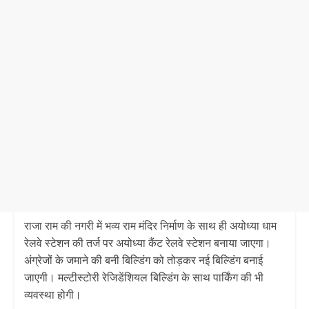
राजा राम की नगरी में भव्‍य राम मंद‍िर न‍िर्माण के साथ ही अयोध्या धाम
रेलवे स्टेशन की तर्ज पर अयोध्या कैंट रेलवे स्टेशन बनाया जाएगा।
अंग्रेजों के जमाने की बनी बिल्डिंग को तोड़कर नई बिल्डिंग बनाई
जाएगी। मल्टीस्टोरी रेजिडेंशियल बिल्डिंग के साथ पार्किंग की भी
व्यवस्था होगी।