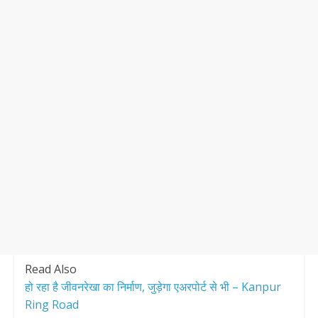
Read Also
हो रहा है जीवनरेखा का निर्माण, जुड़ेगा एअरपोर्ट से भी – Kanpur
Ring Road