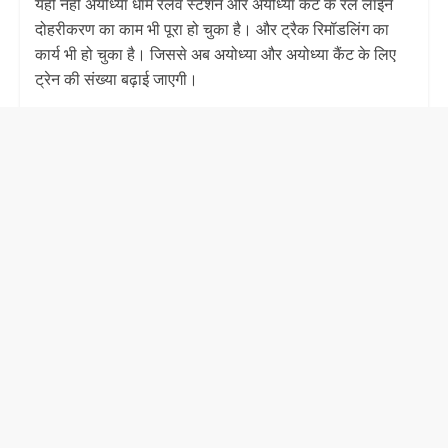
यही नहीं अयोध्या धाम रेलवे स्टेशन और अयोध्या कैंट के रेल लाइन
दोहरीकरण का काम भी पूरा हो चुका है। और ट्रैक रिमॉडलिंग का
कार्य भी हो चुका है। जिससे अब अयोध्या और अयोध्या कैंट के लिए
ट्रेन की संख्या बढ़ाई जाएगी।