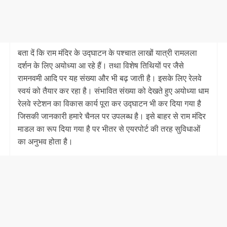
बता दें कि राम मंदिर के उद्घाटन के पश्चात लाखों यात्री रामलला
दर्शन के लिए अयोध्या आ रहे हैं। तथा विशेष तिथियों पर जैसे
रामनवमी आदि पर यह संख्या और भी बढ़ जाती है। इसके लिए रेलवे
स्वयं को तैयार कर रहा है। संभावित संख्या को देखते हुए अयोध्या धाम
रेलवे स्टेशन का विकास कार्य पूरा कर उद्घाटन भी कर दिया गया है
जिसकी जानकारी हमारे चैनल पर उपलब्ध है। इसे बाहर से राम मंदिर
माडल का रूप दिया गया है पर भीतर से एयरपोर्ट की तरह सुविधाओं
का अनुभव होता है।