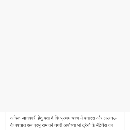
अधिक जानकारी हेतु बता दें कि प्रथम चरण में बनारस और लखनऊ
के पश्चात अब प्रभु राम की नगरी अयोध्या भी ट्रेनों के मेंटेनेंस का