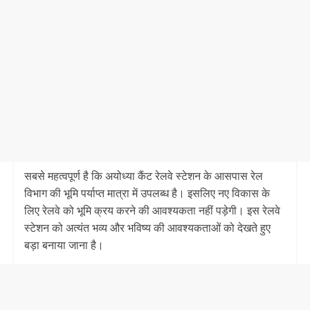
सबसे महत्वपूर्ण है कि अयोध्या कैंट रेलवे स्टेशन के आसपास रेल
विभाग की भूमि पर्याप्त मात्रा में उपलब्ध है। इसलिए नए विकास के
लिए रेलवे को भूमि क्रय करने की आवश्यकता नहीं पड़ेगी। इस रेलवे
स्टेशन को अत्यंत भव्य और भविष्य की आवश्यकताओं को देखते हुए
बड़ा बनाया जाना है।