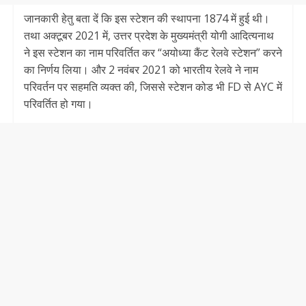
जानकारी हेतु बता दें कि इस स्टेशन की स्थापना 1874 में हुई थी।
तथा अक्टूबर 2021 में, उत्तर प्रदेश के मुख्यमंत्री योगी आदित्यनाथ
ने इस स्टेशन का नाम परिवर्तित कर “अयोध्या कैंट रेलवे स्टेशन” करने
का निर्णय लिया। और 2 नवंबर 2021 को भारतीय रेलवे ने नाम
परिवर्तन पर सहमति व्यक्त की, जिससे स्टेशन कोड भी FD से AYC में
परिवर्तित हो गया।