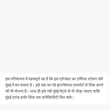
इस परियोजना में महत्वपूर्ण यह है कि इस प्रोजेक्‍ट का टर्मिनल स्‍टेशन नवी
मुंबई में बन सकता है। इसे यहां बन रहे इंटरनैशनल एयरपोर्ट से लिंक करने
की भी योजना है। साथ ही इसे नवी मुंबई मेट्रो से भी जोड़ा जाएगा ताकि
मुंबई ट्रांस हार्बर लिंक तक कनेक्टिविटी मिल सके।