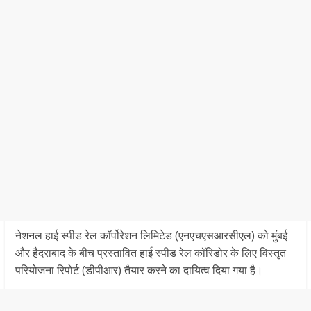
नेशनल हाई स्पीड रेल कॉर्पोरेशन लिमिटेड (एनएचएसआरसीएल) को मुंबई
और हैदराबाद के बीच प्रस्तावित हाई स्पीड रेल कॉरिडोर के लिए विस्तृत
परियोजना रिपोर्ट (डीपीआर) तैयार करने का दायित्व दिया गया है।