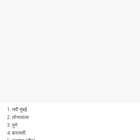
1. नवी मुंबई
2. लोनावाला
3. पुणे
4. बारामती