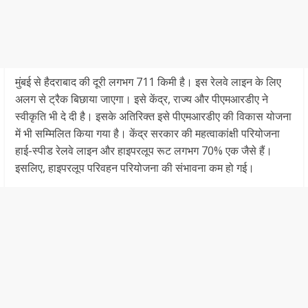
मुंबई से हैदराबाद की दूरी लगभग 711 किमी है। इस रेलवे लाइन के लिए
अलग से ट्रैक बिछाया जाएगा। इसे केंद्र, राज्य और पीएमआरडीए ने
स्वीकृति भी दे दी है। इसके अतिरिक्त इसे पीएमआरडीए की विकास योजना
में भी सम्मिलित किया गया है। केंद्र सरकार की महत्वाकांक्षी परियोजना
हाई-स्पीड रेलवे लाइन और हाइपरलूप रूट लगभग 70% एक जैसे हैं।
इसलिए, हाइपरलूप परिवहन परियोजना की संभावना कम हो गई।