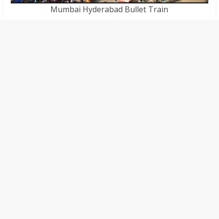
Mumbai Hyderabad Bullet Train