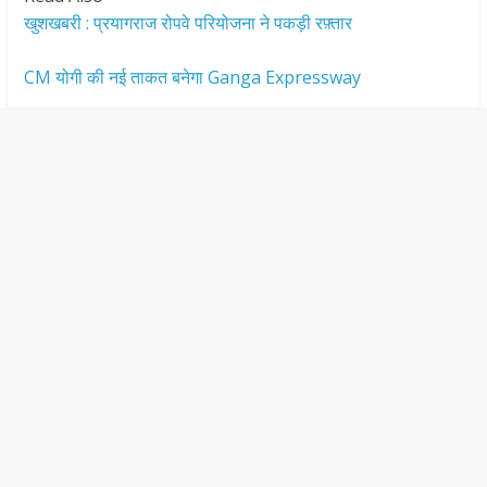
खुशखबरी : प्रयागराज रोपवे परियोजना ने पकड़ी रफ़्तार
CM योगी की नई ताकत बनेगा Ganga Expressway