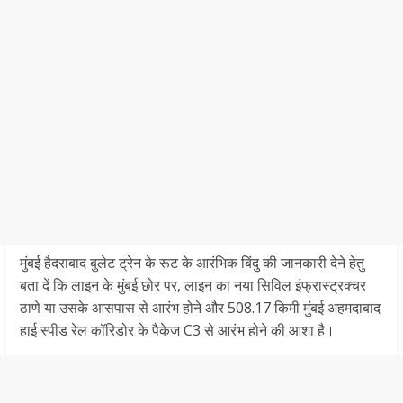
मुंबई हैदराबाद बुलेट ट्रेन के रूट के आरंभिक बिंदु की जानकारी देने हेतु
बता दें कि लाइन के मुंबई छोर पर, लाइन का नया सिविल इंफ्रास्ट्रक्चर
ठाणे या उसके आसपास से आरंभ होने और 508.17 किमी मुंबई अहमदाबाद
हाई स्पीड रेल कॉरिडोर के पैकेज C3 से आरंभ होने की आशा है।