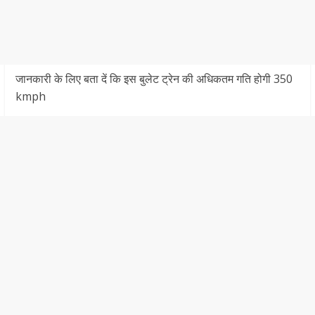
जानकारी के लिए बता दें कि इस बुलेट ट्रेन की अधिकतम गति होगी 350
kmph