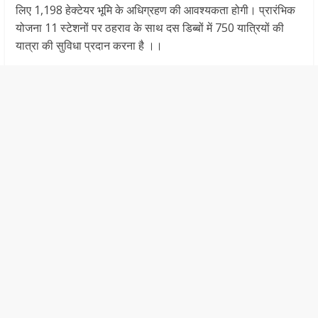
लिए 1,198 हेक्टेयर भूमि के अधिग्रहण की आवश्यकता होगी। प्रारंभिक
योजना 11 स्टेशनों पर ठहराव के साथ दस डिब्बों में 750 यात्रियों की
यात्रा की सुविधा प्रदान करना है ।।