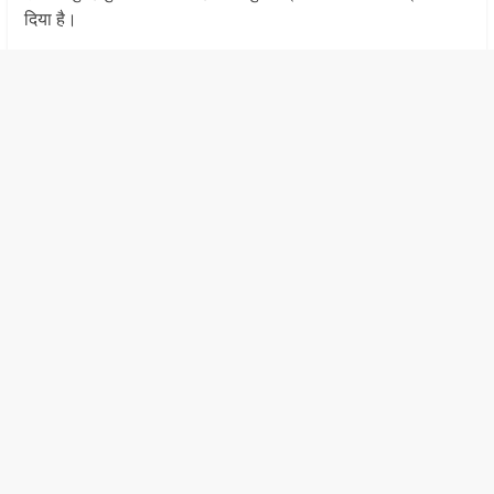
दिया है।