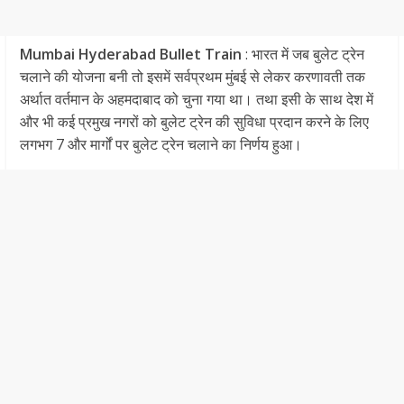
Mumbai Hyderabad Bullet Train
: भारत में जब बुलेट ट्रेन
चलाने की योजना बनी तो इसमें सर्वप्रथम मुंबई से लेकर करणावती तक
अर्थात वर्तमान के अहमदाबाद को चुना गया था। तथा इसी के साथ देश में
और भी कई प्रमुख नगरों को बुलेट ट्रेन की सुविधा प्रदान करने के लिए
लगभग 7 और मार्गों पर बुलेट ट्रेन चलाने का निर्णय हुआ।