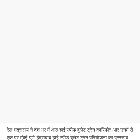
रेल मंत्रालय ने देश भर में आठ हाई स्पीड बुलेट ट्रेन कॉरिडोर और उनमें से
एक पर मुंबई-पुणे-हैदराबाद हाई स्पीड बुलेट ट्रेन परियोजना का प्रस्ताव