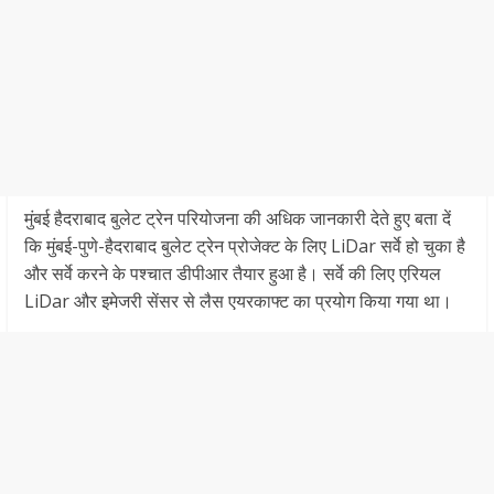
मुंबई हैदराबाद बुलेट ट्रेन परियोजना की अधिक जानकारी देते हुए बता दें
कि मुंबई-पुणे-हैदराबाद बुलेट ट्रेन प्रोजेक्‍ट के लिए LiDar सर्वे हो चुका है
और सर्वे करने के पश्चात डीपीआर तैयार हुआ है। सर्वे की लिए एरियल
LiDar और इमेजरी सेंसर से लैस एयरकाफ्ट का प्रयोग किया गया था।