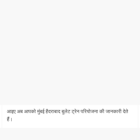
आइए अब आपको मुंबई हैदराबाद बुलेट ट्रेन परियोजना की जानकारी देते
हैं।