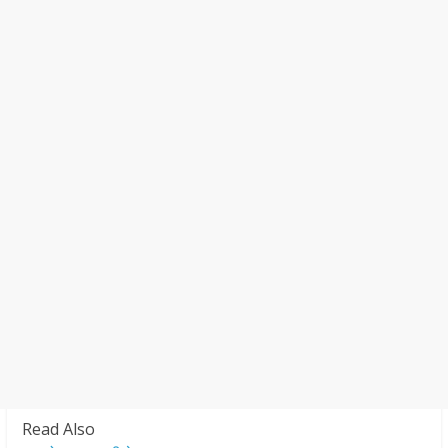
Read Also