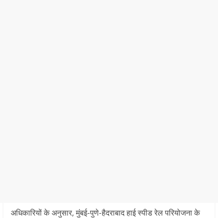
अधिकारियों के अनुसार, मुंबई-पुणे-हैदराबाद हाई स्पीड रेल परियोजना के