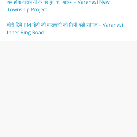
अब होगा वाराणसी के नए युग का आरम्भ – Varanasi New
Township Project
चोरी छिपे PM मोदी की वाराणसी को मिली बड़ी सौगात – Varanasi
Inner Ring Road