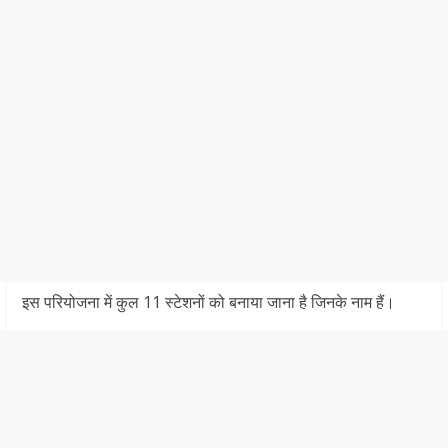
इस परियोजना में कुल 11 स्टेशनों को बनाया जाना‌ है जिनके नाम हैं।