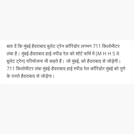
बता दें कि मुंबई हैदराबाद बुलेट ट्रेन कॉरिडोर लगभग 711 किलोमीटर
लंबा है। मुंबई-हैदराबाद हाई-स्पीड रेल को शॉर्ट फाॅर्म में (M H H S R
बुलेट ट्रेन) परियोजना भी कहते हैं। जो मुंबई, को हैदराबाद से जोड़ेगी।
711 किलोमीटर लंबा मुंबई-हैदराबाद हाई स्पीड रेल कॉरिडोर मुंबई को पुणे
के रास्ते हैदराबाद से जोड़ेगा।