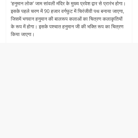
‘हनुमान लोक’ जाम सांवली मंदिर के मुख्य प्रवेश द्वार से प्रारंभ होगा।
इसके पहले चरण में 90 हजार वर्गफुट में चिरंजीवी पथ बनाया जाएगा,
जिसमें भगवान हनुमान की बालरूप कलाओं का चित्रण कलाकृतियों
के रूप में होगा। इसके पश्चात हनुमान जी की भक्ति रूप का चित्रण
किया जाएगा।