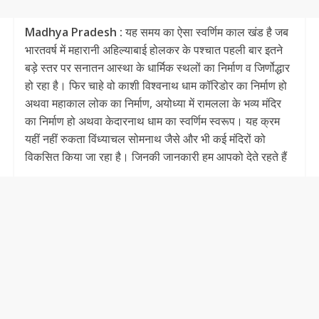
Madhya Pradesh :
यह समय का ऐसा स्वर्णिम काल खंड है जब
भारतवर्ष में महारानी अहिल्याबाई होलकर के पश्चात पहली बार इतने
बड़े स्तर पर सनातन आस्था के धार्मिक स्थलों का निर्माण व जिर्णोद्धार
हो रहा है। फिर चाहे वो काशी विश्वनाथ धाम कॉरिडोर का निर्माण हो
अथवा महाकाल लोक का निर्माण, अयोध्या में रामलला के भव्य मंदिर
का निर्माण हो अथवा केदारनाथ धाम का स्वर्णिम स्वरूप। यह क्रम
यहीं नहीं रुकता विंध्याचल सोमनाथ जैसे और भी कई मंदिरों को
विकसित किया जा रहा है। जिनकी जानकारी हम आपको देते रहते हैं