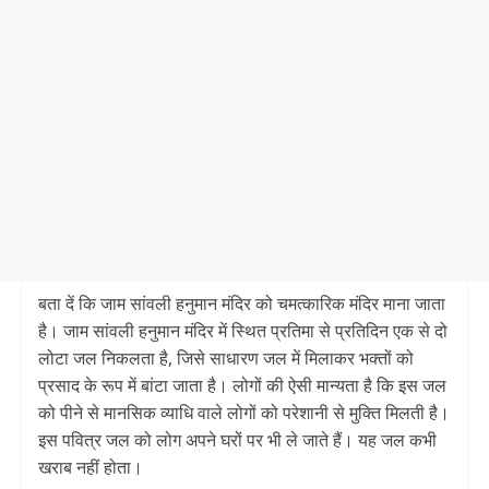
बता दें कि जाम सांवली हनुमान मंदिर को चमत्कारिक मंदिर माना जाता
है। जाम सांवली हनुमान मंदिर में स्थित प्रतिमा से प्रतिदिन एक से दो
लोटा जल निकलता है, जिसे साधारण जल में मिलाकर भक्तों को
प्रसाद के रूप में बांटा जाता है। लोगों की ऐसी मान्यता है कि इस जल
को पीने से मानसिक व्याधि वाले लोगों को परेशानी से मुक्ति मिलती है।
इस पवित्र जल को लोग अपने घरों पर भी ले जाते हैं। यह जल कभी
खराब नहीं होता।