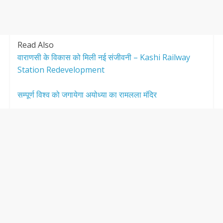
Read Also
वाराणसी के विकास को मिली नई संजीवनी – Kashi Railway
Station Redevelopment
सम्पूर्ण विश्व को जगायेगा अयोध्या का रामलला मंदिर