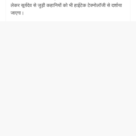
लेकर सूर्यदेव से जुड़ी कहानियों को भी हाईटेक टेक्नोलॉजी से दर्शाया
जाएगा।