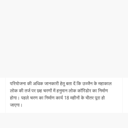
परियोजना की अधिक जानकारी हेतु बता दें कि उज्जैन के महाकाल
लोक की तर्ज पर छह चरणों में हनुमान लोक कॉरिडोर का निर्माण
होगा। पहले चरण का निर्माण कार्य 18 महीनों के भीतर पूरा हो
जाएगा।