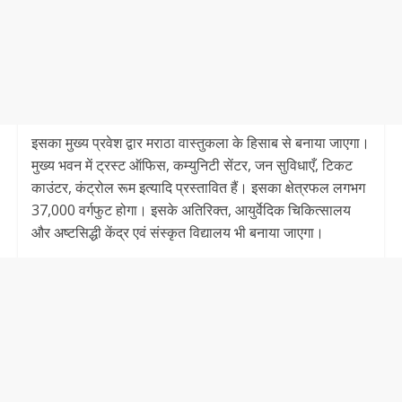
इसका मुख्य प्रवेश द्वार मराठा वास्तुकला के हिसाब से बनाया जाएगा।
मुख्य भवन में ट्रस्ट ऑफिस, कम्युनिटी सेंटर, जन सुविधाएँ, टिकट
काउंटर, कंट्रोल रूम इत्यादि प्रस्तावित हैं। इसका क्षेत्रफल लगभग
37,000 वर्गफुट होगा। इसके अतिरिक्त, आयुर्वेदिक चिकित्सालय
और अष्टसिद्धी केंद्र एवं संस्कृत विद्यालय भी बनाया जाएगा।