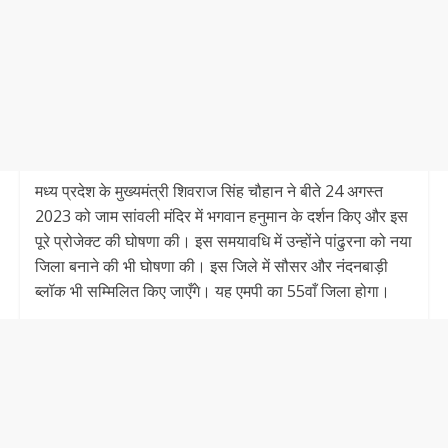
मध्य प्रदेश के मुख्यमंत्री शिवराज सिंह चौहान ने बीते 24 अगस्त
2023 को जाम सांवली मंदिर में भगवान हनुमान के दर्शन किए और इस
पूरे प्रोजेक्ट की घोषणा की। इस समयावधि में उन्होंने पांढुरना को नया
जिला बनाने की भी घोषणा की। इस जिले में सौसर और नंदनबाड़ी
ब्लॉक भी सम्मिलित किए जाएँगे। यह एमपी का 55वाँ जिला होगा।