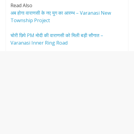
Read Also
अब होगा वाराणसी के नए युग का आरम्भ – Varanasi New
Township Project
चोरी छिपे PM मोदी की वाराणसी को मिली बड़ी सौगात –
Varanasi Inner Ring Road