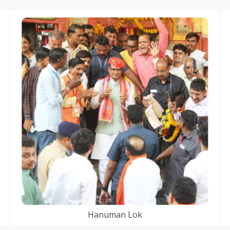
Hanuman Lok