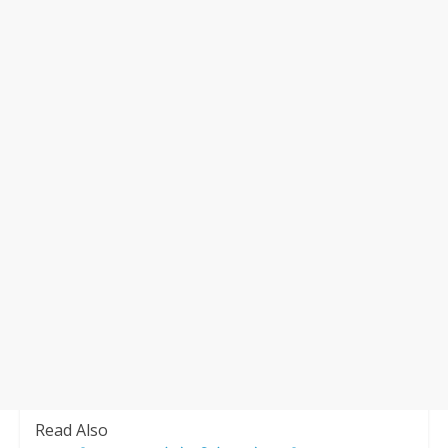
Read Also