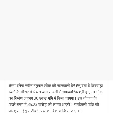
कैसा बनेगा नवीन हनुमान लोक की जानकारी देने हेतु बता दें छिंदवाड़ा
जिले के सौसर में स्थित जाम सांवली में चमत्कारिक श्री हनुमान लोक
का निर्माण लगभग 30 एकड़ भूमि में किया जाएगा। इस योजना के
पहले चरण में 35.23 करोड़ की लागत आएगी। रामटेकरी पर्वत की
परिक्रमा हेतु संजीवनी पथ का विकास किया जाएगा।