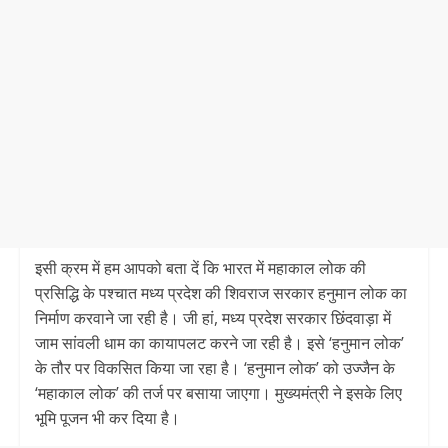
इसी क्रम में हम आपको बता दें कि भारत में महाकाल लोक की
प्रसिद्धि के पश्चात मध्य प्रदेश की शिवराज सरकार हनुमान लोक का
निर्माण करवाने जा रही है। जी हां, मध्य प्रदेश सरकार छिंदवाड़ा में
जाम सांवली धाम का कायापलट करने जा रही है। इसे ‘हनुमान लोक’
के तौर पर विकसित किया जा रहा है। ‘हनुमान लोक’ को उज्जैन के
‘महाकाल लोक’ की तर्ज पर बसाया जाएगा। मुख्यमंत्री ने इसके लिए
भूमि पूजन भी कर दिया है।