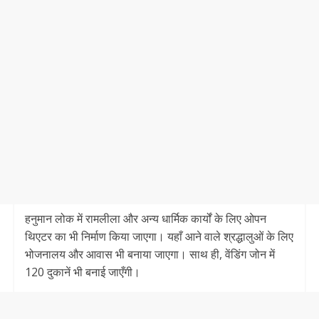
हनुमान लोक में रामलीला और अन्य धार्मिक कार्यों के लिए ओपन
थिएटर का भी निर्माण किया जाएगा। यहाँ आने वाले श्रद्धालुओं के लिए
भोजनालय और आवास भी बनाया जाएगा। साथ ही, वेंडिंग जोन में
120 दुकानें भी बनाई जाएँगी।