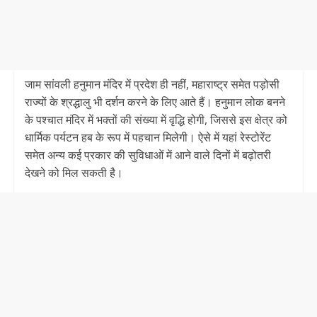
जाम सांवली हनुमान मंदिर में प्रदेश ही नहीं, महाराष्ट्र समेत पड़ोसी
राज्यों के श्रद्धालु भी दर्शन करने के लिए आते हैं। हनुमान लोक बनने
के पश्चात मंदिर में भक्तों की संख्या में वृद्धि होगी, जिससे इस क्षेत्र को
धार्मिक पर्यटन हब के रूप में पहचान मिलेगी। ऐसे में यहां रेस्टोरेंट
समेत अन्य कई प्रकार की सुविधाओं में आने वाले दिनों में बढ़ोतरी
देखने को मिल सकती है।