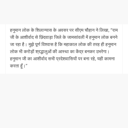
हनुमान लोक के शिलान्यास के अवसर पर सीएम चौहान ने लिखा, “राम
जी के आशीर्वाद से छिंदवाड़ा जिले के जामसांवली में हनुमान लोक बनने
जा रहा है। मुझे पूर्ण विश्‍वास है कि महाकाल लोक की तरह ही हनुमान
लोक भी करोड़ों श्रद्धालुओं की आस्‍था का केंद्र बनकर उभरेगा।
हनुमान जी का आशीर्वाद सभी प्रदेशवासियों पर बना रहे, यही कामना
करता हूँ।”