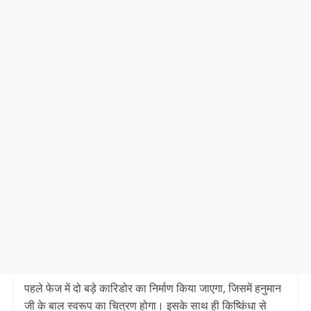
पहले फेज में दो बड़े कारिडोर का निर्माण किया जाएगा, जिसमें हनुमान
जी के बाल स्वरूप का चित्रण होगा। इसके साथ ही किष्किंधा से