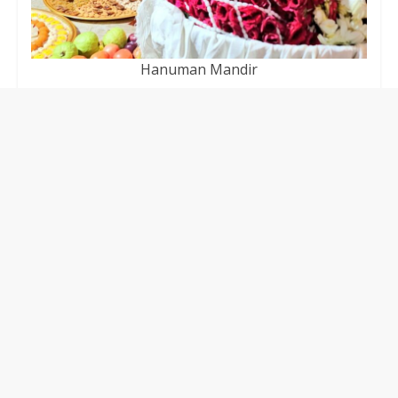
Hanuman Mandir