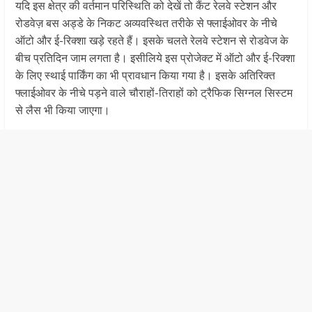
यदि इस क्षेत्र की वर्तमान परिस्थिति को देखें तो कैंट रेलवे स्टेशन और
रोडवेज़ बस अड्डे के निकट अव्यवस्थित तरीके से फ्लाईओवर के नीचे
ऑटो और ई-रिक्शा खड़े रहते हैं। इसके चलते रेलवे स्टेशन से रोडवेज के
बीच प्रतिदिन जाम लगता है। इसीलिये इस प्रोजेक्ट में ऑटो और ई-रिक्शा
के लिए स्थाई पार्किंग का भी प्रावधान किया गया है। इसके अतिरिक्त
फ्लाईओवर के नीचे पड़ने वाले चौराहों-तिराहों को ट्रैफिक सिग्नल सिस्टम
से लैस भी किया जाएगा।