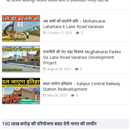
रहे विभिन्न आधारभूत संरचना विकास कार्यों में प्रधानमंत्री नरेन्द्र मोदी का
अब कशी की बदलेगी छवि – Mohansarai
Lahartara 6 Lane Road Varanasi
0
October 3, 2025
राजनीती की भेट चढ़ा विकास Mughalsarai Padao
Six Lane Road Varanasi Development
Project
0
August 30, 2025
बदल जायेगा इतिहास – Kanpur Central Railway
Station Redevelopment
0
May 28, 2025
100 लाख करोड़ की परियोजना बदल देगी भारत की तस्वीर