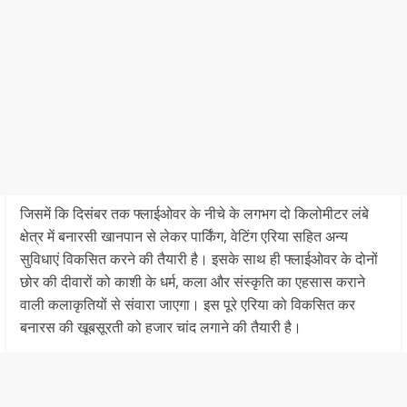
जिसमें कि दिसंबर तक फ्लाईओवर के नीचे के लगभग दो किलोमीटर लंबे
क्षेत्र में बनारसी खानपान से लेकर पार्किंग, वेटिंग एरिया सहित अन्य
सुविधाएं विकसित करने की तैयारी है। इसके साथ ही फ्लाईओवर के दोनों
छोर की दीवारों को काशी के धर्म, कला और संस्कृति का एहसास कराने
वाली कलाकृतियों से संवारा जाएगा। इस पूरे एरिया को विकसित कर
बनारस की खूबसूरती को हजार चांद लगाने की तैयारी है।