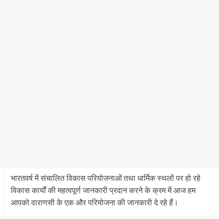
भारतवर्ष में संचालित विकास परियोजनाओं तथा धार्मिक स्थलों पर हो रहे
विकास कार्यों की महत्वपूर्ण जानकारी प्रदान करने के क्रम में आज हम
आपको वाराणसी के एक और परियोजना की जानकारी दे रहे हैं।