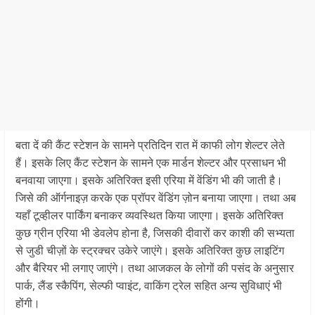
बता दें की कैंट स्टेशन के सामने प्रतिदिन रात में काफी लोग शेल्टर लेते
हैं। इसके लिए कैंट स्टेशन के सामने एक मार्डन शेल्टर और प्रसाधन भी
बनवाया जाएगा। इसके अतिरिक्त इसी एरिया में वेंडिंग भी की जाती है।
जिसे की ऑर्गनाइज़ करके एक प्रॉपर वेंडिंग ज़ोन बनाया जाएगा। तथा अब
यहाँ टूव्हीलर पार्किंग बनाकर व्यवस्थित किया जाएगा। इसके अतिरिक्त
कुछ ग्रीन एरिया भी डेवलेप होना है, जिसकी दीवारों कर काशी की सभ्यता
से जुडी चीज़ों के स्ट्रक्चर उकेरे जाएंगे। इसके अतिरिक्त कुछ लाइटिंग
और बैरियर भी लगाए जाएंगे। तथा आजकल के लोगों की पसंद के अनुसार
पार्क, लैंड स्कैपिंग, सेल्फी प्वाइंट, वाकिंग ट्रेल सहित अन्य सुविधाएं भी
होंगी।