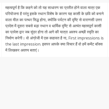
महत्वपूर्ण है कि कहने को तो यह साधारण सा प्रतीत होने वाला मात्र एक
परियोजना है परंतु इसके स्थान विशेष के कारण यह काशी के छवि को बनाने
वाला मील का पत्थर सिद्ध होगा, क्योंकि पर्यटन की दृष्टि से वाराणसी उत्तर
प्रदेश में दूसरा सबसे बड़ा स्थान व धार्मिक दृष्टि से अत्यंत महत्वपूर्ण काशी
का प्रवेश द्वार जब सुंदर होगा तो आगे की यात्रा अवश्य अच्छी स्मृति का
निर्माण करेगी। वो अंग्रेजी में एक कहावत है ना, First impressions is
the last impression. इसपर आपके क्या विचार हैं वो हमें कमेंट बाॅक्स
में लिखकर अवश्य बताएं।