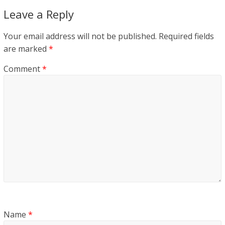
Leave a Reply
Your email address will not be published.
Required fields
are marked
*
Comment
*
Name
*