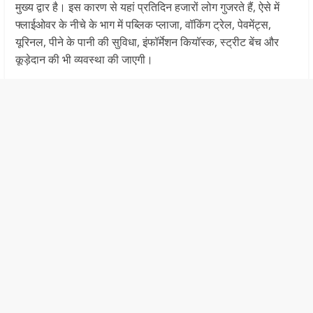
मुख्य द्वार है। इस कारण से यहां प्रतिदिन हजारों लोग गुजरते हैं, ऐसे में
फ्लाईओवर के नीचे के भाग में पब्लिक प्लाजा, वॉकिंग ट्रेल, पेवमेंट्स,
यूरिनल, पीने के पानी की सुविधा, इंफॉर्मेशन कियॉस्क, स्ट्रीट बेंच और
कूड़ेदान की भी व्यवस्था की जाएगी।