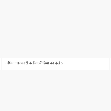
अधिक जानकारी के लिए वीडियो को देखें :-