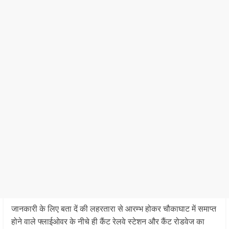
जानकारी के लिए बता दें की लहरतारा से आरम्भ होकर चौकाघाट में समाप्त
होने वाले फ्लाईओवर के नीचे ही कैंट रेलवे स्टेशन और कैंट रोडवेज का