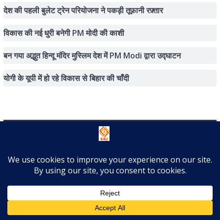
देश की पहली बुलेट ट्रेन परियोजना ने पकड़ी तूफ़ानी रफ़्तार
विकास की नई धुरी बनेगी PM मोदी की काशी
बन गया अद्भुत हिन्दू मंदिर मुस्लिम देश में PM Modi द्वारा उद्घाटन
योगी के यूपी में हो रहे विकास से बिहार की चाँदी
About
Complaint Redressal
Contact Us
Disclaimer
Privacy Policy