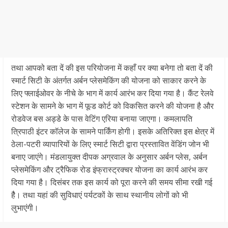
तथा आपको बता दें की इस परियोजना में कहाँ पर क्या बनेगा तो बता दें की
स्मार्ट सिटी के अंतर्गत अर्बन प्लेसमेकिंग की योजना को साकार करने के
लिए फ्लाईओवर के नीचे के भाग में कार्य आरंभ कर दिया गया है। कैंट रेलवे
स्टेशन के सामने के भाग में फूड कोर्ट को विकसित करने की योजना है और
रोडवेज बस अड्डे के पास वेटिंग एरिया बनाया जाएगा। कमलापति
त्रिपाठी इंटर कॉलेज के सामने पार्किंग होगी। इसके अतिरिक्त इस क्षेत्र में
ठेला-पटरी व्यापारियों के लिए स्मार्ट सिटी द्वारा प्रस्तावित वेंडिंग जोन भी
बनाए जाएंगे। मंडलायुक्त दीपक अग्रवाल के अनुसार अर्बन प्लेस, अर्बन
प्लेसमेकिंग और ट्रैफिक रोड इंफ्रास्ट्रक्चर योजना का कार्य आरंभ कर
दिया गया है। दिसंबर तक इस कार्य को पूरा करने की समय सीमा रखी गई
हैै। तथा यहां की सुविधाएं पर्यटकों के साथ स्थानीय लोगों को भी
लुभाएंगी।