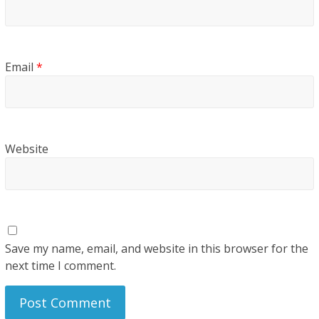
Email
*
Website
Save my name, email, and website in this browser for the
next time I comment.