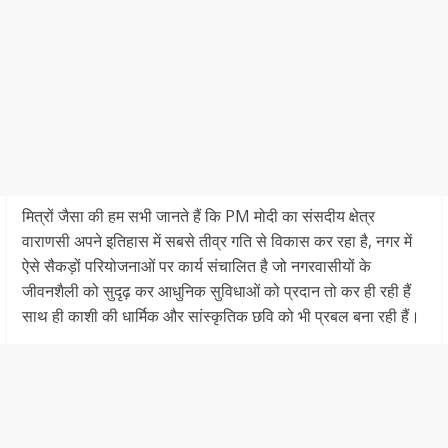
मित्रों जैसा की हम सभी जानते हैं कि PM मोदी का संसदीय क्षेत्र
वाराणसी अपने इतिहास में सबसे तीव्र गति से विकास कर रहा है, नगर में
ऐसे सैकड़ों परियोजनाओं पर कार्य संचालित है जो नगरवासीयों के
जीवनशैली को सुदृढ़ कर आधुनिक सुविधाओं को प्रदान तो कर ही रही हैं
साथ ही काशी की धार्मिक और सांस्कृतिक छवि को भी प्रबल बना रही हैं।