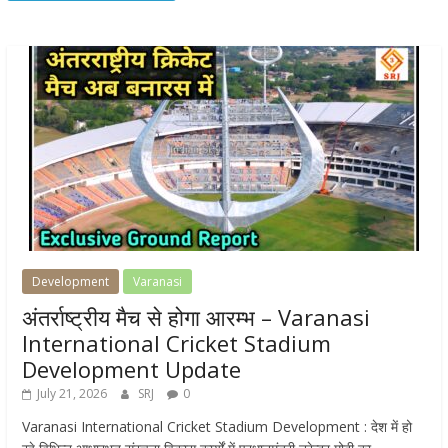
Development
Varanasi
अंतर्राष्ट्रीय मैच से होगा आरम्भ – Varanasi
International Cricket Stadium
Development Update
July 21, 2026
SRJ
0
Varanasi International Cricket Stadium Development : देश में हो