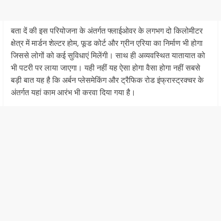
बता दें की इस परियोजना के अंतर्गत फ्लाईओवर के लगभग दो किलोमीटर
क्षेत्र में मार्डन शेल्टर होम, फूड कोर्ट और ग्रीन एरिया का निर्माण भी होगा
जिससे लोगों को कई सुविधाएं मिलेंगी। साथ ही अव्यवस्थित यातायात को
भी पटरी पर लाया जाएगा। यही नहीं यह ऐसा होगा वैसा होगा नहीं सबसे
बड़ी बात यह है कि अर्बन प्लेसमेकिंग और ट्रैफिक रोड इंफ्रास्ट्रक्चर के
अंतर्गत यहां काम आरंभ भी करवा दिया गया है।