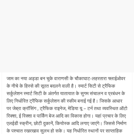
जाम का नया अड्डा बन चुके वाराणसी के चौकाघाट-लहरतारा फ्लाईओवर
के नीचे के हिस्से की सूरत बदलने वाली है। स्मार्ट सिटी से ट्रैफिक
सर्कुलेशन स्मार्ट सिटी के अंतर्गत यातायात के सुगम संचालन व प्रबंधन के
लिए निर्धारित ट्रैफिक सर्कुलेशन की स्कीम बनाई गई है। जिसके आधार
पर जेब्रा क्रॉसिंग , ट्रैफिक राइनेज, मेडिया यू – टर्न तथा व्यवस्थित ऑटो
रिक्शा, ई रिक्शा व पार्किंग बेज आदि का विकास होगा। यहां प्रचार के लिए
एलईडी स्क्रीन, छोटी दुकानें, कियोस्क आदि लगाए जाएंगे। जिससे निर्माण
के पश्चात रखरखाव सुलभ हो सके। यह निर्धारित स्थानों पर साप्ताहिक