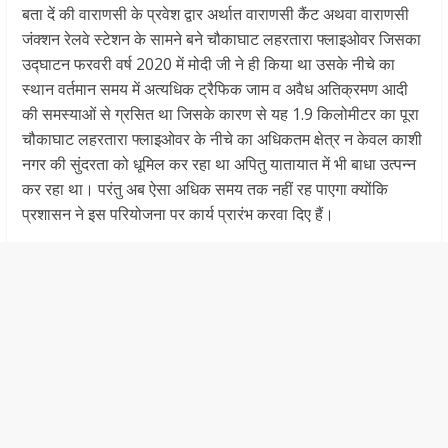
बता दें की वाराणसी के प्रवेश द्वार अर्थात वाराणसी कैंट अथवा वाराणसी
जंक्शन रेलवे स्टेशन के सामने बने चौकाघाट लहरतारा फ्लाइओवर जिसका
उद्घाटन फरवरी वर्ष 2020 में मोदी जी ने ही किया था उसके नीचे का
स्थान वर्तमान समय में अत्यधिक ट्रैफिक जाम व अवैध अतिक्रमण आदी
की समस्याओं से ग्रसित था जिसके कारण से यह 1.9 किलोमीटर का पूरा
चौकाघाट लहरतारा फ्लाइओवर के नीचे का अधिकतम क्षेत्र न केवल काशी
नगर की सुंदरता को धूमिल कर रहा था अपितु यातायात में भी बाधा उत्पन्न
कर रहा था। परंतु अब ऐसा अधिक समय तक नहीं रह पाएगा क्योंकि
प्रशासन ने इस परियोजना पर कार्य प्रारंभ करवा दिए हैं।