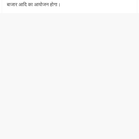
बाजार आदि का आयोजन होगा।