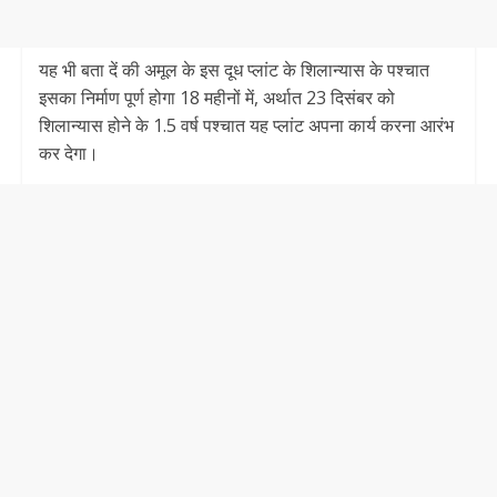
यह भी बता दें की अमूल के इस दूध प्लांट के शिलान्यास के पश्चात
इसका निर्माण पूर्ण होगा 18 महीनों में, अर्थात 23 दिसंबर को
शिलान्यास होने के 1.5 वर्ष पश्चात यह प्लांट अपना कार्य करना आरंभ
कर देगा।