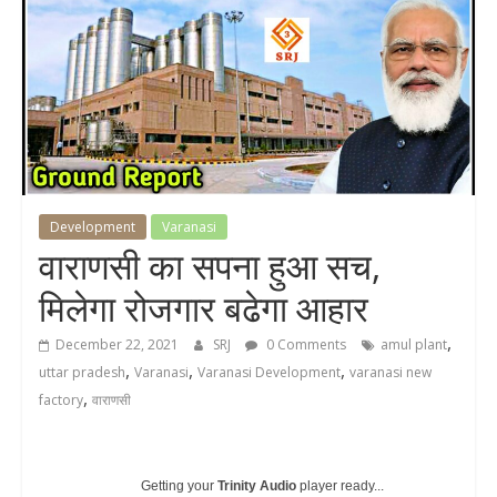
Development
Varanasi
वाराणसी का सपना हुआ सच,
मिलेगा रोजगार बढेगा आहार
,
December 22, 2021
SRJ
0 Comments
amul plant
,
,
,
uttar pradesh
Varanasi
Varanasi Development
varanasi new
,
factory
वाराणसी
Getting your
Trinity Audio
player ready...