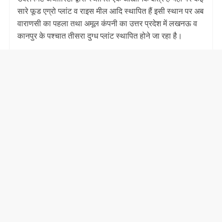
सारे फूड एग्रो प्लांट व राइस मील आदि स्थापित हैं इसी स्थान पर अब
वाराणसी का पहला तथा अमूल कंपनी का उत्तर प्रदेश में लखनऊ व
कानपुर के पश्चात तीसरा दुग्ध प्लांट स्थापित होने जा रहा है।