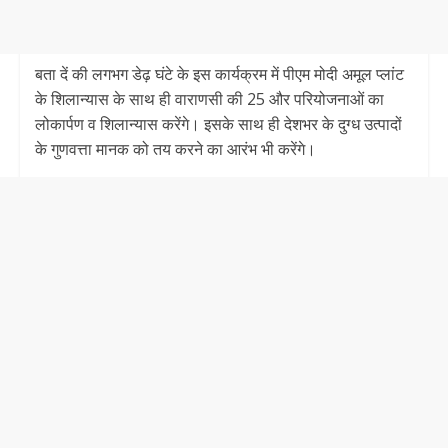
बता दें की लगभग डेढ़ घंटे के इस कार्यक्रम में पीएम मोदी अमूल प्लांट
के शिलान्यास के साथ ही वाराणसी की 25 और परियोजनाओं का
लोकार्पण व शिलान्यास करेंगे। इसके साथ ही देशभर के दुग्ध उत्पादों
के गुणवत्ता मानक को तय करने का आरंभ भी करेंगे।