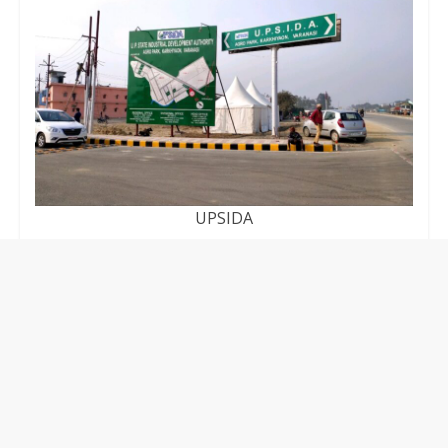
UPSIDA