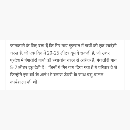
जानकारी के लिए बता दें कि गिर गाय गुजरात में गायों की एक स्वदेशी
नस्ल है, जो एक दिन में 20-25 लीटर दूध दे सकती है, जो उत्तर
प्रदेश में गंगातीरी गायों की स्थानीय नस्ल से अधिक है, गंगातीरी गाय
5-7 लीटर दूध देती है। जिन्हें ये गिर गाय दिया गया है ये परिवार वे थे
जिन्होंने इस वर्ष के आरंभ में बनास डेयरी के साथ पशु-पालन
कार्यशाला की थी।