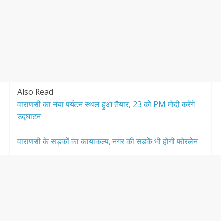
Also Read
वाराणसी का नया पर्यटन स्थल हुआ तैयार, 23 को PM मोदी करेंगे
उद्घाटन
वाराणसी के सड़कों का कायाकल्प, नगर की सडकें भी होंगी फोरलेन