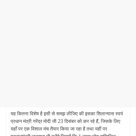
यह कितना विशेष है इसी से समझ लीजिए की इसका शिलान्यास स्वयं
प्रधान मंत्री नरेंद्र मोदी जी 23 दिसंबर को कर रहे हैं, जिसके लिए
यहाँ पर एक विशाल मंच तैयार किया जा रहा है तथा यहीं पर