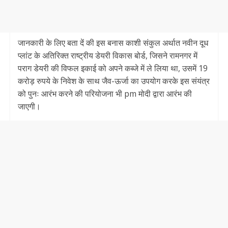
जानकारी के लिए बता दें की इस बनास काशी संकुल अर्थात नवीन दूध
प्लांट के अतिरिक्त राष्ट्रीय डेयरी विकास बोर्ड, जिसने रामनगर में
पराग डेयरी की विफल इकाई को अपने कब्जे में ले लिया था, उसमें 19
करोड़ रुपये के निवेश के साथ जैव-ऊर्जा का उपयोग करके इस संयंत्र
को पुनः आरंभ करने की परियोजना भी pm मोदी द्वारा आरंभ की
जाएगी।