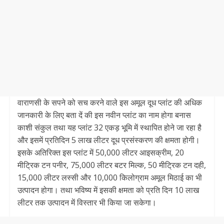
वाराणसी के सपने को सच करने वाले इस अमूल दूध प्लांट की अधिक
जानकारी के लिए बता दें की इस नवीन प्लांट का नाम होगा बनास
काशी संकुल तथा यह प्लांट 32 एकड़ भूमि में स्थापित होने जा रहा है
और इसमें प्रतिदिन 5 लाख लीटर दूध प्रसंस्करण की क्षमता होगी।
इसके अतिरिक्त इस प्लांट में 50,000 लीटर आइसक्रीम, 20
मीट्रिक टन पनीर, 75,000 लीटर बटर मिल्क, 50 मीट्रिक टन दही,
15,000 लीटर लस्सी और 10,000 किलोग्राम अमूल मिठाई का भी
उत्पादन होगा। तथा भविष्य में इसकी क्षमता को प्रति दिन 10 लाख
लीटर तक उत्पादन में विस्तार भी किया जा सकेगा।