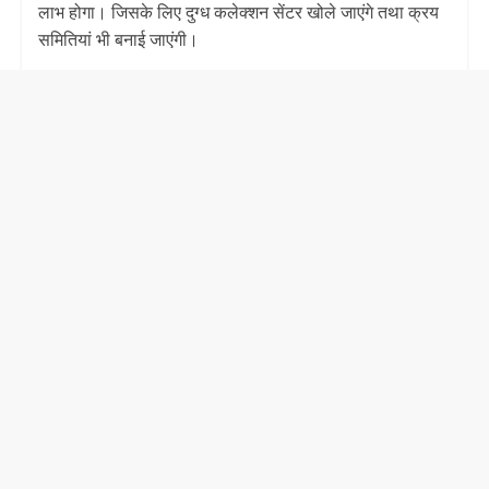
लाभ होगा। जिसके लिए दुग्ध कलेक्शन सेंटर खोले जाएंगे तथा क्रय
समितियां भी बनाई जाएंगी।