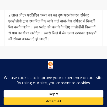
2 लाख लीटर प्रतिदिन क्षमता का यह दुग्ध प्रसंस्करण संयंत्र
एनडीडीबी द्वारा स्थापित किए जाने वाले बायो-गैस संयंत्र से बिजली
पैदा करके चलेगा। इस प्लांट को चलाने के लिए एनडीडीबी किसानों
से गाय का गोबर खरीदेगा। इससे जिले में जैव ऊर्जा उत्पादन इकाइयों
की संख्या बढ़कर दो हो जाएगी।