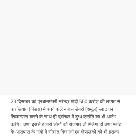
23 दिसम्बर को प्रधानमंत्री नरेन्द्र मोदी 500 करोड़ की लागत से
करखियांव (पिंडरा) में बनने वाले बनास डेयरी (अमूल) प्लांट का
शिलान्यास करने के साथ ही पूर्वांचल में दुग्ध क्रांति का भी आरंभ
करेंगे। तथा इससे हजारों लोगों को रोजगार तो मिलेगा ही तथा प्लांट
के आसपास के गांवों में सीमांत किसानों एवं गोपालकों को भी इसका