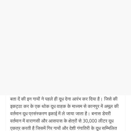
बता दें की इन गायों ने पहले ही दूध देना आरंभ कर दिया है। जिसे की
इकट्ठा कर के एक थोक दूध वाहक के माध्यम से कानपुर में अमूल की
वर्तमान दूध प्रसंस्करण इकाई में ले जाया जाता है। बनास डेयरी
वर्तमान में वाराणसी और आसपास के क्षेत्रों से 30,000 लीटर दूध
एकत्र करती है जिसमें गिर गायों और देशी गंगातिरी के दूध सम्मिलित