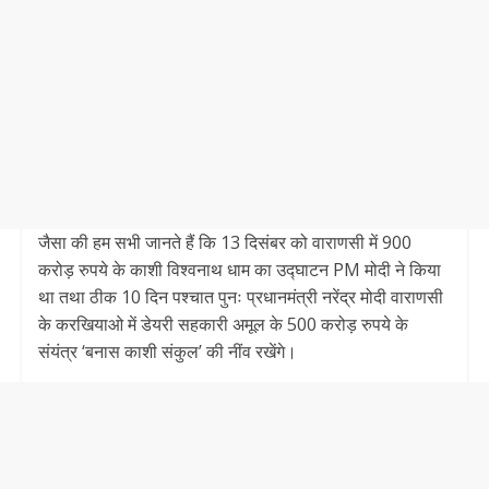
जैसा की हम सभी जानते हैं कि 13 दिसंबर को वाराणसी में 900
करोड़ रुपये के काशी विश्वनाथ धाम का उद्घाटन PM मोदी ने किया
था तथा ठीक 10 दिन पश्चात पुनः प्रधानमंत्री नरेंद्र मोदी वाराणसी
के करखियाओ में डेयरी सहकारी अमूल के 500 करोड़ रुपये के
संयंत्र ‘बनास काशी संकुल’ की नींव रखेंगे।