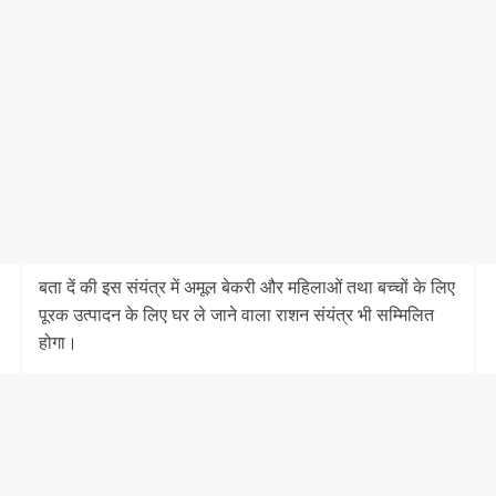
बता दें की इस संयंत्र में अमूल बेकरी और महिलाओं तथा बच्चों के लिए
पूरक उत्पादन के लिए घर ले जाने वाला राशन संयंत्र भी सम्मिलित
होगा।