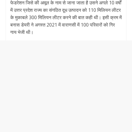
फेडरेशन जिसे की अमूल के नाम से जाना जाता है उसने अगले 10 वर्षों
में उत्तर प्रदेश राज्य का संगठित दूध उत्पादन को 110 मिलियन लीटर
के मुकाबले 300 मिलियन लीटर करने की बात कही थी। इसी क्रम में
बनास डेयरी ने अगस्त 2021 में वाराणसी में 100 परिवारों को गिर
गाय भेजी थी।