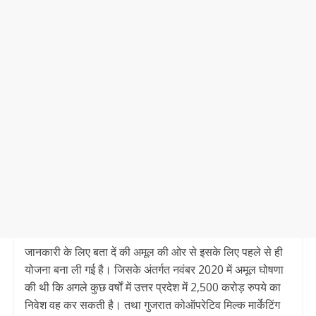
जानकारी के लिए बता दें की अमूल की ओर से इसके लिए पहले से ही
योजना बना ली गई है। जिसके अंतर्गत नवंबर 2020 में अमूल घोषणा
की थी कि अगले कुछ वर्षों में उत्तर प्रदेश में 2,500 करोड़ रुपये का
निवेश वह कर सकती है। तथा गुजरात कोऑपरेटिव मिल्क मार्केटिंग