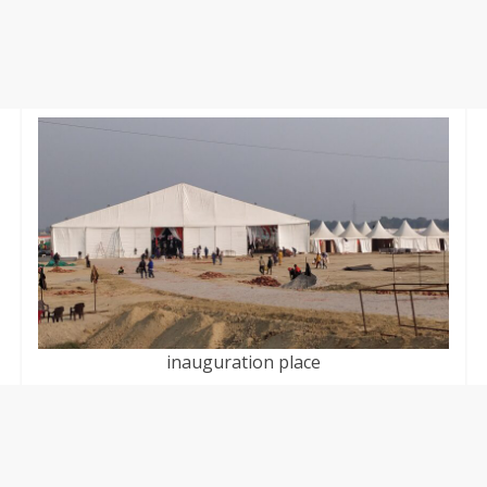
inauguration place