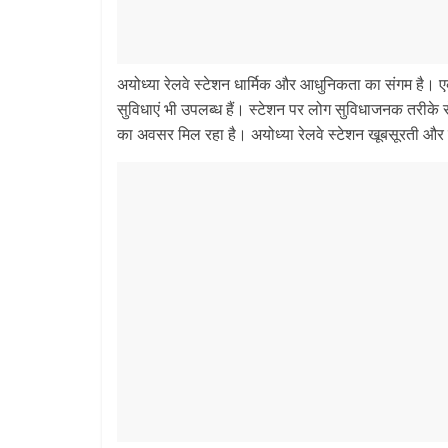
अयोध्या रेलवे स्टेशन धार्मिक और आधुनिकता का संगम है।
सुविधाएं भी उपलब्ध हैं। स्टेशन पर लोग सुविधाजनक तरीके 
का अवसर मिल रहा है। अयोध्या रेलवे स्टेशन खूबसूरती और सु