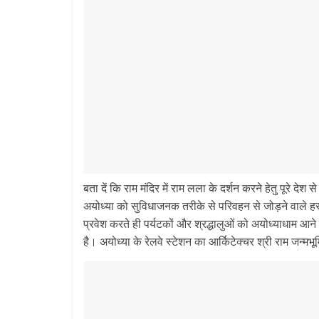
बता दें कि राम मंदिर में राम लला के दर्शन करने हेतु पूरे देश
अयोध्या को सुविधाजनक तरीके से परिवहन से जोड़ने वाले हर स
प्रवेश करते ही पर्यटकों और श्रद्धालुओं को अयोध्याधाम आने
है। अयोध्या के रेलवे स्टेशन का आर्किटेक्चर श्री राम जन्मभूमि