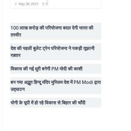
0
May 28, 2025
100 लाख करोड़ की परियोजना बदल देगी भारत की
तस्वीर
देश की पहली बुलेट ट्रेन परियोजना ने पकड़ी तूफ़ानी
रफ़्तार
विकास की नई धुरी बनेगी PM मोदी की काशी
बन गया अद्भुत हिन्दू मंदिर मुस्लिम देश में PM Modi द्वारा
उद्घाटन
योगी के यूपी में हो रहे विकास से बिहार की चाँदी