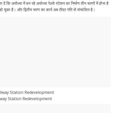
ें कि अयोध्या में बन रहे अयोध्या रेलवे स्टेशन का निर्माण तीन चरणों में होना है
 हो चुका है। और द्वितीय चरण का कार्य अब तीव्र गति से संचालित है।
lway Station Redevelopment