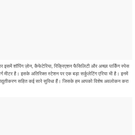
 इसमें शॉपिंग ज़ोन, कैफेटेरिया, रिक्रिएशन फैसिलिटी और अच्छा पार्किंग स्पेस
 मीटर है। इसके अतिरिक्त स्टेशन पर एक बड़ा सर्कुलेटिंग एरिया भी है। इनमें
ाहरी विद्युतीकरण सहित कई सारे सुविधा हैं। जिसके हम आपको विशेष अवलोकन करा