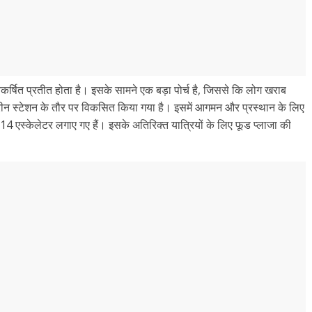
आकर्षित प्रतीत होता है। इसके सामने एक बड़ा पोर्च है, जिससे कि लोग खराब
्रीन स्टेशन के तौर पर विकसित किया गया है। इसमें आगमन और प्रस्थान के लिए
 एस्केलेटर लगाए गए हैं। इसके अतिरिक्त यात्रियों के लिए फूड प्लाजा की