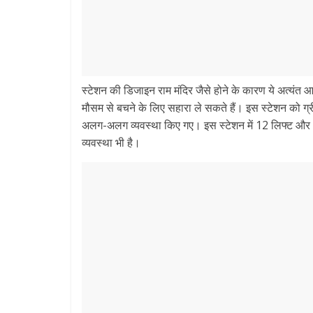
स्टेशन की डिजाइन राम मंदिर जैसे होने के कारण ये अत्यंत 
मौसम से बचने के लिए सहारा ले सकते हैं। इस स्टेशन को ग
अलग-अलग व्यवस्था किए गए। इस स्टेशन में 12 लिफ्ट और 14
व्यवस्था भी है।