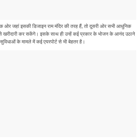
 एक ओर जहां इसकी डिजाइन राम मंदिर की तरह हैं, तो दूसरी ओर सभी आधुनिक
से खरीदारी कर सकेंगे। इसके साथ ही उन्हें कई प्रकार के भोजन के आनंद उठाने
विधाओं के मामले में कई एयरपोर्ट से भी बेहतर है।