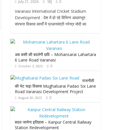
July 21, 2026
SRJ
0
Varanasi International Cricket Stadium
Development : देश में हो रहे विभिन्न आधारभूत
संरचना विकास कार्यों में प्रधानमंत्री नरेन्द्र मोदी का
अब कशी की बदलेगी छवि – Mohansarai Lahartara
6 Lane Road Varanasi
0
October 3, 2025
राजनीती
की भेट चढ़ा विकास Mughalsarai Padao Six Lane
Road Varanasi Development Project
0
August 30, 2025
बदल जायेगा इतिहास – Kanpur Central Railway
Station Redevelopment