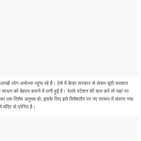
 से लाखों लोग अयोध्या पहुंच रहे हैं। ऐसे में केंद्र सरकार से लेकर यूपी सरकार
ाधन को बेहतर बनाने में लगी हुई है। रेलवे स्टेशन की बात करें तो यहां पर
 का एक विशेष अनुभव हो, इसके लिए इसे विशेषतौर पर नए स्वरूप में संवारा गया
 मंदिर से प्रेरित है।