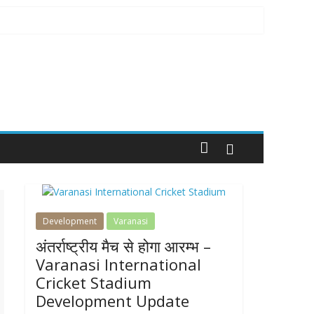
Development
Varanasi
अंतर्राष्ट्रीय मैच से होगा आरम्भ –
Varanasi International
Cricket Stadium
Development Update