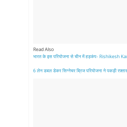
Read Also
भारत के इस परियोजना से चीन में हड़कंप- Rishikesh 
6 लेन डबल डेकर सिग्नेचर ब्रिज परियोजना ने पकड़ी रफ़्ता