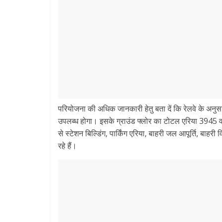
परियोजना की अधिक जानकारी हेतु बता दें कि रेलवे के अनुसार
उपलब्ध होगा। इसके ग्राउंड फ्लोर का टोटल एरिया 3945 वर्ग
से स्टेशन बिल्डिंग, पार्किंग एरिया, बाहरी जल आपूर्ति, ब
रहे हैं।