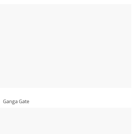
Ganga Gate