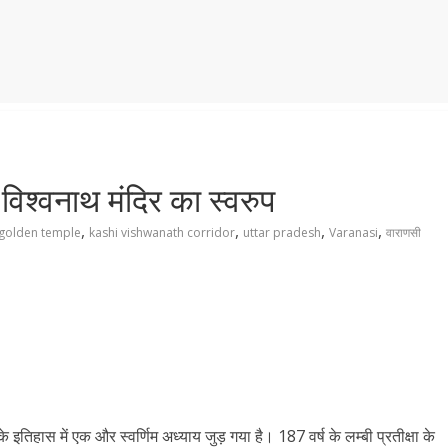
विश्वनाथ मंदिर का स्वरुप
,
,
,
,
golden temple
kashi vishwanath corridor
uttar pradesh
Varanasi
वाराणसी
स में एक और स्वर्णिम अध्याय जुड़ गया है। 187 वर्ष के लम्बी प्रतीक्षा के