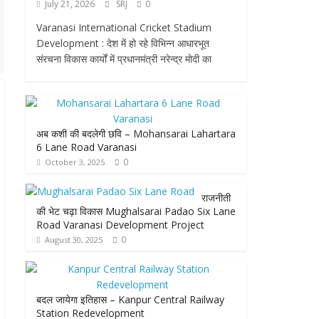
July 21, 2026
SRJ
0
Varanasi International Cricket Stadium
Development : देश में हो रहे विभिन्न आधारभूत
संरचना विकास कार्यों में प्रधानमंत्री नरेन्द्र मोदी का
अब कशी की बदलेगी छवि – Mohansarai Lahartara
6 Lane Road Varanasi
0
October 3, 2025
राजनीती
की भेट चढ़ा विकास Mughalsarai Padao Six Lane
Road Varanasi Development Project
0
August 30, 2025
बदल जायेगा इतिहास – Kanpur Central Railway
Station Redevelopment