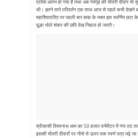
प्रवेश आरंभ हो गया है तथा अब गर्भगृह की भीतरी दीवार भी
थी। इतने सारे परिवर्तन एक साथ आज से पहले कभी देखने को
महाशिवरात्रि पर पहली बार बाबा के भक्त इस स्वर्णिम छटा के द
दूल्हा भोले शंकर की छवि देख निहाल हो जाएंगे।
श्रीकाशी विश्वनाथ धाम का 50 हजार वर्गमीटर में गंगा तट तक 
इसकी भीतरी दीवारों पर नीचे से ऊपर तक स्वर्ण पत्र मढ़े जा