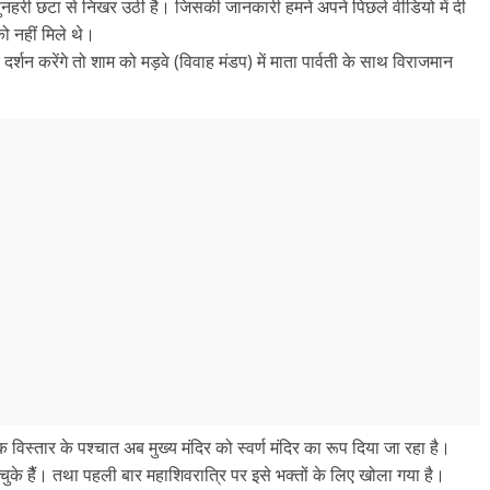
 सुनहरी छटा से निखर उठी है। जिसकी जानकारी हमने अपने पिछले वीडियो में दी
 नहीं मिले थे।
र्शन करेंगे तो शाम को मड़वे (विवाह मंडप) में माता पार्वती के साथ विराजमान
विस्तार के पश्चात अब मुख्य मंदिर को स्वर्ण मंदिर का रूप दिया जा रहा है।
 चुके हैैं। तथा पहली बार महाशिवरात्रि पर इसे भक्तों के लिए खोला गया है।