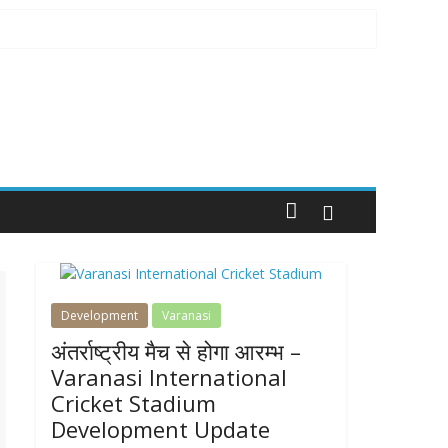
Development
Varanasi
अंतर्राष्ट्रीय मैच से होगा आरम्भ –
Varanasi International
Cricket Stadium
Development Update