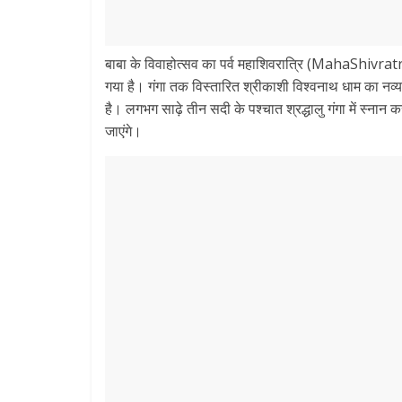
बाबा के विवाहोत्सव का पर्व महाशिवरात्रि (MahaShivratri
गया है। गंगा तक विस्तारित श्रीकाशी विश्वनाथ धाम का नव्य
है। लगभग साढ़े तीन सदी के पश्चात श्रद्धालु गंगा में स्न
जाएंगे।