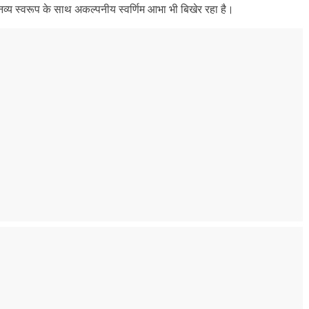
य नव्य स्वरूप के साथ अकल्पनीय स्वर्णिम आभा भी बिखेर रहा है।