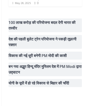
0
May 28, 2025
100 लाख करोड़ की परियोजना बदल देगी भारत की
तस्वीर
देश की पहली बुलेट ट्रेन परियोजना ने पकड़ी तूफ़ानी
रफ़्तार
विकास की नई धुरी बनेगी PM मोदी की काशी
बन गया अद्भुत हिन्दू मंदिर मुस्लिम देश में PM Modi द्वारा
उद्घाटन
योगी के यूपी में हो रहे विकास से बिहार की चाँदी