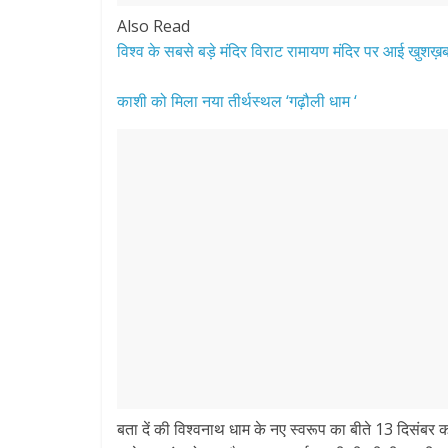
Also Read
विश्व के सबसे बड़े मंदिर विराट रामायण मंदिर पर आई खुशख़
काशी को मिला नया तीर्थस्थल ‘गढ़ौली धाम ‘
बता दें की विश्वनाथ धाम के नए स्वरूप का बीते 13 दिसंबर 