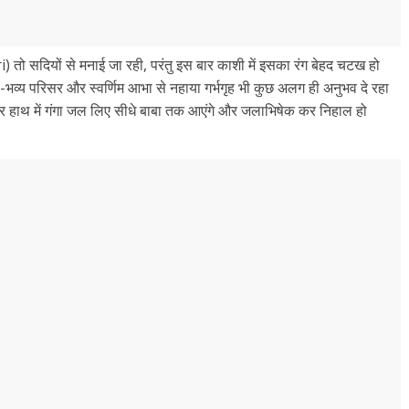
) तो सदियों से मनाई जा रही, परंतु इस बार काशी में इसका रंग बेहद चटख हो
-भव्य परिसर और स्वर्णिम आभा से नहाया गर्भगृह भी कुछ अलग ही अनुभव दे रहा
ान कर हाथ में गंगा जल लिए सीधे बाबा तक आएंगे और जलाभिषेक कर निहाल हो