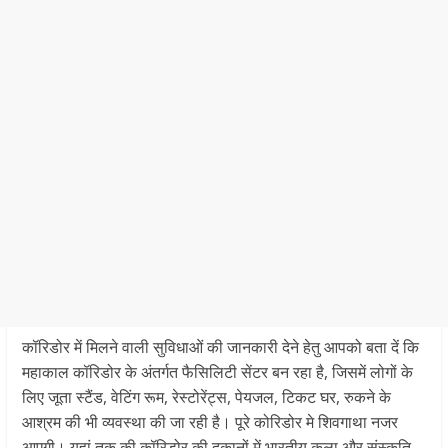
कॉरिडोर में मिलने वाली सुविधाओं की जानकारी देने हेतु आपको बता दें कि
महाकाल कॉरिडोर के अंतर्गत फैसिलिटी सेंटर बन रहा है, जिसमें लोगों के
लिए जूता स्टैंड, वेटिंग रूम, रेस्टोरेंट्स, पेयजल, टिकट घर, रुकने के
आश्रम की भी व्यवस्था की जा रही है। पूरे कोरिडोर मे शिवगाथा नजर
आएगी। यहां तक की कॉरिडोर की दुकानों में भारतीय कला और संस्कृति