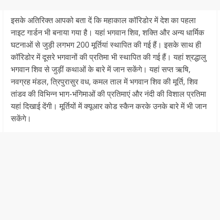
इसके अतिरिक्त आपको बता दें कि महाकाल कॉरिडोर में देश का पहला
नाइट गार्डन भी बनाया गया है। यहां भगवान शिव, शक्ति और अन्य धार्मिक
घटनाओं से जुड़ी लगभग 200 मूर्तियां स्थापित की गई हैं। इसके साथ ही
कॉरिडोर में दूसरे भगवानों की प्रतिमा भी स्थापित की गई हैं। यहां श्रद्धालु
भगवान शिव से जुड़ीं कथाओं के बारे में जान सकेंगे। यहां सप्त ऋषि,
नवग्रह मंडल, त्रिपुरासुर वध, कमल ताल में भगवान शिव की मूर्ति, शिव
तांडव की विभिन्न भाग-भंगिमाओं की प्रतिमाएं और नंदी की विशाल प्रतिमा
यहां दिखाई देंगी। मूर्तियों में क्यूआर कोड स्कैन करके उनके बारे में भी जान
सकेंगे।