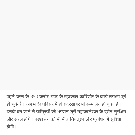
पहले चरण के 350 करोड़ रुपए के महाकाल कॉरिडोर के कार्य लगभग पूर्ण
हो चुके हैं। अब मंदिर परिसर में ही रुद्रसागर भी सम्मलित हो चुका है।
इसके बन जाने से यात्रियों को भगवान श्री महाकालेश्वर के दर्शन सुरक्षित
और सरल होंगे। प्रशासन को भी भीड़ नियंत्रण और प्रबंधन में सुविधा
होगी।