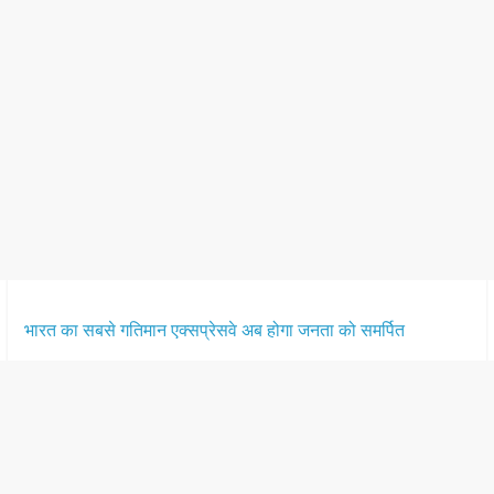
भारत का सबसे गतिमान एक्सप्रेसवे अब होगा जनता को समर्पित