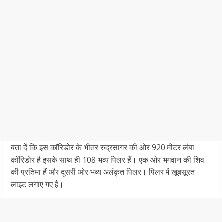
बता दें कि इस कॉरिडोर के भीतर रुद्रसागर की ओर 920 मीटर लंबा
कॉरिडोर है इसके साथ ही 108 भव्य पिलर हैं। एक ओर भगवान की शिव
की प्रतिमा हैं और दूसरी ओर भव्य अलंकृत पिलर। पिलर में खूबसूरत
लाइट लगाए गए हैं।