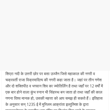
शिप्रा नदी के उत्तरी छोर पर बसा उज्जैन जिसे महाकाल की नगरी व
चक्रवर्ती राजा विक्रमादित्य की नगरी कहा जाता है। जहां पर तीन गणेश
और दो शक्तिपीठ व भगवान शिव का ज्योतिर्लिंग है तथा जहाँ पर 12 वर्षों में
एक बार होने वाला कुंभ स्नान भी सिंहस्थ बन जाता हो तथा जहाँ की काल
गणना विश्व मानक हो, उसकी महत्ता को आप समझ ही सकते हैं। इतिहास
के अनुसार सन् 1235 ई में मुस्लिम आक्रांता इल्तुत्मिश के द्वारा