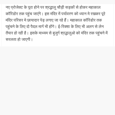
नए प्रोजेक्ट के पूरा होने पर श्रद्धालु चौड़ी सड़कों से होकर महाकाल
कॉरिडोर तक पहुंच जाएंगे। इस मंदिर में पर्यावरण को ध्यान मे रखकर पूरे
मंदिर परिसर मे छायादार पेड़ लगाए जा रहे हैं। महाकाल कॉरिडोर तक
पहुंचने के लिए दो पैदल मार्ग भी होंगे। ई-रिक्शा के लिए भी अलग से लेन
तैयार हो रही है। इसके माध्यम से बुजुर्ग श्रद्धालुओ को मंदिर तक पहुंचने में
सरलता हो जाएगी।