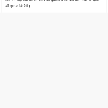
की झलक दिखेगी।