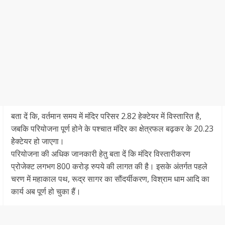
बता दें कि, वर्तमान समय में मंदिर परिसर 2.82 हेक्टेयर में विस्तारित है,
जबकि परियोजना पूर्ण होने के पश्चात मंदिर का क्षेत्रफल बढ़कर के 20.23
हेेक्टेयर हो जाएगा।
परियोजना की अधिक जानकारी हेतु बता दें कि मंदिर विस्तारीकरण
प्रोजेक्ट लगभग 800 करोड़ रुपये की लागत की है। इसके अंतर्गत पहले
चरण में महाकाल पथ, रूद्र सागर का सौंदर्यीकरण, विश्राम धाम आदि का
कार्य अब पूर्ण हो चुका हैं।