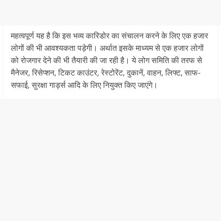
महत्वपूर्ण यह है कि इस भव्य कारिडोर का संचालन करने के लिए एक हजार
लोगों की भी आवश्यकता पड़ेगी। अर्थात इसके माध्यम से एक हजार लोगों
को रोजगार देने की भी तैयारी की जा रही है। ये लोग समिति की तरफ से
मैनेजर, रिसेप्शन, टिकट काउंटर, रेस्टोरेंट, दुकानें, वाहन, लिफ्ट, साफ-
सफाई, सुरक्षा गार्ड्स आदि के लिए नियुक्त किए जाएंगे।