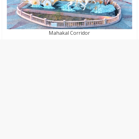
Mahakal Corridor