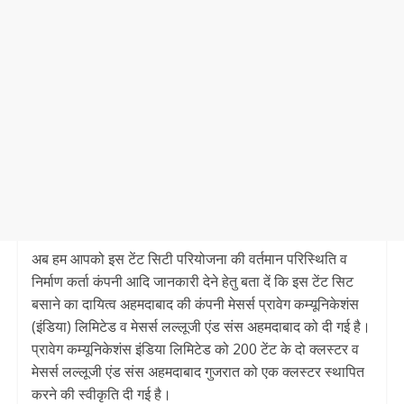
अब हम आपको इस टेंट सिटी परियोजना की वर्तमान परिस्थिति व
निर्माण कर्ता कंपनी आदि जानकारी देने हेतु बता दें कि इस टेंट सिट
बसाने का दायित्व अहमदाबाद की कंपनी मेसर्स प्रावेग कम्यूनिकेशंस
(इंडिया) लिमिटेड व मेसर्स लल्लूजी एंड संस अहमदाबाद को दी गई है।
प्रावेग कम्यूनिकेशंस इंडिया लिमिटेड को 200 टेंट के दो क्लस्टर व
मेसर्स लल्लूजी एंड संस अहमदाबाद गुजरात को एक क्लस्टर स्थापित
करने की स्वीकृति दी गई है।