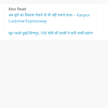
Also Read
अब यूपी का विकास रोकने से भी नहीं रुकने वाला – Kanpur
Lucknow Expressway
भूल जाओ दुबई सिंगापुर, PM मोदी की काशी ने मारी लम्बी छलांग