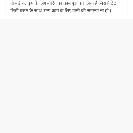
दो बड़े नलकूप के लिए बोरिंग का काम पूरा कर लिया है जिससे टेंट
सिटी बसने के साथ अन्य काम के लिए पानी की समस्या ना हो।