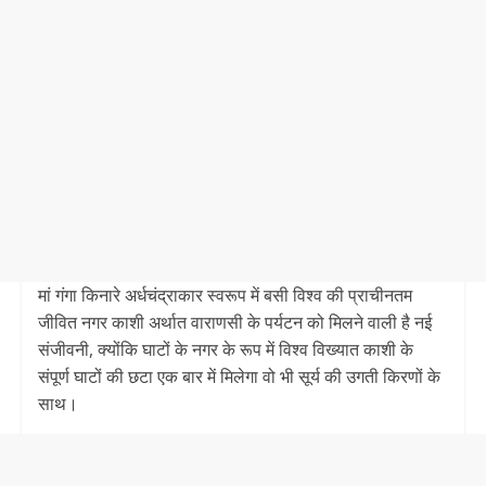
मां गंगा किनारे अर्धचंद्राकार स्वरूप में बसी विश्व की प्राचीनतम
जीवित नगर काशी अर्थात वाराणसी के पर्यटन को मिलने वाली है नई
संजीवनी, क्योंकि घाटों के नगर के रूप में विश्व विख्यात काशी के
संपूर्ण घाटों की छटा एक बार में मिलेगा वो भी सूर्य की उगती किरणों के
साथ।