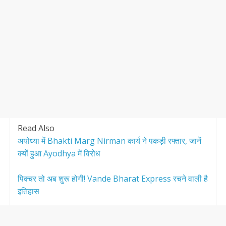
Read Also
अयोध्या में Bhakti Marg Nirman कार्य ने पकड़ी रफ्तार, जानें
क्यों हुआ Ayodhya में विरोध
पिक्चर तो अब शुरू होगी! Vande Bharat Express रचने वाली है
इतिहास