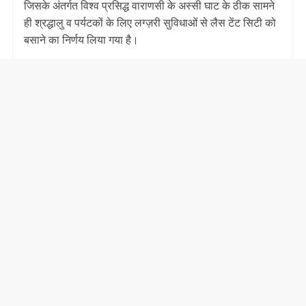
जिसके अंतर्गत विश्व प्रसिद्ध वाराणसी के अस्सी घाट के ठीक सामने
ही श्रद्धालु व पर्यटकों के लिए लग्ज़री सुविधाओं से लैस टेंट सिटी को
बसाने का निर्णय लिया गया है।