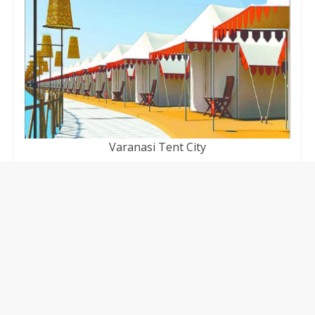
Varanasi Tent City