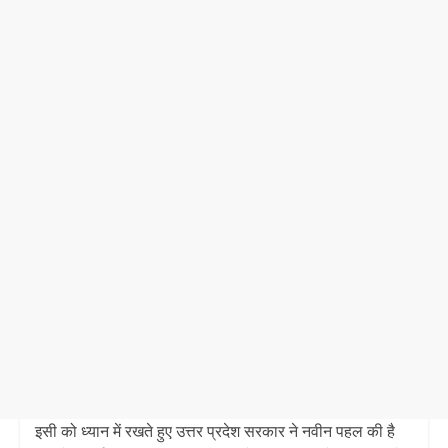
इसी को ध्यान में रखते हुए उत्तर प्रदेश सरकार ने नवीन पहल की है