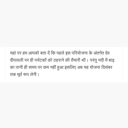
यहां पर हम आपको बता दें कि पहले इस परियोजना के अंतर्गत देव
दीपावली पर ही पर्यटकों को ठहराने की तैयारी थी। परंतु नदी में बाढ़
का पानी ही समय पर कम नहीं हुआ इसलिए अब यह योजना दिसंबर
तक मूर्त रूप लेगी।