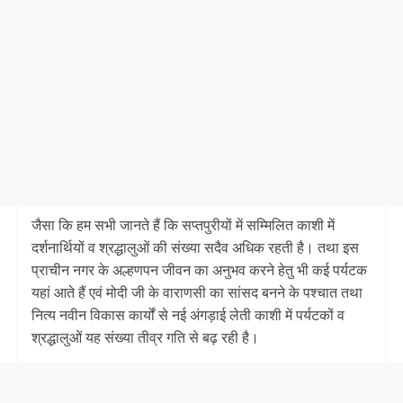
जैसा कि हम सभी जानते हैं कि सप्तपुरीयों में सम्मिलित काशी में
दर्शनार्थियों व श्रद्धालुओं की संख्या‌‌ सदैव अधिक रहती है। तथा इस
प्राचीन नगर के अल्हणपन जीवन का अनुभव करने हेतु भी कई पर्यटक
यहां आते हैं एवं मोदी जी के वाराणसी का सांसद बनने के पश्चात तथा
नित्य नवीन विकास कार्यों से नई अंगड़ाई लेती काशी में पर्यटकों व
श्रद्धालुओं यह संख्या तीव्र गति से बढ़ रही है।