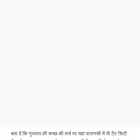
बता दें कि गुजरात की कच्छ की तर्ज पर यहां वाराणसी में भी टेंट सिटी