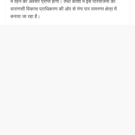
में रहने का अवसर प्राप्त होगा। तथा काशी में इस‌ परियोजना को
वाराणसी विकास प्राधिकरण की ओर से गंगा पार रामनगर क्षेत्र में
बनाया जा रहा है।