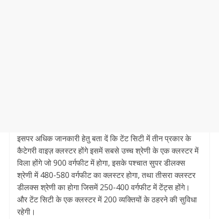
इसपर अधिक जानकारी हेतु बता दें कि टेंट सिटी में तीन प्रकार के
कैटेगरी वाइज़ क्लस्टर होंगे इसमें सबसे उच्च श्रेणी के एक क्लस्टर में
विला होंगे जो 900 वर्गफीट में होगा, इसके पश्चात सुपर डीलक्स
श्रेणी में 480-580 वर्गफीट का क्लस्टर होगा, तथा तीसरा क्लस्टर
डीलक्स श्रेणी का होगा जिसमें 250-400 वर्गफीट में टेंट्स होंगे।
और टेंट सिटी के एक क्लस्टर में 200 व्यक्तियों के ठहरने की सुविधा
रहेगी।