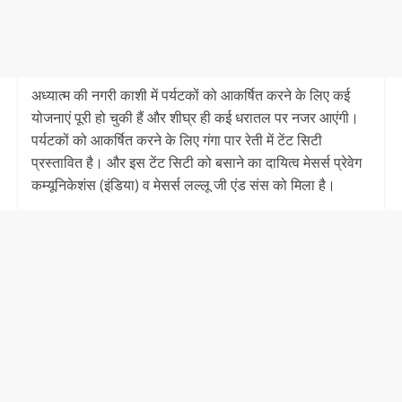
अध्यात्म की नगरी काशी में पर्यटकों को आकर्षित करने के लिए कई
योजनाएं पूरी हो चुकी हैं और शीघ्र ही कई धरातल पर नजर आएंगी।
पर्यटकों को आकर्षित करने के लिए गंगा पार रेती में टेंट सिटी
प्रस्तावित है। और इस टेंट सिटी को बसाने का दायित्व मेसर्स प्रेवेग
कम्यूनिकेशंस (इंडिया) व मेसर्स लल्लू जी एंड संस को मिला है।