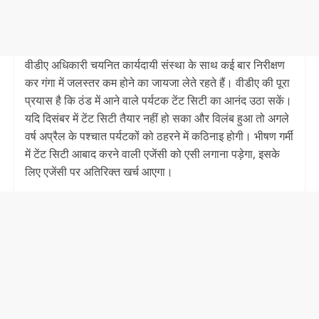
वीडीए अधिकारी चयनित कार्यदायी संस्था के साथ कई बार निरीक्षण
कर गंगा में जलस्तर कम होने का जायजा लेते रहते हैं। वीडीए की पूरा
प्रयास है कि ठंड में आने वाले पर्यटक टेंट सिटी का आनंद उठा सकें।
यदि दिसंबर में टेंट सिटी तैयार नहीं हो सका और विलंब हुआ तो अगले
वर्ष अप्रैल के पश्चात पर्यटकों को ठहरने में कठिनाइ होगी। भीषण गर्मी
में टेंट सिटी आबाद करने वाली एजेंसी को एसी लगाना पड़ेगा, इसके
लिए एजेंसी पर अतिरिक्त खर्च आएगा।