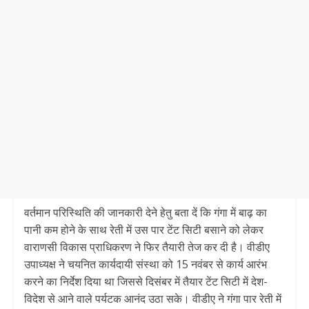
वर्तमान परिस्थिति की जानकारी देने हेतु बता दें कि गंगा में बाढ़ का
पानी कम होने के साथ रेती में उस पार टेंट सिटी बसाने को लेकर
वाराणसी विकास प्राधिकरण ने फिर तैयारी तेज कर दी है। वीडीए
उपाध्यक्ष ने चयनित कार्यदायी संस्था को 15 नवंबर से कार्य आरंभ
करने का निर्देश दिया था जिससे दिसंबर में तैयार टेंट सिटी में देश-
विदेश से आने वाले पर्यटक आनंद उठा सके। वीडीए ने गंगा पार रेती में