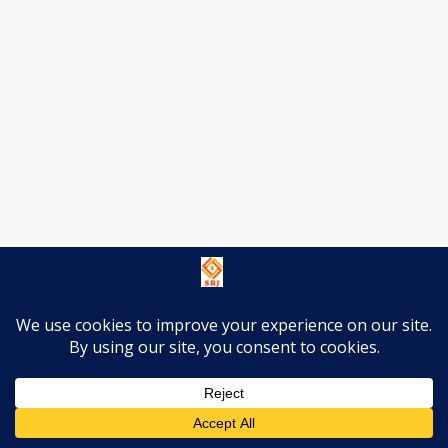
अधिक जानकारी हेतु बता दें कि इस परियोजना हेतु गंगा पार रेती पर
बिजली विभाग ने दो करोड़ से 50 पोल लगवा दिया है। वहीं, वहां तार
दौड़ाने से लेकर ट्रांसफार्मर लगाने की कार्यवाही आरंभ कर दिया है।