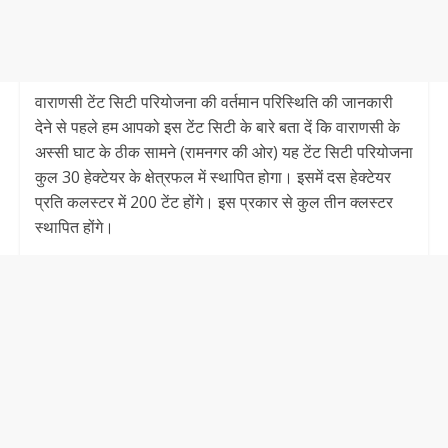
वाराणसी टेंट सिटी परियोजना की वर्तमान परिस्थिति की जानकारी
देने से पहले हम आपको इस टेंट सिटी के बारे बता दें कि वाराणसी के
अस्सी घाट के ठीक सामने (रामनगर की ओर) यह टेंट सिटी परियोजना
कुल 30 हेक्टेयर के क्षेत्रफल में स्थापित होगा। इसमें दस हेक्टेयर
प्रति कलस्टर में 200 टेंट होंगे। इस प्रकार से कुल तीन क्लस्टर
स्थापित होंगे।