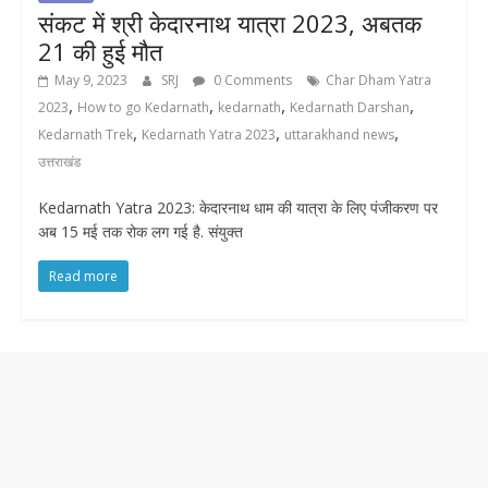
संकट में श्री केदारनाथ यात्रा 2023, अबतक
21 की हुई मौत
May 9, 2023
SRJ
0 Comments
Char Dham Yatra
,
,
,
,
2023
How to go Kedarnath
kedarnath
Kedarnath Darshan
,
,
,
Kedarnath Trek
Kedarnath Yatra 2023
uttarakhand news
उत्तराखंड
Kedarnath Yatra 2023: केदारनाथ धाम की यात्रा के लिए पंजीकरण पर
अब 15 मई तक रोक लग गई है. संयुक्त
Read more