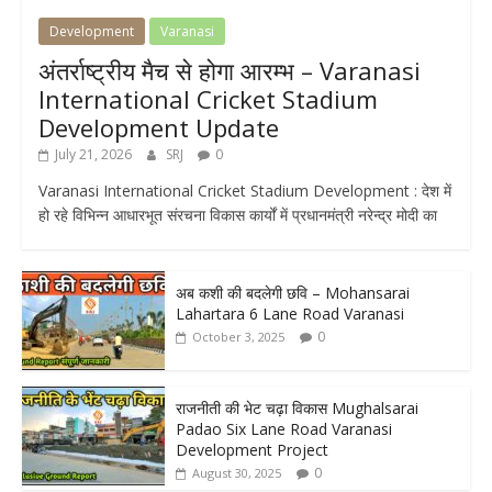
Development
Varanasi
अंतर्राष्ट्रीय मैच से होगा आरम्भ – Varanasi
International Cricket Stadium
Development Update
July 21, 2026
SRJ
0
Varanasi International Cricket Stadium Development : देश में
हो रहे विभिन्न आधारभूत संरचना विकास कार्यों में प्रधानमंत्री नरेन्द्र मोदी का
अब कशी की बदलेगी छवि – Mohansarai
Lahartara 6 Lane Road Varanasi
0
October 3, 2025
राजनीती की भेट चढ़ा विकास Mughalsarai
Padao Six Lane Road Varanasi
Development Project
0
August 30, 2025