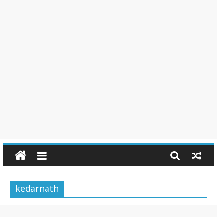
kedarnath