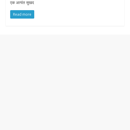
एक अत्यंत सुखद
Read more