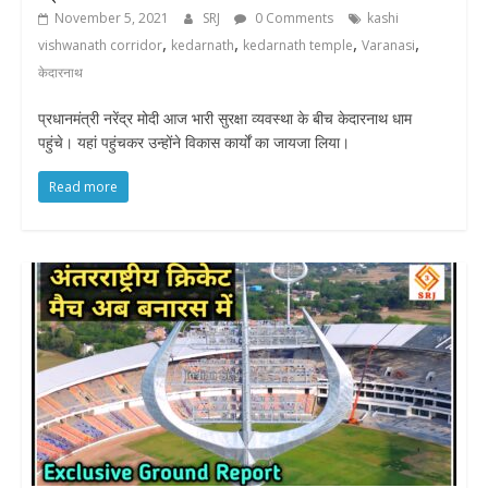
November 5, 2021
SRJ
0 Comments
kashi
,
,
,
,
vishwanath corridor
kedarnath
kedarnath temple
Varanasi
केदारनाथ
प्रधानमंत्री नरेंद्र मोदी आज भारी सुरक्षा व्यवस्था के बीच केदारनाथ धाम
पहुंचे। यहां पहुंचकर उन्होंने विकास कार्यों का जायजा लिया।
Read more