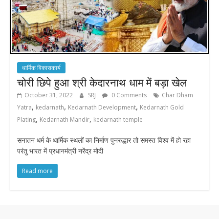
धार्मिक विकासकार्य
चोरी छिपे हुआ श्री केदारनाथ धाम में बड़ा खेल
October 31, 2022
SRJ
0 Comments
Char Dham
,
,
,
Yatra
kedarnath
Kedarnath Development
Kedarnath Gold
,
,
Plating
Kedarnath Mandir
kedarnath temple
सनातन धर्म के धार्मिक स्थलों का निर्माण पुनरुद्धार तो समस्त विश्व में हो रहा
परंतु भारत में प्रधानमंत्री नरेंद्र मोदी
Read more