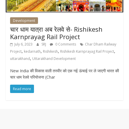
Development
चार धाम यात्रा अब रेलवे से- Rishikesh
Karnprayag Rail Project
July 6, 2023
SRJ
0 Comments
Char Dham Railway
,
,
,
,
Project
kedarnath
Rishikesh
Rishikesh Karnprayag Rail Project
,
uttarakhand
Uttarakhand Development
New India की विकास वाली तस्वीर को एक नई ऊंचाई पर ले जाएगी भारत की
चार धाम रेलवे परियोजना (Char
Read more