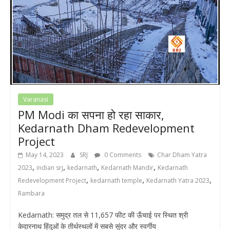
Varanasi
PM Modi का सपना हो रहा साकार,
Kedarnath Dham Redevelopment
Project
May 14, 2023
SRJ
0 Comments
Char Dham Yatra
,
,
,
,
2023
indian srj
kedarnath
Kedarnath Mandir
Kedarnath
,
,
,
Redevelopment Project
kedarnath temple
Kedarnath Yatra 2023
Rambara
Kedarnath: समुद्र तल से 11,657 फीट की ऊँचाई पर स्थित श्री
केदारनाथ हिंदुओं के तीर्थस्थलों में सबसे सुंदर और स्वर्गीय