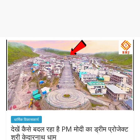
धार्मिक विकासकार्य
देखें कैसे बदल रहा है PM मोदी का ड्रीम प्रोजेक्ट
श्री केदारनाथ धाम