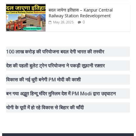
बदल जायेगा इतिहास – Kanpur Central
Railway Station Redevelopment
0
May 28, 2025
100 लाख करोड़ की परियोजना बदल देगी भारत की तस्वीर
देश की पहली बुलेट ट्रेन परियोजना ने पकड़ी तूफ़ानी रफ़्तार
विकास की नई धुरी बनेगी PM मोदी की काशी
बन गया अद्भुत हिन्दू मंदिर मुस्लिम देश में PM Modi द्वारा उद्घाटन
योगी के यूपी में हो रहे विकास से बिहार की चाँदी