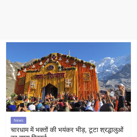
News
चारधाम में भक्तों की भयंकर भीड़, टूटा श्रद्धालुओं