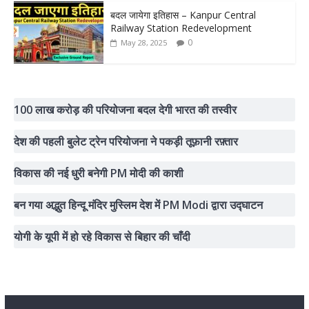
बदल जायेगा इतिहास – Kanpur Central
Railway Station Redevelopment
0
May 28, 2025
100 लाख करोड़ की परियोजना बदल देगी भारत की तस्वीर
देश की पहली बुलेट ट्रेन परियोजना ने पकड़ी तूफ़ानी रफ़्तार
विकास की नई धुरी बनेगी PM मोदी की काशी
बन गया अद्भुत हिन्दू मंदिर मुस्लिम देश में PM Modi द्वारा उद्घाटन
योगी के यूपी में हो रहे विकास से बिहार की चाँदी