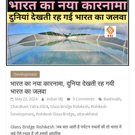
Development
भारत का नया कारनामा, दुनिया देखती रह गयी
भारत का जलवा
,
May 22, 2024
Indian SRJ
0 Comments
Badrinath
,
,
Chardham Yatra 2024
Glass Bridge Rishikesh
Rishikesh
,
,
Development
Rishikesh Glass Bridge
uttarakhand
Glass Bridge Rishikesh :जब बात आती है पर्यटन स्थलों की तो भारत में
कई ऐसे स्थल हैं जो हमारी आंतरिक