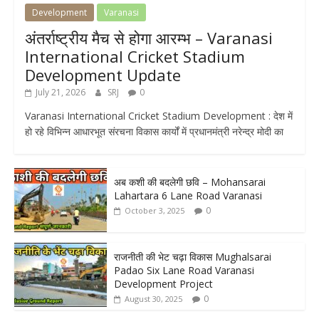
Development
Varanasi
अंतर्राष्ट्रीय मैच से होगा आरम्भ – Varanasi
International Cricket Stadium
Development Update
July 21, 2026
SRJ
0
Varanasi International Cricket Stadium Development : देश में
हो रहे विभिन्न आधारभूत संरचना विकास कार्यों में प्रधानमंत्री नरेन्द्र मोदी का
अब कशी की बदलेगी छवि – Mohansarai
Lahartara 6 Lane Road Varanasi
0
October 3, 2025
राजनीती की भेट चढ़ा विकास Mughalsarai
Padao Six Lane Road Varanasi
Development Project
0
August 30, 2025