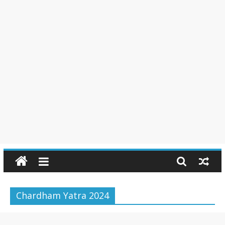
Chardham Yatra 2024