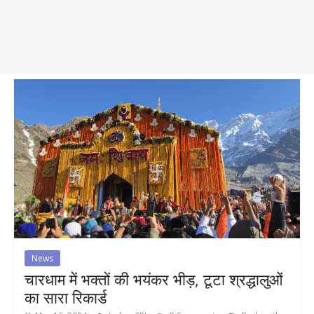
News
चारधाम में भक्तों की भयंकर भीड़, टूटा श्रद्धालुओं
का सारा रिकार्ड