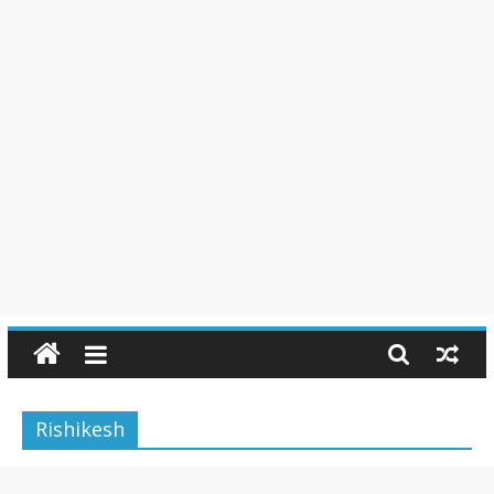
Rishikesh