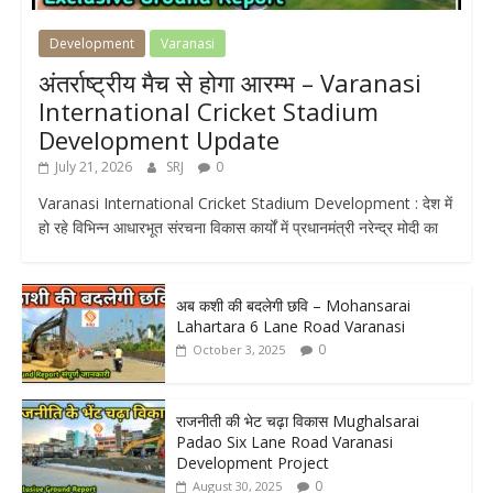
Development
Varanasi
अंतर्राष्ट्रीय मैच से होगा आरम्भ – Varanasi
International Cricket Stadium
Development Update
July 21, 2026
SRJ
0
Varanasi International Cricket Stadium Development : देश में
हो रहे विभिन्न आधारभूत संरचना विकास कार्यों में प्रधानमंत्री नरेन्द्र मोदी का
अब कशी की बदलेगी छवि – Mohansarai
Lahartara 6 Lane Road Varanasi
0
October 3, 2025
राजनीती की भेट चढ़ा विकास Mughalsarai
Padao Six Lane Road Varanasi
Development Project
0
August 30, 2025