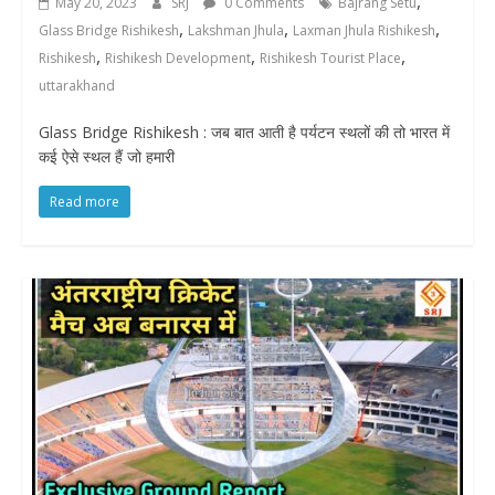
,
May 20, 2023
SRJ
0 Comments
Bajrang Setu
,
,
,
Glass Bridge Rishikesh
Lakshman Jhula
Laxman Jhula Rishikesh
,
,
,
Rishikesh
Rishikesh Development
Rishikesh Tourist Place
uttarakhand
Glass Bridge Rishikesh : जब बात आती है पर्यटन स्थलों की तो भारत में
कई ऐसे स्थल हैं जो हमारी
Read more