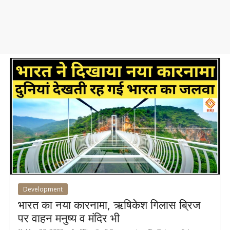
Development
भारत का नया कारनामा, ऋषिकेश गिलास ब्रिज
पर वाहन मनुष्य व मंदिर भी