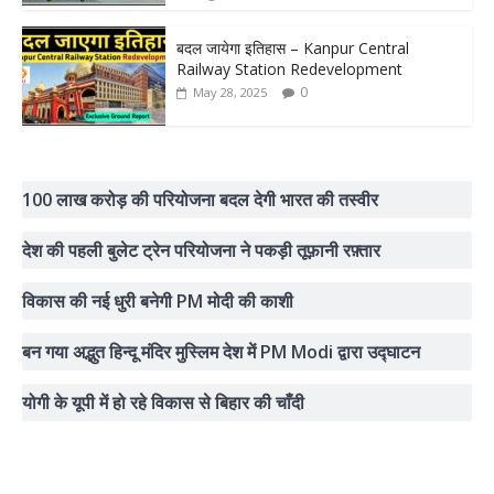
बदल जायेगा इतिहास – Kanpur Central
Railway Station Redevelopment
0
May 28, 2025
100 लाख करोड़ की परियोजना बदल देगी भारत की तस्वीर
देश की पहली बुलेट ट्रेन परियोजना ने पकड़ी तूफ़ानी रफ़्तार
विकास की नई धुरी बनेगी PM मोदी की काशी
बन गया अद्भुत हिन्दू मंदिर मुस्लिम देश में PM Modi द्वारा उद्घाटन
योगी के यूपी में हो रहे विकास से बिहार की चाँदी