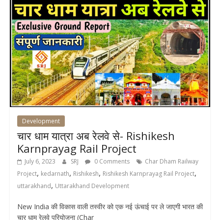
Development
चार धाम यात्रा अब रेलवे से- Rishikesh
Karnprayag Rail Project
July 6, 2023
SRJ
0 Comments
Char Dham Railway
,
,
,
,
Project
kedarnath
Rishikesh
Rishikesh Karnprayag Rail Project
,
uttarakhand
Uttarakhand Development
New India की विकास वाली तस्वीर को एक नई ऊंचाई पर ले जाएगी भारत की
चार धाम रेलवे परियोजना (Char