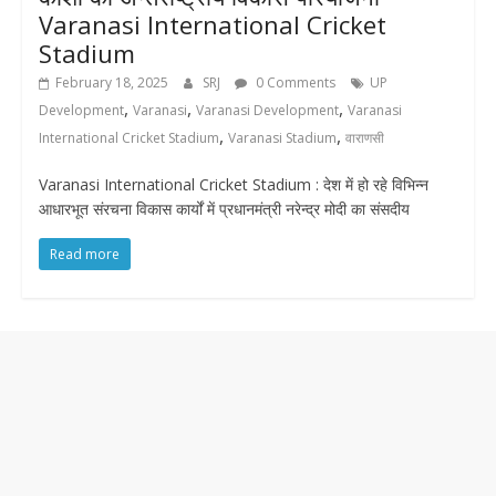
Varanasi International Cricket
Stadium
February 18, 2025
SRJ
0 Comments
UP
,
,
,
Development
Varanasi
Varanasi Development
Varanasi
,
,
International Cricket Stadium
Varanasi Stadium
वाराणसी
Varanasi International Cricket Stadium : देश में हो रहे विभिन्न
आधारभूत संरचना विकास कार्यों में प्रधानमंत्री नरेन्द्र मोदी का संसदीय
Read more