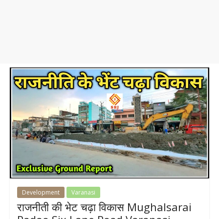
Development
Varanasi
राजनीती की भेट चढ़ा विकास Mughalsarai