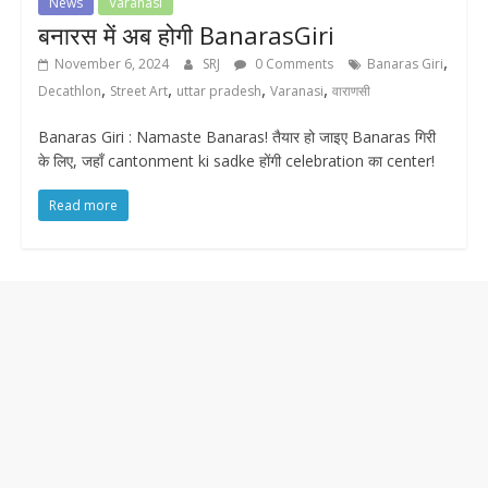
News
Varanasi
बनारस में अब होगी BanarasGiri
,
November 6, 2024
SRJ
0 Comments
Banaras Giri
,
,
,
,
Decathlon
Street Art
uttar pradesh
Varanasi
वाराणसी
Banaras Giri : Namaste Banaras! तैयार हो जाइए Banaras गिरी
के लिए, जहाँ cantonment ki sadke होंगी celebration का center!
Read more