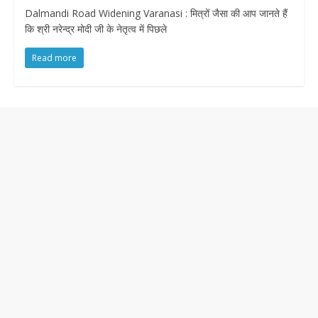
Dalmandi Road Widening Varanasi : मित्रों जैसा की आप जानते हैं
कि श्री नरेन्द्र मोदी जी के नेतृत्व में पिछले
Read more