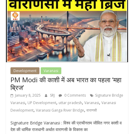
Development
Varanasi
PM Modi की काशी में अब भारत का पहला ‘महा
ब्रिज’
January 8, 2025
SRJ
0 Comments
Signature Bridge
,
,
,
,
Varanasi
UP Development
uttar pradesh
Varanasi
Varanasi
,
,
Development
Varanasi Ganga River Bridge
वाराणसी
Signature Bridge Varanasi : विश्व की प्राचीनतम जीवित नगर काशी व
देश की धार्मिक राजधानी अर्थात वाराणसी के विकास का