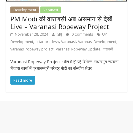
Development
Varanasi
PM Modi की वाराणसी अब असमान से देखें
Live – Varanasi Ropeway Project
November 28, 2024
SRJ
0 Comments
UP
,
,
,
,
Development
uttar pradesh
Varanasi
Varanasi Development
,
,
varanasi ropeway project
Varanasi Ropeway Update
वाराणसी
Varanasi Ropeway Project : देश में हो रहे विभिन्न आधारभूत संरचना
विकास कार्यों में प्रधानमंत्री नरेन्द्र मोदी का संसदीय क्षेत्र
Read more