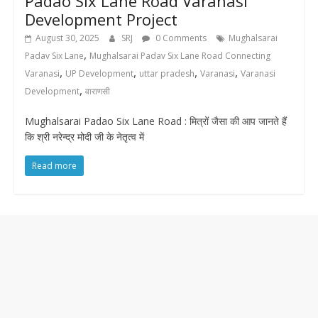
Padao Six Lane Road Varanasi
Development Project
August 30, 2025
SRJ
0 Comments
Mughalsarai
,
Padav Six Lane
Mughalsarai Padav Six Lane Road Connecting
,
,
,
,
Varanasi
UP Development
uttar pradesh
Varanasi
Varanasi
,
Development
वाराणसी
Mughalsarai Padao Six Lane Road : मित्रों जैसा की आप जानते हैं
कि श्री नरेन्द्र मोदी जी के नेतृत्व में
Read more