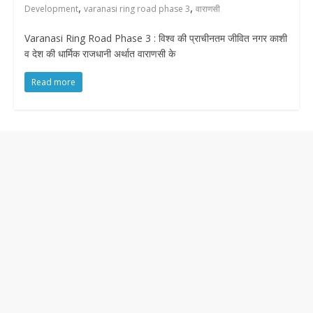
,
,
Development
varanasi ring road phase 3
वाराणसी
Varanasi Ring Road Phase 3 : विश्व की प्राचीनतम जीवित नगर काशी
व देश की धार्मिक राजधानी अर्थात वाराणसी के
Read more