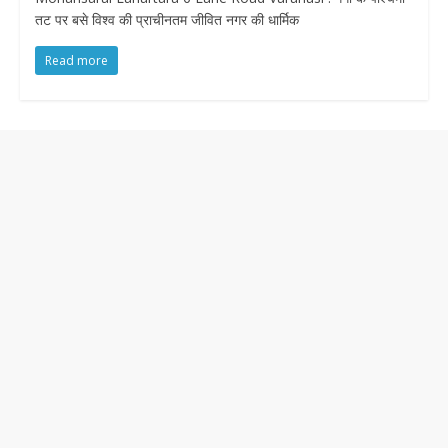
तट पर बसे विश्व की प्राचीनतम जीवित नगर की धार्मिक
Read more