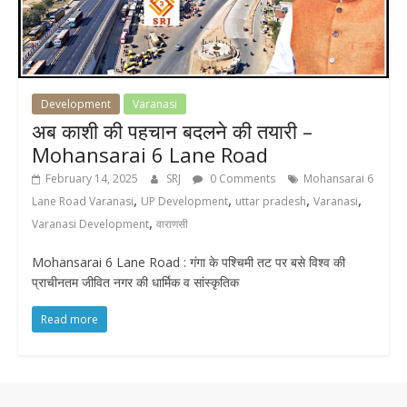
Development
Varanasi
अब काशी की पहचान बदलने की तयारी –
Mohansarai 6 Lane Road
February 14, 2025
SRJ
0 Comments
Mohansarai 6
,
,
,
,
Lane Road Varanasi
UP Development
uttar pradesh
Varanasi
,
Varanasi Development
वाराणसी
Mohansarai 6 Lane Road : गंगा के पश्चिमी तट पर बसे विश्व की
प्राचीनतम जीवित नगर की धार्मिक व सांस्कृतिक
Read more