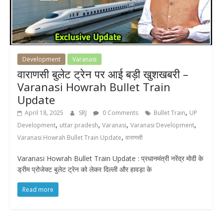
Development
Varanasi
वाराणसी बुलेट ट्रेन पर आई बड़ी खुशखबरी –
Varanasi Howrah Bullet Train
Update
,
April 18, 2025
SRJ
0 Comments
Bullet Train
UP
,
,
,
,
Development
uttar pradesh
Varanasi
Varanasi Development
,
Varanasi Howrah Bullet Train Update
वाराणसी
Varanasi Howrah Bullet Train Update : प्रधानमंत्री नरेंद्र मोदी के
ड्रीम प्रोजेक्‍ट बुलेट ट्रेन को लेकर दिल्ली और हावड़ा के
Read more