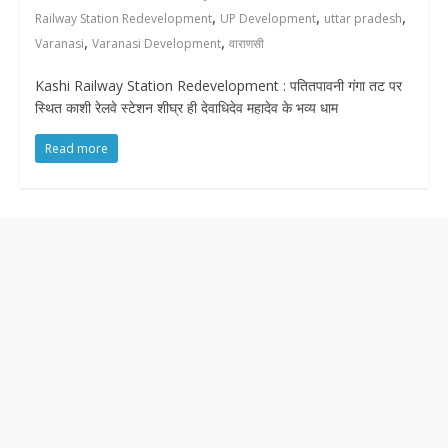
,
,
,
Railway Station Redevelopment
UP Development
uttar pradesh
,
,
Varanasi
Varanasi Development
वाराणसी
Kashi Railway Station Redevelopment : पतितपावनी गंगा तट पर
स्थित काशी रेलवे स्टेशन शीघ्र ही देवाधिदेव महादेव के भव्य धाम
Read more