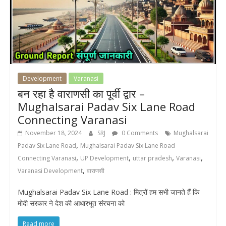
Development
Varanasi
बन रहा है वाराणसी का पूर्वी द्वार –
Mughalsarai Padav Six Lane Road
Connecting Varanasi
November 18, 2024
SRJ
0 Comments
Mughalsarai
,
Padav Six Lane Road
Mughalsarai Padav Six Lane Road
,
,
,
,
Connecting Varanasi
UP Development
uttar pradesh
Varanasi
,
Varanasi Development
वाराणसी
Mughalsarai Padav Six Lane Road : मित्रों हम सभी जानते हैं कि
मोदी सरकार ने देश की आधारभूत संरचना को
Read more