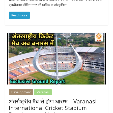
प्राचीनतम जीवित नगर की धार्मिक व सांस्कृतिक
Read more
Development
Varanasi
अंतर्राष्ट्रीय मैच से होगा आरम्भ – Varanasi
International Cricket Stadium