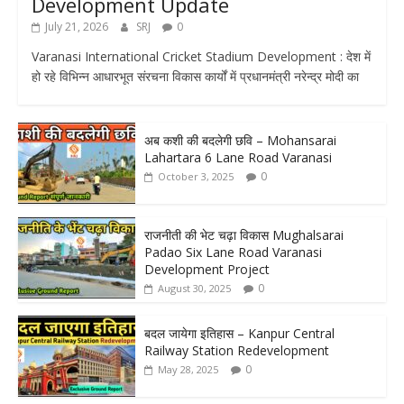
Development Update
July 21, 2026
SRJ
0
Varanasi International Cricket Stadium Development : देश में
हो रहे विभिन्न आधारभूत संरचना विकास कार्यों में प्रधानमंत्री नरेन्द्र मोदी का
अब कशी की बदलेगी छवि – Mohansarai
Lahartara 6 Lane Road Varanasi
0
October 3, 2025
राजनीती की भेट चढ़ा विकास Mughalsarai
Padao Six Lane Road Varanasi
Development Project
0
August 30, 2025
बदल जायेगा इतिहास – Kanpur Central
Railway Station Redevelopment
0
May 28, 2025