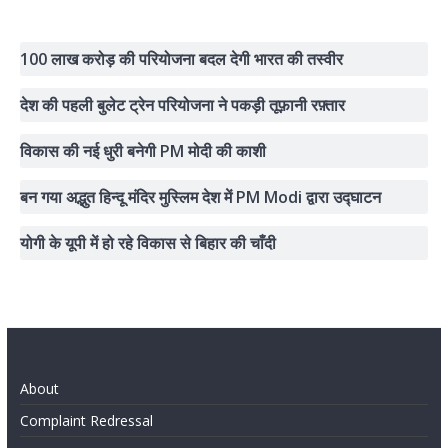
100 लाख करोड़ की परियोजना बदल देगी भारत की तस्वीर
देश की पहली बुलेट ट्रेन परियोजना ने पकड़ी तूफ़ानी रफ़्तार
विकास की नई धुरी बनेगी PM मोदी की काशी
बन गया अद्भुत हिन्दू मंदिर मुस्लिम देश में PM Modi द्वारा उद्घाटन
योगी के यूपी में हो रहे विकास से बिहार की चाँदी
About
Complaint Redressal