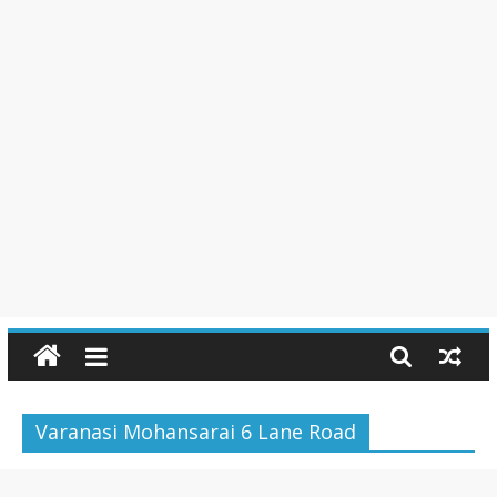
Varanasi Mohansarai 6 Lane Road