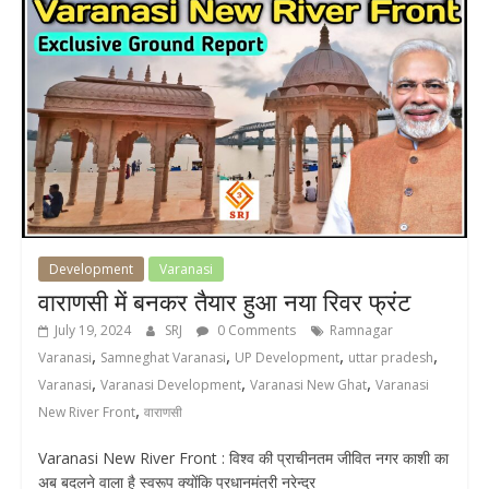
Development
Varanasi
वाराणसी में बनकर तैयार हुआ नया रिवर फ्रंट
July 19, 2024
SRJ
0 Comments
Ramnagar
,
,
,
,
Varanasi
Samneghat Varanasi
UP Development
uttar pradesh
,
,
,
Varanasi
Varanasi Development
Varanasi New Ghat
Varanasi
,
New River Front
वाराणसी
Varanasi New River Front : विश्व की प्राचीनतम जीवित नगर काशी का
अब बदलने वाला है स्वरूप क्योंकि प्रधानमंत्री नरेन्द्र