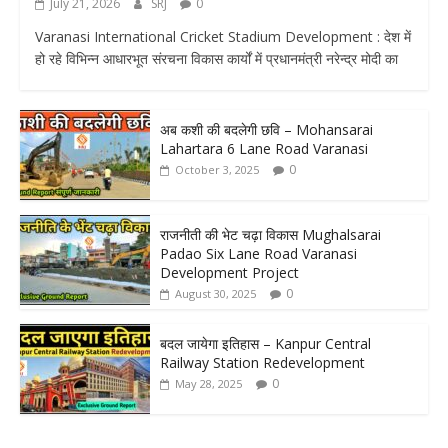
July 21, 2026
SRJ
0
Varanasi International Cricket Stadium Development : देश में
हो रहे विभिन्न आधारभूत संरचना विकास कार्यों में प्रधानमंत्री नरेन्द्र मोदी का
अब कशी की बदलेगी छवि – Mohansarai
Lahartara 6 Lane Road Varanasi
0
October 3, 2025
राजनीती की भेट चढ़ा विकास Mughalsarai
Padao Six Lane Road Varanasi
Development Project
0
August 30, 2025
बदल जायेगा इतिहास – Kanpur Central
Railway Station Redevelopment
0
May 28, 2025