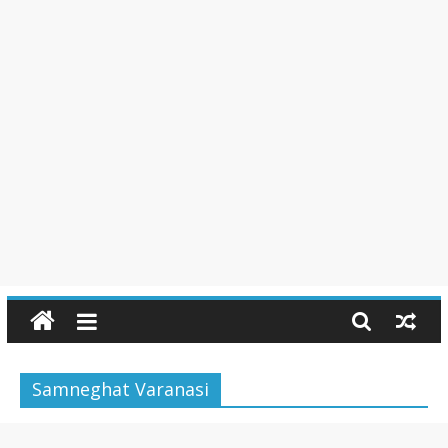
Samneghat Varanasi