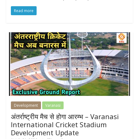
Read more
Development
Varanasi
अंतर्राष्ट्रीय मैच से होगा आरम्भ – Varanasi
International Cricket Stadium
Development Update