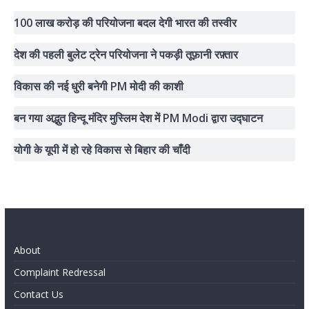
100 लाख करोड़ की परियोजना बदल देगी भारत की तस्वीर
देश की पहली बुलेट ट्रेन परियोजना ने पकड़ी तूफ़ानी रफ़्तार
विकास की नई धुरी बनेगी PM मोदी की काशी
बन गया अद्भुत हिन्दू मंदिर मुस्लिम देश में PM Modi द्वारा उद्घाटन
योगी के यूपी में हो रहे विकास से बिहार की चाँदी
About
Complaint Redressal
Contact Us