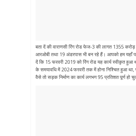
बता दें की वाराणसी रिंग रोड फेज-3 की लागत 1355 करोड़ 
आरओबी तथा 19 अंडरपास भी बन रहे हैं। आपको हम यहाँ पर हो
दें कि 15 फरवरी 2019 को रिंग रोड यह कार्य स्वीकृत हुआ था
के समयावधि में 2024 फरवरी तक में होना निश्चित हुआ था, पर
वैसे तो सड़क निर्माण का कार्य लगभग 95 प्रतिशत पूर्ण हो चु