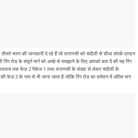
ीसरे चरण की जानकारी दे रहे हैं जो वाराणसी को चंदौली से सीधा संपर्क प्रदान
ंग रोड के संपूर्ण मार्ग को अच्छे से समझाने के लिए आपको बता दें की यह रिंग
ातलाब तक फेज़ 2 पैकेज 1 तथा वाराणसी के संदहा से लेकर चंदौली के
 की फेज़ 3 के नाम से भी जाना जाता है जोकि रिंग रोड का वर्तमान में अंतिम भाग