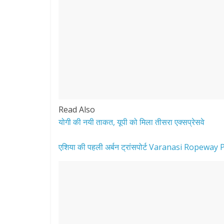
Read Also
योगी की नयी ताकत, यूपी को मिला तीसरा एक्सप्रेसवे
एशिया की पहली अर्बन ट्रांसपोर्ट Varanasi Ropeway Pro