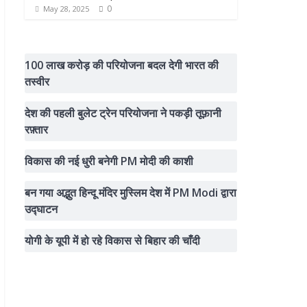
0
May 28, 2025
100 लाख करोड़ की परियोजना बदल देगी भारत की
तस्वीर
देश की पहली बुलेट ट्रेन परियोजना ने पकड़ी तूफ़ानी
रफ़्तार
विकास की नई धुरी बनेगी PM मोदी की काशी
बन गया अद्भुत हिन्दू मंदिर मुस्लिम देश में PM Modi द्वारा
उद्घाटन
योगी के यूपी में हो रहे विकास से बिहार की चाँदी