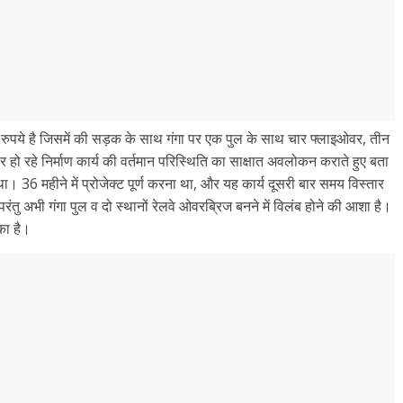
रुपये है जिसमें की सड़क के साथ गंगा पर एक पुल के साथ चार फ्लाइओवर, तीन
 रहे निर्माण कार्य की वर्तमान परिस्थिति का साक्षात अवलोकन कराते हुए बता
। 36 महीने में प्रोजेक्ट पूर्ण करना था, और यह कार्य दूसरी बार समय विस्तार
ंतु अभी गंगा पुल व दो स्थानों रेलवे ओवरब्रिज बनने में विलंब होने की आशा है।
का है।