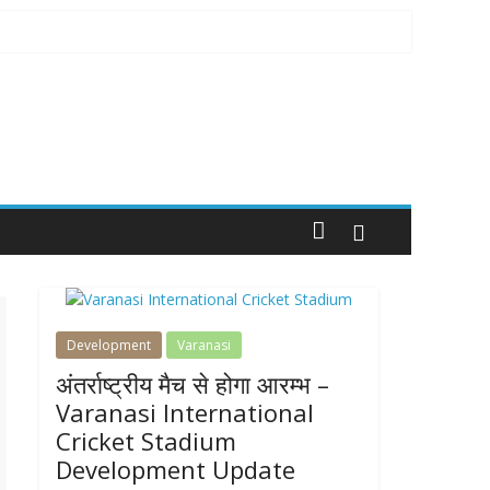
Development
Varanasi
अंतर्राष्ट्रीय मैच से होगा आरम्भ –
Varanasi International
Cricket Stadium
Development Update