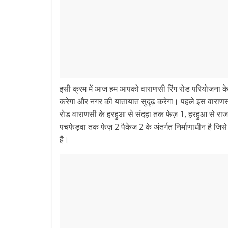
इसी क्रम में आज हम आपको वाराणसी रिंग रोड परियोजना के त
करेगा और नगर की यातायात सुदृढ़ करेगा। पहले इस वाराणसी रि
रोड वाराणसी के हरहुआ से संदहा तक फेज़ 1, हरहुआ से राज
पचफेड़वा तक फेज़ 2 पैकेज 2 के अंतर्गत निर्माणाधीन है जिसे
है।