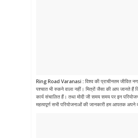
Ring Road Varanasi :
विश्व की प्राचीनतम जीवित नग
पश्चात भी रुकने वाला नहीं। मित्रों जैसा की आप जानते हैं कि 
कार्य संचालित हैं। तथा मोदी जी समय समय पर इन परियोजना
महत्वपूर्ण सभी परियोजनाओं की जानकारी हम आपतक अपने वीडि