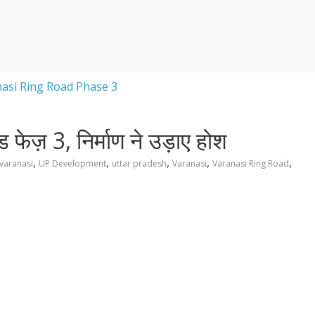
ड फेज़ 3, निर्माण ने उड़ाए होश
,
,
,
,
,
 varanasi
UP Development
uttar pradesh
Varanasi
Varanasi Ring Road