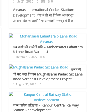
July 21, 2026
SRJ
0
Varanasi International Cricket Stadium
Development : देश में हो रहे विभिन्न आधारभूत
संरचना विकास कार्यों में प्रधानमंत्री नरेन्द्र मोदी का
अब कशी की बदलेगी छवि – Mohansarai Lahartara
6 Lane Road Varanasi
0
October 3, 2025
राजनीती
की भेट चढ़ा विकास Mughalsarai Padao Six Lane
Road Varanasi Development Project
0
August 30, 2025
बदल जायेगा इतिहास – Kanpur Central Railway
Station Redevelopment