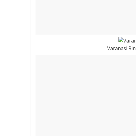
Varanasi Rin