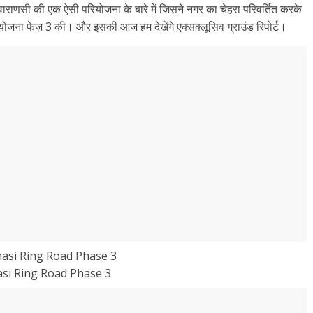
वाराणसी की एक ऐसी परियोजना के बारे में जिसने नगर का चेहरा परिवर्तित करके
परियोजना फेज़ 3 की। और इसकी आज हम देखेंगे एक्सक्लूसिव ग्राउंड रिपोर्ट।
si Ring Road Phase 3