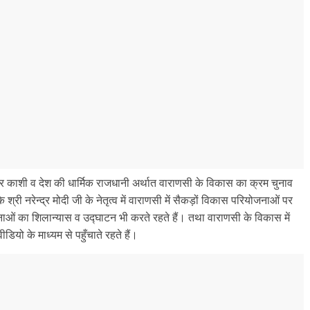
र काशी व देश की धार्मिक राजधानी अर्थात वाराणसी के विकास का क्रम चुनाव
श्री नरेन्द्र मोदी जी के नेतृत्व में वाराणसी में सैकड़ों विकास परियोजनाओं पर
ओं का शिलान्यास व उद्घाटन भी करते रहते हैं। तथा वाराणसी के विकास में
यो के माध्यम से पहुँचाते रहते हैं।