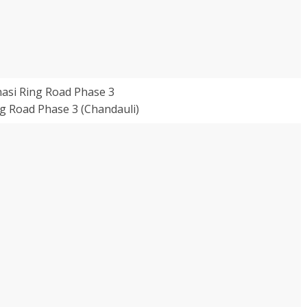
g Road Phase 3 (Chandauli)