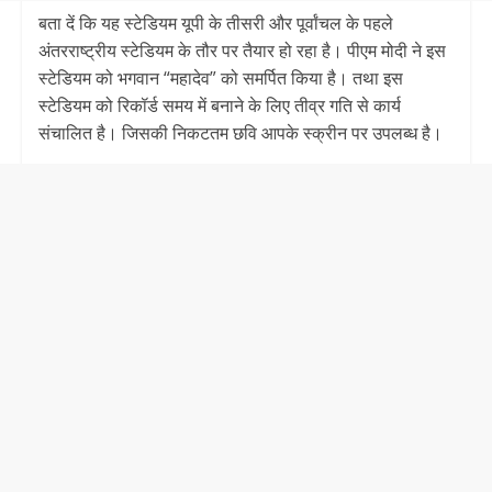
बता दें कि यह स्टेडियम यूपी के तीसरी और पूर्वांचल के पहले
अंतरराष्ट्रीय स्टेडियम के तौर पर तैयार हो रहा है। पीएम मोदी ने इस
स्टेडियम को भगवान “महादेव” को समर्पित किया है। तथा इस
स्टेडियम को रिकॉर्ड समय में बनाने के लिए तीव्र गति से कार्य
संचालित है। जिसकी निकटतम छवि आपके स्क्रीन पर उपलब्ध है।