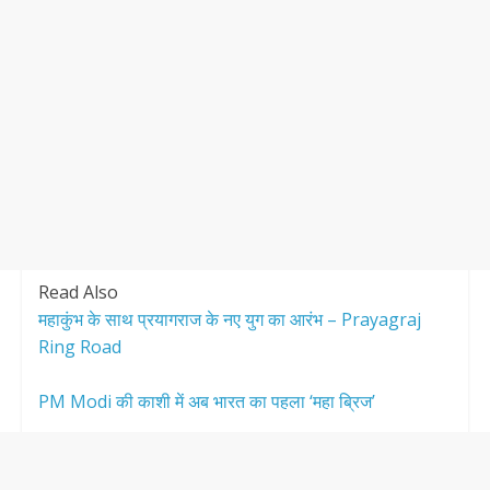
Read Also
महाकुंभ के साथ प्रयागराज के नए युग का आरंभ – Prayagraj
Ring Road
PM Modi की काशी में अब भारत का पहला ‘महा ब्रिज’