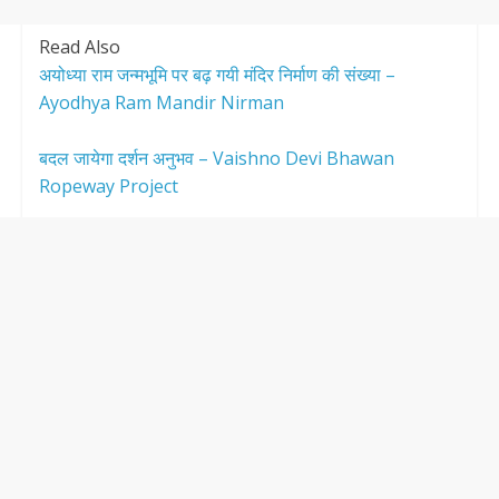
Read Also
अयोध्या राम जन्मभूमि पर बढ़ गयी मंदिर निर्माण की संख्या –
Ayodhya Ram Mandir Nirman
बदल जायेगा दर्शन अनुभव – Vaishno Devi Bhawan
Ropeway Project