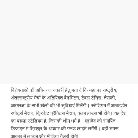
विशेषताओं की अधिक जानकारी हेतु बता दें कि यहां पर राष्ट्रीय,
अंतरराष्ट्रीय मैचों के अतिरिक्त बैडमिंटन, टेबल टेनिस, तैराकी,
आत्मरक्षा के सभी खेलों की भी सुविधाएं मिलेंगी। स्टेडियम में आउटडोर
स्पोर्ट्स मैदान, क्रिकेट प्रैक्टिस मैदान, क्लब हाउस भी होंगे। यह देश
का पहला स्टेडियम है, जिसकी थीम धर्म है। महादेव को समर्पित
डिजाइन में त्रिशूल के आकार की फ्लड लाइटें लगेंगी। वहीं डमरू
आकार में लाउंज और मीडिया गैलरी होगी।