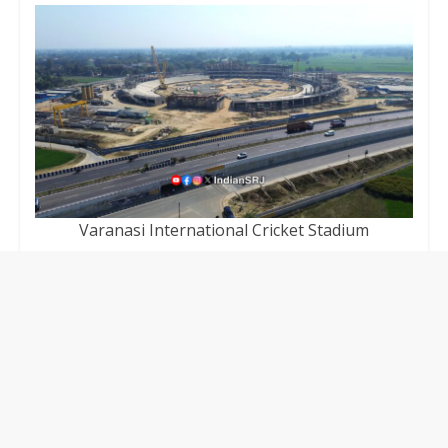
Varanasi International Cricket Stadium