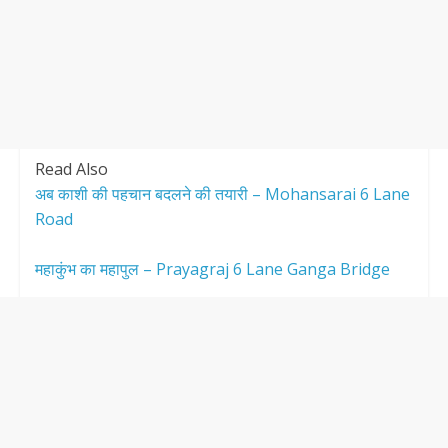
Read Also
अब काशी की पहचान बदलने की तयारी – Mohansarai 6 Lane
Road
महाकुंभ का महापुल – Prayagraj 6 Lane Ganga Bridge