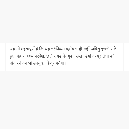
यह भी महत्वपूर्ण है कि यह स्टेडियम पूर्वांचल ही नहीं अपितु इससे सटे
हुए बिहार, मध्य प्रदेश, छत्तीसगढ़ के युवा खिलाड़ियों के प्रतिभा को
संवारने का भी उपयुक्त केंद्र बनेगा।