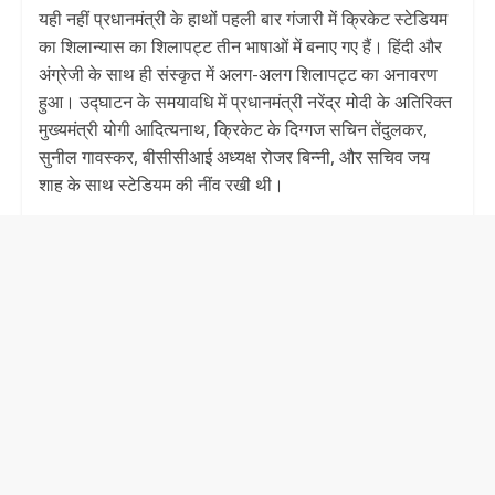
यही नहीं प्रधानमंत्री के हाथों पहली बार गंजारी में क्रिकेट स्टेडियम
का शिलान्यास का शिलापट्ट तीन भाषाओं में बनाए गए हैं। हिंदी और
अंग्रेजी के साथ ही संस्कृत में अलग-अलग शिलापट्ट का अनावरण
हुआ। उद्घाटन के समयावधि में प्रधानमंत्री नरेंद्र मोदी के अतिरिक्त
मुख्यमंत्री योगी आदित्यनाथ, क्रिकेट के दिग्गज सचिन तेंदुलकर,
सुनील गावस्कर, बीसीसीआई अध्यक्ष रोजर बिन्नी, और सचिव जय
शाह के साथ स्टेडियम की नींव रखी थी।