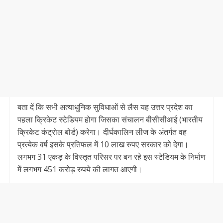
बता दें कि सभी अत्याधुनिक सुविधाओं से लैस यह उत्तर प्रदेश का
पहला क्रिकेट स्टेडियम होगा जिसका संचालन बीसीसीआई (भारतीय
क्रिकेट कंट्रोल बोर्ड) करेगा। दीर्घकालिन लीज के अंतर्गत वह
प्रत्येक वर्ष इसके प्रतिफल में 10 लाख रुपए सरकार को देगा।
लगभग 31 एकड़ के विस्तृत परिसर पर बन रहे इस स्टेडियम के निर्माण
में लगभग 451 करोड़ रुपये की लागत आएगी।