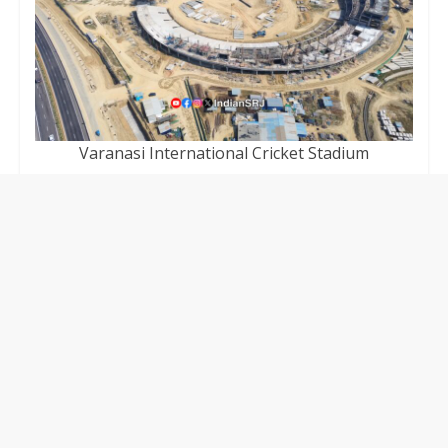
Varanasi International Cricket Stadium