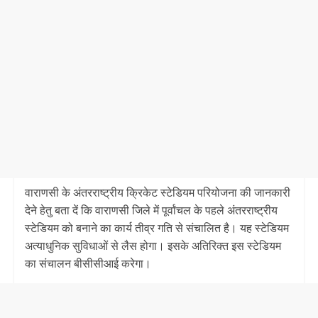
वाराणसी के अंतरराष्ट्रीय क्रिकेट स्टेडियम परियोजना की जानकारी
देने हेतु बता दें कि वाराणसी जिले में पूर्वांचल के पहले अंतरराष्ट्रीय
स्टेडियम को बनाने का कार्य तीव्र गति से संचालित है। यह स्टेडियम
अत्याधुनिक सुविधाओं से लैस होगा। इसके अतिरिक्त इस स्टेडियम
का संचालन बीसीसीआई करेगा।