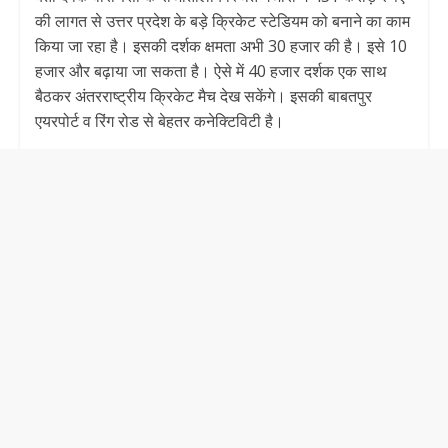
की लागत से उत्तर प्रदेश के बड़े क्रिकेट स्टेडियम को बनाने का काम
किया जा रहा है। इसकी दर्शक क्षमता अभी 30 हजार की है। इसे 10
हजार और बढ़ाया जा सकता है। ऐसे में 40 हजार दर्शक एक साथ
बैठकर अंतरराष्ट्रीय क्रिकेट मैच देख सकेंगे। इसकी बाबतपुर
एयरपोर्ट व रिंग रोड से बेहतर कनेक्टिविटी है।