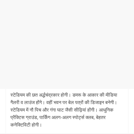
स्टेडियम की छत अर्द्धचंद्रकार होगी। डमरू के आकार की मीडिया
गैलरी व लाउंज होंगे। वहीं भवन पर बेल पत्रों की डिजाइन बनेगी।
स्टेडियम में नौ पिच और गंगा घाट जैसी सीढ़ियां होंगी। आधुनिक
प्रैक्टिस ग्राउंड, पार्किंग अलग-अलग स्पोर्ट्स क्लब, बेहतर
कनेक्टिविटी होगी।