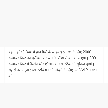
यही नहीं स्टेडियम में होने मैचों के लाइव प्रसारण के लिए 2000
स्क्वायर फिट का ब्रॉडकास्ट रूम (बीसीआर) बनाया जाएगा। 500
स्क्वायर फिट में कैंटीन और शौचालय, बस स्टैंंड की सुविधा होगी।
सूत्रों के अनुसार इस स्टेडियम को जोड़ने के लिए एक VVIP मार्ग भी
बनेगा।