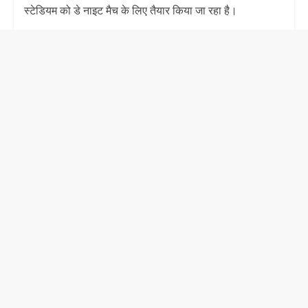
स्टेडियम को डे नाइट मैच के लिए तैयार किया जा रहा है।