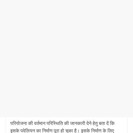
परियोजना की वर्तमान परिस्थिति की जानकारी देने हेतु बता दें कि
इसके पवेलियन का निर्माण पूरा हो चुका है। इसके निर्माण के लिए