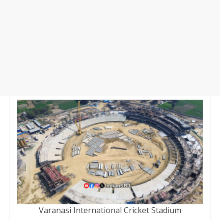
Varanasi International Cricket Stadium