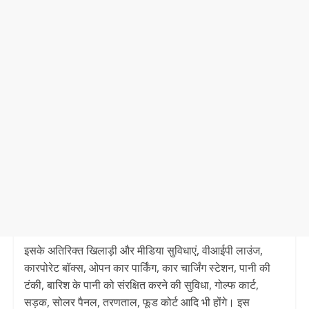
इसके अतिरिक्त खिलाड़ी और मीडिया सुविधाएं, वीआईपी लाउंज,
कारपोरेट बॉक्स, ओपन कार पार्किंग, कार चार्जिंग स्टेशन, पानी की
टंकी, बारिश के पानी को संरक्षित करने की सुविधा, गोल्फ कार्ट,
सड़क, सोलर पैनल, तरणताल, फूड कोर्ट आदि भी होंगे। इस