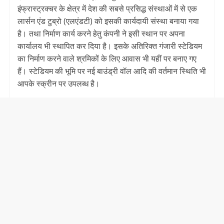
इंफ्रास्ट्रक्चर के क्षेत्र में देश की सबसे प्रसिद्ध संस्थाओं में से एक
लार्सन एंड टुब्रो (एलएंडटी) को इसकी कार्यदायी संस्था बनाया गया
है। तथा निर्माण कार्य करने हेतु कंपनी ने इसी स्थान पर अपना
कार्यालय भी स्थापित कर दिया है। इसके अतिरिक्त गंजारी स्टेडियम
का निर्माण करने वाले श्रमिकों के लिए आवास भी यहीं पर बनाए गए
हैं। स्टेडियम की भूमि पर नई बाउंड्री वॉल आदि की वर्तमान स्थिति भी
आपके स्क्रीन पर उपलब्ध है।