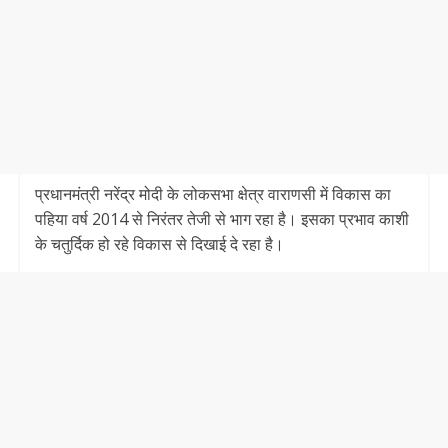
प्रधानमंत्री नरेंद्र मोदी के लोकसभा क्षेत्र वाराणसी में विकास का
पहिया वर्ष 2014 से निरंतर तेजी से भाग रहा है। इसका प्रभाव काशी
के चतुर्दिक हो रहे विकास से दिखाई दे रहा है।