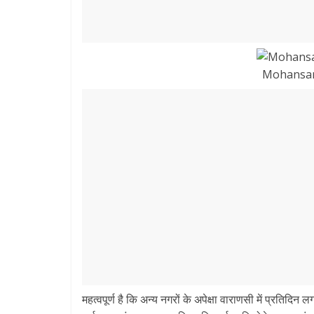
Mohansar
महत्वपूर्ण है कि अन्य नगरों के अपेक्षा वाराणसी में प्रतिदिन