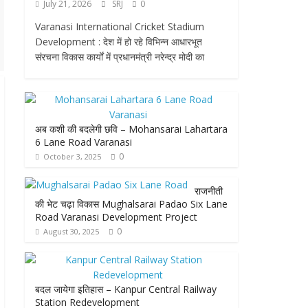
July 21, 2026
SRJ
0
Varanasi International Cricket Stadium
Development : देश में हो रहे विभिन्न आधारभूत
संरचना विकास कार्यों में प्रधानमंत्री नरेन्द्र मोदी का
अब कशी की बदलेगी छवि – Mohansarai Lahartara
6 Lane Road Varanasi
0
October 3, 2025
राजनीती
की भेट चढ़ा विकास Mughalsarai Padao Six Lane
Road Varanasi Development Project
0
August 30, 2025
बदल जायेगा इतिहास – Kanpur Central Railway
Station Redevelopment