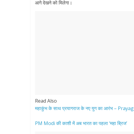
आगे देखने को मिलेगा।
Read Also
महाकुंभ के साथ प्रयागराज के नए युग का आरंभ – Pray
PM Modi की काशी में अब भारत का पहला ‘महा ब्रिज’