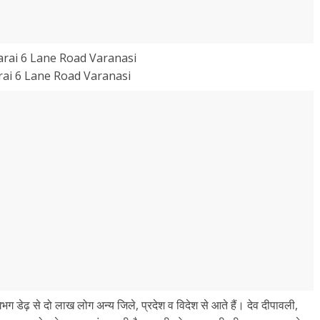
ai 6 Lane Road Varanasi
 लगभग डेढ़ से दो लाख लोग अन्य जिले, प्रदेश व विदेश से आते हैं। देव दीपावली,