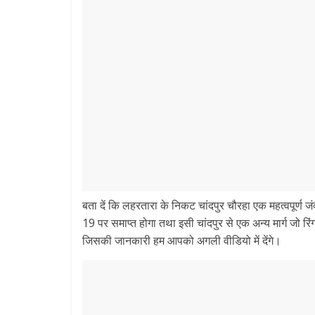
बता दें कि लहरतारा के निकट चांदपुर चौरहा एक महत्वपूर्ण जंक
19 पर समाप्त होगा तथा इसी चांदपुर से एक अन्य मार्ग जो र
जिसकी जानकारी हम आपको अगली वीडियो में देंगे।