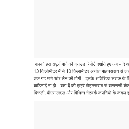
आपको इस संपूर्ण मार्ग की ग्राउंड रिपोर्ट दर्शाते हुए अब य
13 किलोमीटर में से 10 किलोमीटर अर्थात मोहनसराय से लहरत
तक यह मार्ग फोर लेन की होगी। इसके अतिरिक्त सड़क के कि
कठिनाई ना हो। बता दें की हाइवे मोहनसराय से वाराणसी कैं
बिजली, बीएसएनएल और विभिन्न नेटवर्क कंपनियों के केबल ह