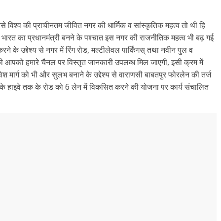
बसे विश्व की प्राचीनतम जीवित नगर की धार्मिक व सांस्कृतिक महत्व तो थी हि
 बन भारत का प्रधानमंत्री बनने के पश्चात इस नगर की राजनीतिक महत्व भी बढ़ गई
ने के उद्देश्य से नगर में रिंग रोड, मल्टीलेवल पार्किंगस् तथा नवीन पुल व
नकी आपको हमारे चैनल पर विस्तृत जानकारी उपलब्ध मिल जाएगी, इसी क्रम में
श मार्ग को भी और सुलभ बनाने के उद्देश्य से वाराणसी बाबतपुर फोरलेन की तर्ज
के हाइवे तक के रोड को 6 लेन में विकसित करने की योजना पर कार्य संचालित