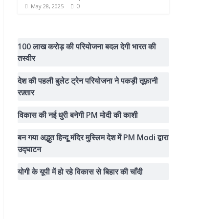
0
May 28, 2025
100 लाख करोड़ की परियोजना बदल देगी भारत की
तस्वीर
देश की पहली बुलेट ट्रेन परियोजना ने पकड़ी तूफ़ानी
रफ़्तार
विकास की नई धुरी बनेगी PM मोदी की काशी
बन गया अद्भुत हिन्दू मंदिर मुस्लिम देश में PM Modi द्वारा
उद्घाटन
योगी के यूपी में हो रहे विकास से बिहार की चाँदी