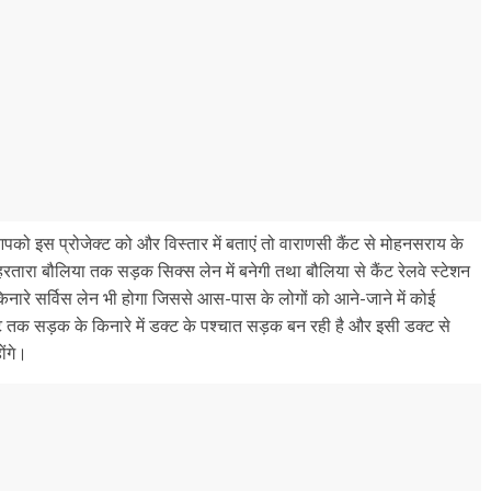
दि आपको इस प्रोजेक्ट को और विस्तार में बताएं तो वाराणसी कैंट से मोहनसराय के
ारा बौलिया तक सड़क सिक्स लेन में बनेगी तथा बौलिया से कैंट रेलवे स्टेशन
नारे सर्विस लेन भी होगा जिससे आस-पास के लोगों को आने-जाने में कोई
ट तक सड़क के किनारे में डक्ट के पश्चात सड़क बन रही है और इसी डक्ट से
ोंगे।