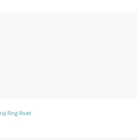
agraj Ring Road