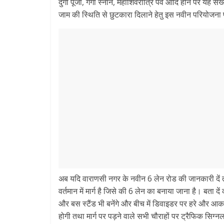
दुर्गा पूजा, गंगा स्नान, महाशिवरात्रि पर्व आदि होने पर य
जाम की स्थिति से छुटकारा दिलाने हेतु इस नवीन परियोजना प
अब यदि वाराणसी नगर के नवीन 6 लेन रोड की जानकारी दें
वर्तमान में मार्ग है जिसे की 6 लेन का बनाया जाना है। बता
और बस स्टैंड भी बनेंगे और बीच में डिवाइडर पर हरे और आकर्
होगी तथा मार्ग पर पड़ने वाले सभी चौराहों पर ट्रैफिक सि