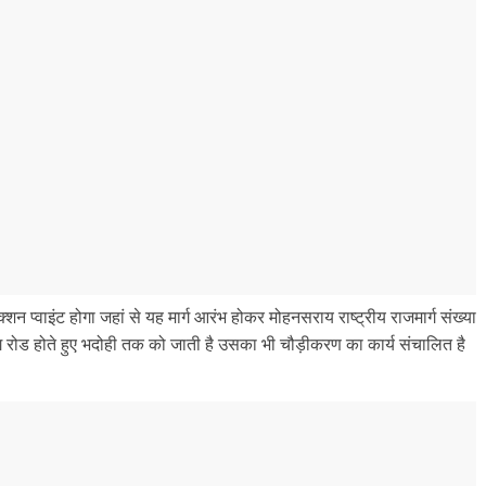
्शन प्वाइंट होगा जहां से यह मार्ग आरंभ होकर मोहनसराय राष्ट्रीय राजमार्ग संख्या
िंग रोड होते हुए भदोही तक को जाती है उसका भी चौड़ीकरण का कार्य संचालित है