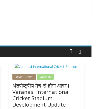
Development
Varanasi
अंतर्राष्ट्रीय मैच से होगा आरम्भ –
Varanasi International
Cricket Stadium
Development Update