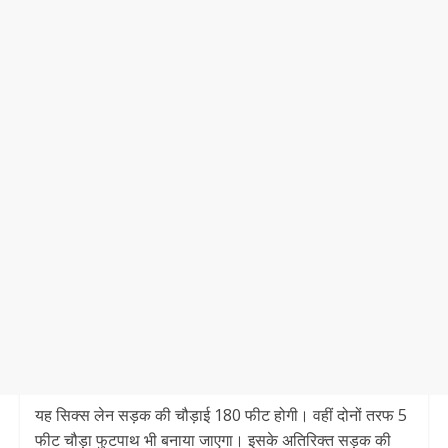
यह सिक्स लेन सड़क की चौड़ाई 180 फीट होगी। वहीं दोनों तरफ 5
फीट चौड़ा फुटपाथ भी बनाया जाएगा। इसके अतिरिक्त सड़क की