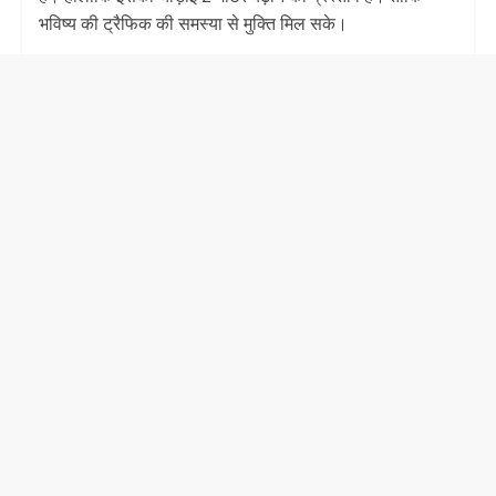
भविष्य की ट्रैफिक की समस्या से मुक्ति मिल सके।