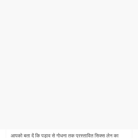
आपको बता दें कि पड़ाव से गोधना तक प्रस्तावित सिक्स लेन का