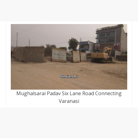
Mughalsarai Padav Six Lane Road Connecting
Varanasi