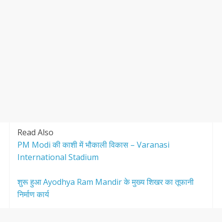
Read Also
PM Modi की काशी में भौकाली विकास – Varanasi
International Stadium
शुरू हुआ Ayodhya Ram Mandir के मुख्य शिखर का तूफानी
निर्माण कार्य