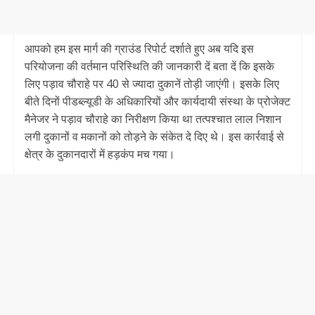
आपको हम इस मार्ग की ग्राउंड रिपोर्ट दर्शाते हुए अब यदि इस
परियोजना की वर्तमान परिस्थिति की जानकारी दें बता दें कि इसके
लिए पड़ाव चौराहे पर 40 से ज्यादा दुकानें तोड़ी जाएंगी। इसके लिए
बीते दिनों पीडब्ल्यूडी के अधिकारियों और कार्यदायी संस्था के प्रोजेक्ट
मैनेजर ने पड़ाव चौराहे का निरीक्षण किया था तत्पश्चात लाल निशान
लगी दुकानों व मकानों को तोड़ने के संकेत दे दिए थे। इस कार्रवाई से
क्षेत्र के दुकानदारों में हड़कंप मच गया।