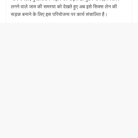
लगने वाले जाम की समस्या को देखते हुए अब इसे सिक्स लेन की
सड़क बनाने के लिए इस परियोजना पर कार्य संचालित है।