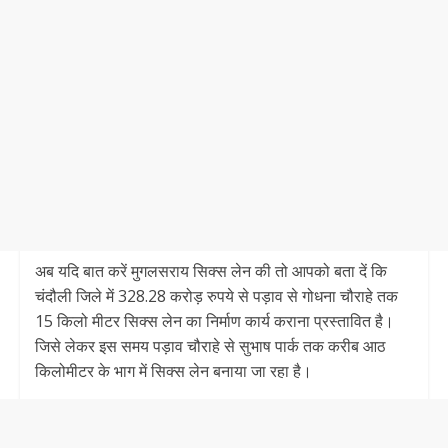
अब यदि बात करें मुगलसराय सिक्स लेन की तो आपको बता दें कि
चंदौली जिले में 328.28 करोड़ रुपये से पड़ाव से गोधना चौराहे तक
15 किलो मीटर सिक्स लेन का निर्माण कार्य कराना प्रस्तावित है।
जिसे लेकर इस समय पड़ाव चौराहे से सुभाष पार्क तक करीब आठ
किलोमीटर के भाग में सिक्स लेन बनाया जा रहा है।