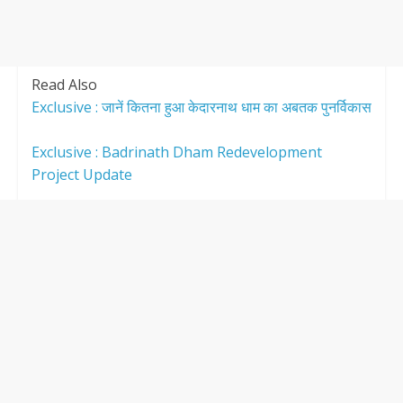
Read Also
Exclusive : जानें कितना हुआ केदारनाथ धाम का अबतक पुनर्विकास
Exclusive : Badrinath Dham Redevelopment
Project Update