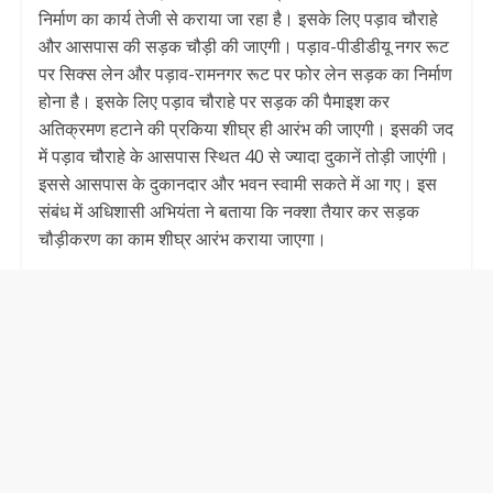
निर्माण का कार्य तेजी से कराया जा रहा है। इसके लिए पड़ाव चौराहे
और आसपास की सड़क चौड़ी की जाएगी। पड़ाव-पीडीडीयू नगर रूट
पर सिक्स लेन और पड़ाव-रामनगर रूट पर फोर लेन सड़क का निर्माण
होना है। इसके लिए पड़ाव चौराहे पर सड़क की पैमाइश कर
अतिक्रमण हटाने की प्रकिया शीघ्र ही आरंभ की जाएगी। इसकी जद
में पड़ाव चौराहे के आसपास स्थित 40 से ज्यादा दुकानें तोड़ी जाएंगी।
इससे आसपास के दुकानदार और भवन स्वामी सकते में आ गए। इस
संबंध में अधिशासी अभियंता ने बताया कि नक्शा तैयार कर सड़क
चौड़ीकरण का काम शीघ्र आरंभ कराया जाएगा।