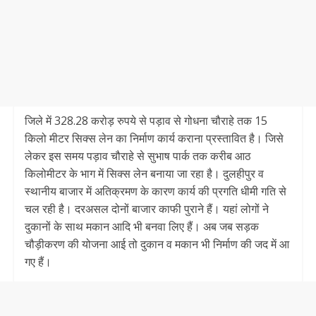
जिले में 328.28 करोड़ रुपये से पड़ाव से गोधना चौराहे तक 15
किलो मीटर सिक्स लेन का निर्माण कार्य कराना प्रस्तावित है। जिसे
लेकर इस समय पड़ाव चौराहे से सुभाष पार्क तक करीब आठ
किलोमीटर के भाग में सिक्स लेन बनाया जा रहा है। दुलहीपुर व
स्थानीय बाजार में अतिक्रमण के कारण कार्य की प्रगति धीमी गति से
चल रही है। दरअसल दोनों बाजार काफी पुराने हैं। यहां लोगों ने
दुकानों के साथ मकान आदि भी बनवा लिए हैं। अब जब सड़क
चौड़ीकरण की योजना आई तो दुकान व मकान भी निर्माण की जद में आ
गए हैं।