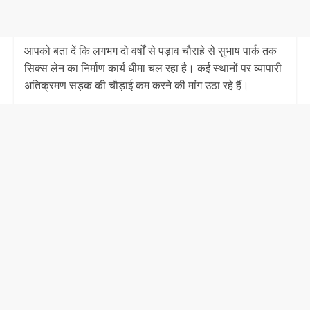
आपको बता दें कि लगभग दो वर्षों से पड़ाव चौराहे से सुभाष पार्क तक
सिक्स लेन का निर्माण कार्य धीमा चल रहा है। कई स्थानों पर व्यापारी
अतिक्रमण सड़क की चौड़ाई कम करने की मांग उठा रहे हैं।