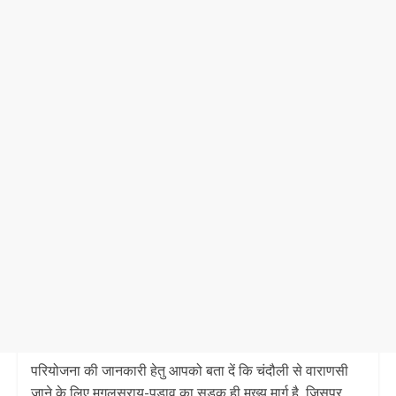
परियोजना की जानकारी हेतु आपको बता दें कि चंदौली से वाराणसी
जाने के लिए मुगलसराय-पड़ाव का सड़क ही मुख्य मार्ग है, जिसपर