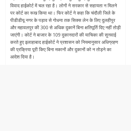
विवाद हाईकोर्ट में चल रहा है। लोगों ने सरकार से सहायता न मिलने
पर कोर्ट का रूख किया था। फिर कोर्ट ने कहा कि चंदौली जिले के
पीडीडीयू नगर के पड़ाव से गोधना तक सिक्स लेन के लिए दुलहीपुर
और महावलपुर की 300 से अधिक दुकानें बिना क्षतिपूर्ति दिए नहीं तोड़ी
जाएंगी। कोर्ट ने बाजार के 109 दुकानदारों की याचिका की सुनवाई
करते हुए इलाहाबाद हाईकोर्ट ने प्रशासन को नियमानुसार अधिग्रहण
की प्रक्रिया पूरी किए बिना मकानों और दुकानों को न तोड़ने का
आदेश दिया है।