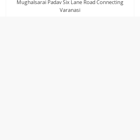
Mughalsarai Padav Six Lane Road Connecting
Varanasi