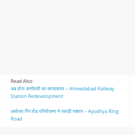
Read Also
अब होगा कर्णावती का कायाकल्प – Ahmedabad Railway
Station Redevelopment
अयोध्या रिंग रोड परियोजना ने पकड़ी रफ़्तार – Ayodhya Ring
Road