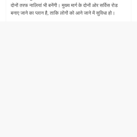
दोनों तरफ नालियां भी बनेंगी। मुख्य मार्ग के दोनों ओर सर्विस रोड
बनाए जाने का प्लान है, ताकि लोगों को आने जाने में सुविधा हो।