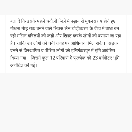
बता दें कि इसके पहले चंदौली जिले में पड़ाव से मुगलसराय होते हुए
गोधना मोड़ तक बनने वाले सिक्स लेन चौड़ीकरण के बीच में बाधा बन
रही मलिन बस्तियों को कहीं और शिफ्ट करके लोगों को बसाया जा रहा
है। ताकि उन लोगों को नयी जगह पर आशियाना मिल सके। सड़क
बनने से विस्थापित व पीड़ित लोगों को हरिशंकरपुर में भूमि आवंटित
किया गया। जिसमें कुल 12 परिवारों में प्रत्येक को 23 वर्गमीटर भूमि
आवंटित की गई।