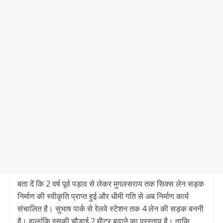
बता दें कि 2 वर्ष पूर्व पड़ाव से लेकर मुगलसराय तक सिक्स लेन सड़क
निर्माण की स्वीकृति प्राप्त हुई और धीमी गति से अब निर्माण कार्य
संचालित है। सुभाष पार्क से रेलवे स्टेशन तक 4 लेन की सड़क बननी
है। हालांकि इसकी चौड़ाई 2 मीटर बढ़ाने का प्रस्ताव है। ताकि