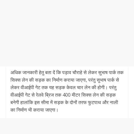
अधिक जानकारी हेतु बता दें कि पड़ाव चौराहे से लेकर सुभाष पार्क तक
सिक्स लेन की सड़क का निर्माण कराया जाएगा, परंतु सुभाष पार्क से
लेकर वीआईपी गेट तक यह सड़क केवल चार लेन की होगी। परंतु
वीआईपी गेट से रेलवे ब्रिज तक 400 मीटर सिक्स लेन की सड़क
बनेगी हालांकि इस सीमा में सड़क के दोनों तरफ फुटपाथ और नाली
का निर्माण भी कराया जाएगा।