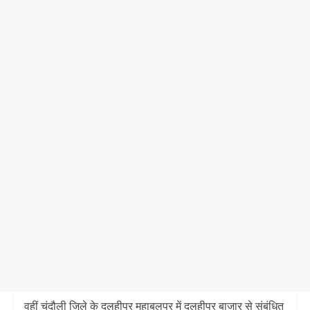
वहीं चंदौली जिले के दुलहीपुर महाबलपुर में दुलहीपुर बाजार से संबंधित