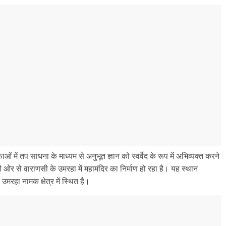
ओं में तप साधना के माध्यम से अनुभूत ज्ञान को स्वर्वेद के रूप में अभिव्यक्त करने
 ओर से वाराणसी के उमरहा में महामंदिर का निर्माण हो रहा है। यह स्थान
मरहा नामक क्षेत्र में स्थित है।