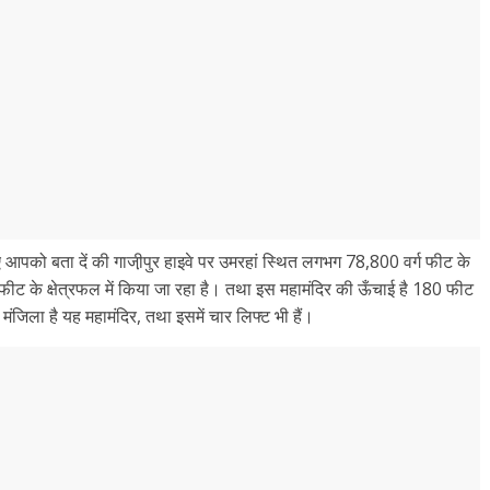
लिए आपको बता दें की गाजी़पुर हाइवे पर उमरहां स्थित लगभग 78,800 वर्ग फीट के
्गफीट के क्षेत्रफल में किया जा रहा है। तथा इस महामंदिर की ऊँचाई है 180 फीट
 मंजिला है यह महामंदिर, तथा इसमें चार लिफ्ट भी हैं।