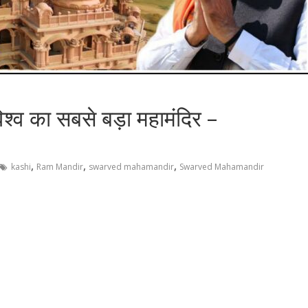
विश्व का सबसे बड़ा महामंदिर –
,
,
,
kashi
Ram Mandir
swarved mahamandir
Swarved Mahamandir