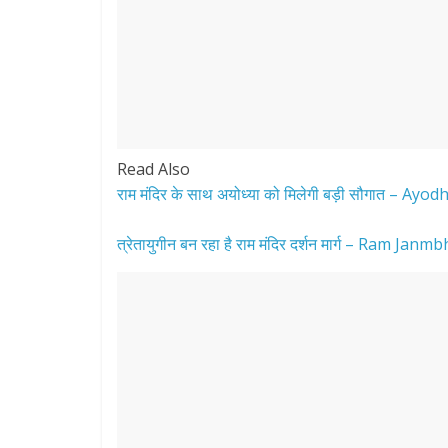
Read Also
राम मंदिर के साथ अयोध्या को मिलेगी बड़ी सौगात –
त्रेतायुगीन बन रहा है राम मंदिर दर्शन मार्ग – Ram 