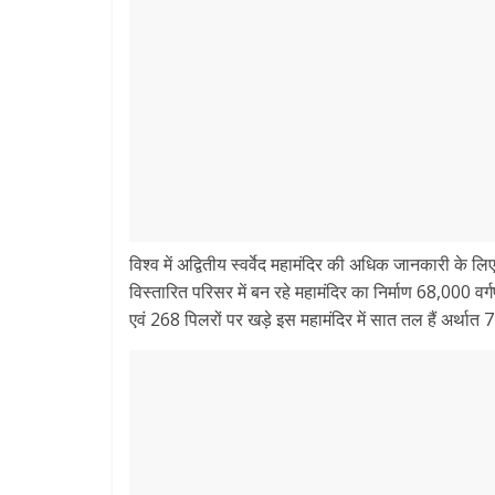
विश्व में अद्वितीय स्वर्वेद महामंदिर की अधिक जानकारी के 
विस्तारित परिसर में बन रहे महामंदिर का निर्माण 68,000 वर
एवं 268 पिलरों पर खड़े इस महामंदिर में सात तल हैं अर्थात 7