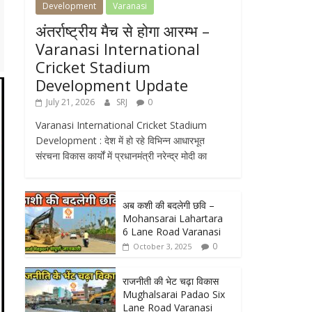
Development
Varanasi
अंतर्राष्ट्रीय मैच से होगा आरम्भ –
Varanasi International
Cricket Stadium
Development Update
July 21, 2026
SRJ
0
Varanasi International Cricket Stadium
Development : देश में हो रहे विभिन्न आधारभूत
संरचना विकास कार्यों में प्रधानमंत्री नरेन्द्र मोदी का
अब कशी की बदलेगी छवि –
Mohansarai Lahartara
6 Lane Road Varanasi
0
October 3, 2025
राजनीती की भेट चढ़ा विकास
Mughalsarai Padao Six
Lane Road Varanasi