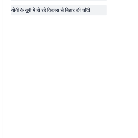
योगी के यूपी में हो रहे विकास से बिहार की चाँदी