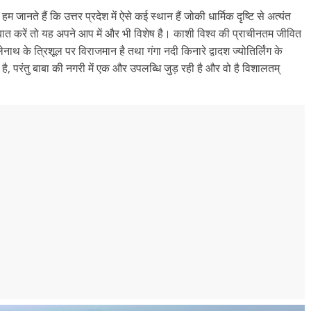
 हम जानते हैं कि उत्तर प्रदेश में ऐसे कई स्थान हैं जोकी धार्मिक दृष्टि से अत्यंत
ी बात करें तो यह अपने आप में और भी विशेष है। काशी विश्व की प्राचीनतम जीवित
ाथ के त्रिशूल पर विराजमान है तथा गंगा नदी किनारे द्वादश ज्योतिर्लिंग के
है, परंतु बाबा की नगरी में एक और उपलब्धि जुड़ रही है और वो है विशालतम्