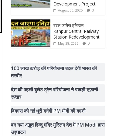
Development Project
0
August 30, 2025
बदल जायेगा इतिहास –
Kanpur Central Railway
Station Redevelopment
0
May 28, 2025
100 लाख करोड़ की परियोजना बदल देगी भारत की
तस्वीर
देश की पहली बुलेट ट्रेन परियोजना ने पकड़ी तूफ़ानी
रफ़्तार
विकास की नई धुरी बनेगी PM मोदी की काशी
बन गया अद्भुत हिन्दू मंदिर मुस्लिम देश में PM Modi द्वारा
उद्घाटन