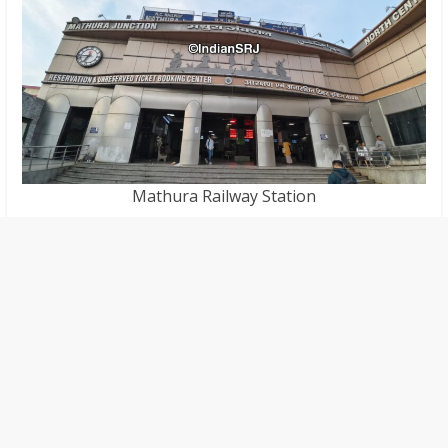
Mathura Railway Station