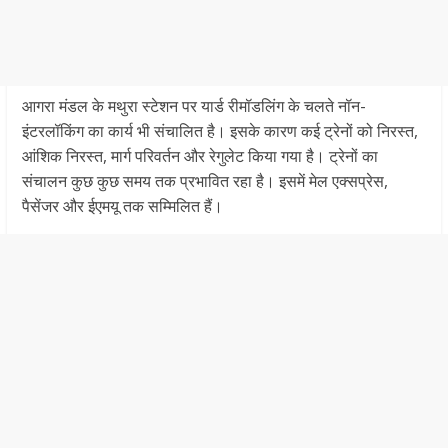
आगरा मंडल के मथुरा स्टेशन पर यार्ड रीमॉडलिंग के चलते नॉन-
इंटरलॉकिंग का कार्य भी संचालित है। इसके कारण कई ट्रेनों को निरस्त,
आंशिक निरस्त, मार्ग परिवर्तन और रेगुलेट किया गया है। ट्रेनों का
संचालन कुछ कुछ समय तक प्रभावित रहा है। इसमें मेल एक्सप्रेस,
पैसेंजर और ईएमयू तक सम्मिलित हैं।