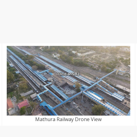
Mathura Railway Drone View