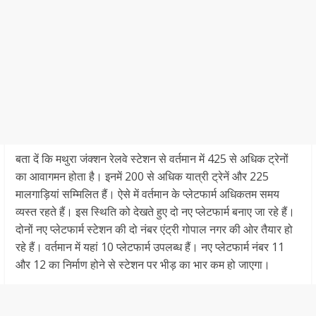
बता दें कि मथुरा जंक्शन रेलवे स्टेशन से वर्तमान में 425 से अधिक ट्रेनों
का आवागमन होता है। इनमें 200 से अधिक यात्री ट्रेनें और 225
मालगाड़ियां सम्मिलित हैं। ऐसे में वर्तमान के प्लेटफार्म अधिकतम समय
व्यस्त रहते हैं। इस स्थिति को देखते हुए दो नए प्लेटफार्म बनाए जा रहे हैं।
दोनों नए प्लेटफार्म स्टेशन की दो नंबर एंट्री गोपाल नगर की ओर तैयार हो
रहे हैं। वर्तमान में यहां 10 प्लेटफार्म उपलब्ध हैं। नए प्लेटफार्म नंबर 11
और 12 का निर्माण होने से स्टेशन पर भीड़ का भार कम हो जाएगा।