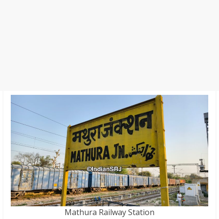
Mathura Railway Station