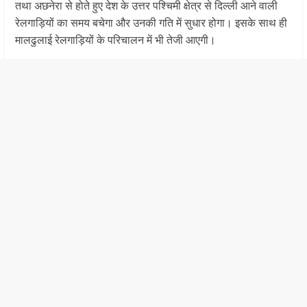
तथा अछनेरा से होते हुए देश के उत्तर पश्चिमी क्षेत्र से दिल्ली आने वाली
रेलगाड़ियों का समय बचेगा और उनकी गति में सुधार होगा। इसके साथ ही
मालढुलाई रेलगाड़ियों के परिचालन में भी तेजी आएगी।