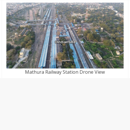
Mathura Railway Station Drone View