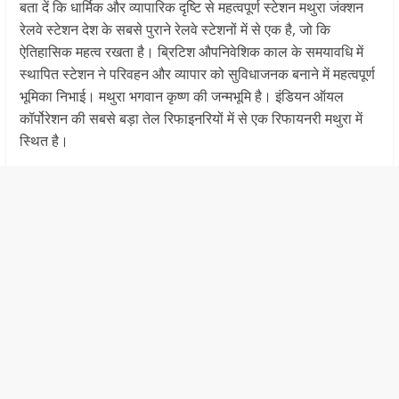
बता दें कि धार्मिक और व्यापारिक दृष्टि से महत्वपूर्ण स्टेशन मथुरा जंक्शन
रेलवे स्टेशन देश के सबसे पुराने रेलवे स्टेशनों में से एक है, जो कि
ऐतिहासिक महत्व रखता है। ब्रिटिश औपनिवेशिक काल के समयावधि में
स्थापित स्टेशन ने परिवहन और व्यापार को सुविधाजनक बनाने में महत्वपूर्ण
भूमिका निभाई। मथुरा भगवान कृष्ण की जन्मभूमि है। इंडियन ऑयल
कॉर्पोरेशन की सबसे बड़ा तेल रिफाइनरियों में से एक रिफायनरी मथुरा में
स्थित है।