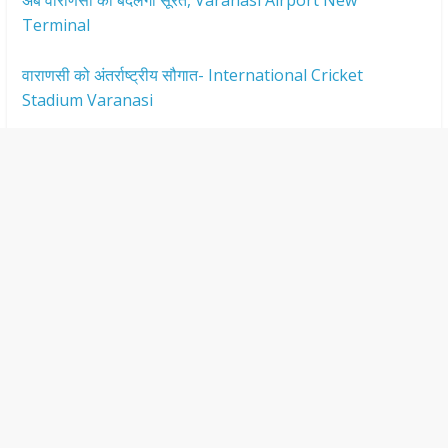
Terminal
वाराणसी को अंतर्राष्ट्रीय सौगात- International Cricket
Stadium Varanasi