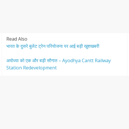
Read Also
भारत के दुसरे बुलेट ट्रेन परियोजना पर आई बड़ी खुशखबरी
अयोध्या को एक और बड़ी सौगात – Ayodhya Cantt Railway
Station Redevelopment