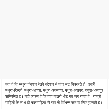
बता दें कि मथुरा जंक्शन रेलवे स्टेशन से पांच रूट निकलते हैं। इसमें
मथुरा-दिल्ली, मथुरा-आगरा, मथुरा-कासगंज, मथुरा-अलवर, मथुरा-भरतपुर
सम्मिलित हैं। यही कारण है कि यहां यात्री भीड़ का भार रहता है। यात्री
गाड़ियों के साथ ही मालगाड़ियां भी यहां से विभिन्न रूट के लिए गुजरती हैं।