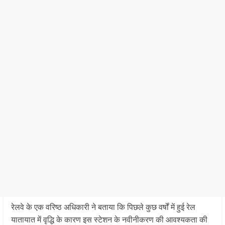
रेलवे के एक वरिष्ठ अधिकारी ने बताया कि पिछले कुछ वर्षों में हुई रेल
यातायात में वृद्धि के कारण इस स्टेशन के नवीनीकरण की आवश्यकता की