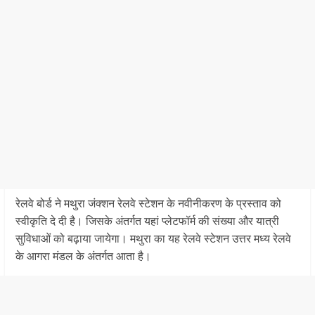
रेलवे बोर्ड ने मथुरा जंक्शन रेलवे स्टेशन के नवीनीकरण के प्रस्ताव को
स्वीकृति दे दी है। जिसके अंतर्गत यहां प्लेटफॉर्म की संख्या और यात्री
सुविधाओं को बढ़ाया जायेगा। मथुरा का यह रेलवे स्टेशन उत्तर मध्य रेलवे
के आगरा मंडल के अंतर्गत आता है।