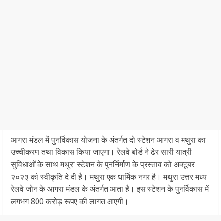
आगरा मंडल में पुनर्विकास योजना के अंतर्गत दो स्टेशन आगरा व मथुरा का
उच्चीकरण तथा विकास किया जाएगा। रेलवे बोर्ड ने ढेर सारी यात्री
सुविधाओं के साथ मथुरा स्टेशन के पुनर्निर्माण के प्रस्ताव को अक्टूबर
२०२३ को स्वीकृति दे दी है। मथुरा एक धार्मिक नगर है। मथुरा उत्तर मध्य
रेलवे जोन के आगरा मंडल के अंतर्गत आता है। इस स्टेशन के पुनर्विकास में
लगभग 800 करोड़ रूपए की लागत आएगी।