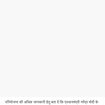
परियोजना की अधिक जानकारी हेतु बता दें कि प्रधानमंत्री नरेंद्र मोदी के