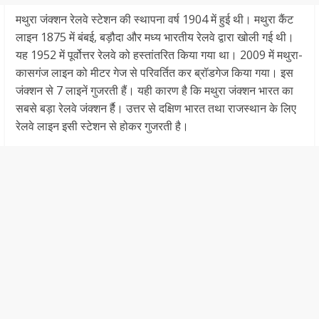
मथुरा जंक्शन रेलवे स्टेशन की स्थापना वर्ष 1904 में हुई थी। मथुरा कैंट
लाइन 1875 में बंबई, बड़ौदा और मध्य भारतीय रेलवे द्वारा खोली गई थी।
यह 1952 में पूर्वोत्तर रेलवे को हस्तांतरित किया गया था। 2009 में मथुरा-
कासगंज लाइन को मीटर गेज से परिवर्तित कर ब्रॉडगेज किया गया। इस
जंक्शन से 7 लाइनें गुजरती हैं। यही कारण है कि मथुरा जंक्शन भारत का
सबसे बड़ा रेलवे जंक्शन र्है। उत्तर से दक्षिण भारत तथा राजस्थान के लिए
रेलवे लाइन इसी स्टेशन से होकर गुजरती है।