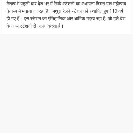
नेतृत्व में पहली बार देश भर में रेलवे स्टेशनों का स्थापना दिवस एक महोत्सव
के रूप में मनाया जा रहा है। मथुरा रेलवे स्टेशन को स्थापित हुए 119 वर्ष
हो गए हैं। इस स्टेशन का ऐतिहासिक और धार्मिक महत्व रहा है, जो इसे देश
के अन्य स्टेशनों से अलग करता है।