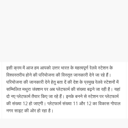
इसी क्रम में आज हम आपको उत्तर भारत के महत्वपूर्ण रेलवे स्टेशन के
विश्वस्तरीय होने की परियोजना की विस्तृत जानकारी देने जा रहे हैं।
परियोजना की जानकारी देने हेतु बता दें की देश के प्रमुख रेलवे स्टेशनों में
सम्मिलित मथुरा जंक्शन पर अब प्लेटफार्म की संख्या बढ़ने जा रही है। यहां
दो नए प्लेटफार्म तैयार किए जा रहे हैं। इनके बनने से स्टेशन पर प्लेटफार्म
की संख्या 12 हो जाएगी। प्लेटफार्म संख्या 11 और 12 का विकास गोपाल
नगर साइट की ओर हो रहा है।