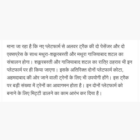
माना जा रहा है कि नए प्लेटफार्म से अलवर ट्रैक की दो पेसेंजर और दो
एक्सप्रेस के साथ मथुरा-शकूरबस्ती और मथुरा गाजियाबाद शटल का
संचालन होगा। शकूरबस्ती और गाजियाबाद शटल का रात्रि ठहराव भी इन
प्लेटफार्म पर ही किया जाएगा। इसके अतिरिक्त दोनों प्लेटफार्म कोटा,
अहमदाबाद की ओर जाने वाली ट्रेनों के लिए भी उपयोगी होंगे। इस ट्रैक
पर बड़ी संख्या में ट्रेनों का आवागमन होता है। इन दोनों प्लेटफार्म को
बनाने के लिए मिट्टी डालने का काम आरंभ कर दिया है।