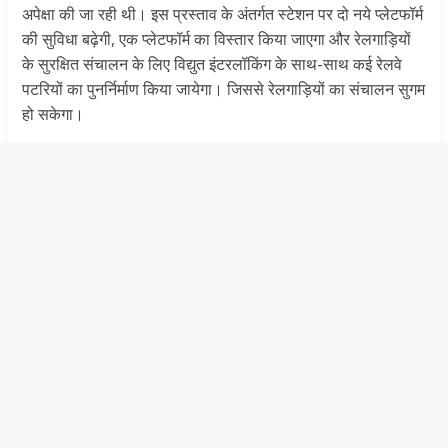
अपेक्षा की जा रही थी। इस प्रस्ताव के अंतर्गत स्टेशन पर दो नये प्लेटफॉर्म
की सुविधा बढ़ेगी, एक प्लेटफॉर्म का विस्तार किया जाएगा और रेलगाड़ियों
के सुरक्षित संचालन के लिए विद्युत इंटरलॉकिंग के साथ-साथ कई रेलवे
पटरियों का पुनर्निर्माण किया जायेगा। जिससे रेलगाड़ियों का संचालन सुगम
हो सकेगा।