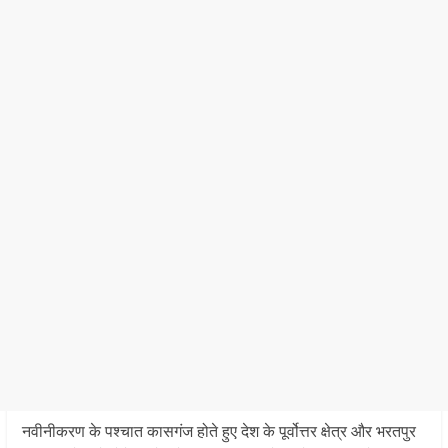
नवीनीकरण के पश्चात कासगंज होते हुए देश के पूर्वोत्तर क्षेत्र और भरतपुर