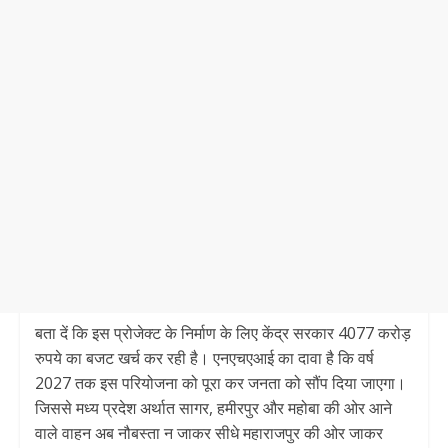
बता दें कि इस प्रोजेक्ट के निर्माण के लिए केंद्र सरकार 4077 करोड़
रुपये का बजट खर्च कर रही है। एनएचएआई का दावा है कि वर्ष
2027 तक इस परियोजना को पूरा कर जनता को सौंप दिया जाएगा।
जिससे मध्य प्रदेश अर्थात सागर, हमीरपुर और महोबा की ओर आने
वाले वाहन अब नौबस्ता न जाकर सीधे महाराजपुर की ओर जाकर