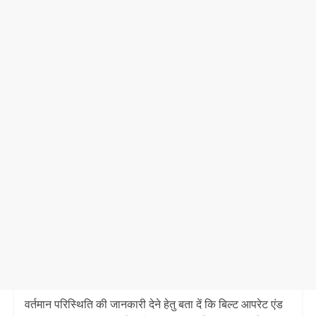
वर्तमान परिस्थिति की जानकारी देने हेतु बता दें कि बिल्ट आपरेट एंड