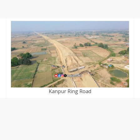
Kanpur Ring Road