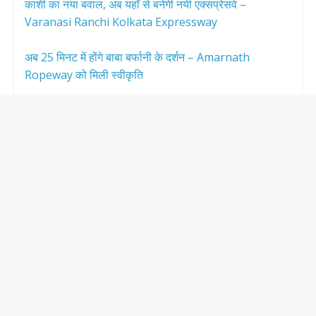
काशी का नया बवाल, अब यहाँ से बनेगी नयी एक्सप्रेसवे –
Varanasi Ranchi Kolkata Expressway
अब 25 मिनट में होंगे बाबा बर्फानी के दर्शन – Amarnath
Ropeway को मिली स्वीकृति