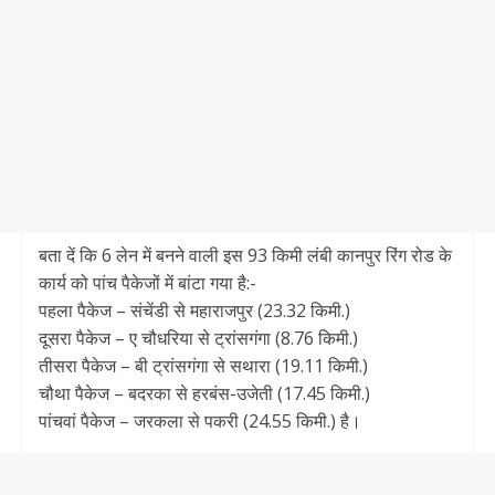
बता दें कि 6 लेन में बनने वाली इस 93 किमी लंबी कानपुर रिंग रोड के
कार्य को पांच पैकेजों में बांटा गया है:-
पहला पैकेज – संचेंडी से महाराजपुर (23.32 किमी.)
दूसरा पैकेज – ए चौधरिया से ट्रांसगंगा (8.76 किमी.)
तीसरा पैकेज – बी ट्रांसगंगा से सथारा (19.11 किमी.)
चौथा पैकेज – बदरका से हरबंस-उजेती (17.45 किमी.)
पांचवां पैकेज – जरकला से पकरी (24.55 किमी.) है।