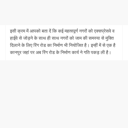
इसी क्रम में आपको बता दें कि कई महत्वपूर्ण नगरों को एक्सप्रेसवे व
हाईवे से जोड़ने के साथ ही साथ नगरों को जाम की समस्या से मुक्ति
दिलाने के लिए रिंग रोड का निर्माण भी नियोजित है। इन्हीं में से एक है
कानपुर जहां पर अब रिंग रोड के निर्माण कार्य ने गति पकड़ ली है।