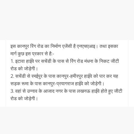
इस कानपुर रिंग रोड का निर्माण एजेंसी है एनएचएआइ। तथा इसका
मार्ग कुछ इस प्रकार से है:-
1. इटावा हाईवे पर सचेंडी के पास से रिंग रोड मंधना के निकट जीटी
रोड को जोड़ेगी।
2. सचेंडी से रमईपुर के पास कानपुर-हमीरपुर हाईवे को पार कर यह
सड़क रूमा के पास कानपुर-प्रयागराज हाईवे को जोड़ेगी।
3. वहां से उन्नाव के आजाद नगर के पास लखनऊ हाईवे होते हुए जीटी
रोड को जोड़ेगी।