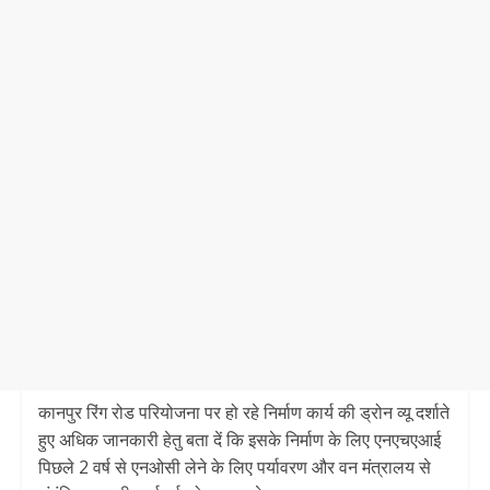
कानपुर रिंग रोड परियोजना पर हो रहे निर्माण कार्य की ड्रोन व्यू दर्शाते
हुए अधिक जानकारी हेतु बता दें कि इसके निर्माण के लिए एनएचएआई
पिछले 2 वर्ष से एनओसी लेने के लिए पर्यावरण और वन मंत्रालय से