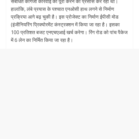
संबंधित कागजी कार्रवाई को पूरा करने का प्रसास कर रहा था।
हालांकि, लंबे प्रयास के पश्चात एनओसी हाथ लगने से निर्माण
प्रक्रिया आगे बढ़ चुकी है। इस प्रोजेक्ट का निर्माण ईपीसी मोड
(इंजीनियरिंग प्रिक्योरमेंट कंस्ट्रक्शन में किया जा रहा है। इसका
100 प्रतिशत बजट एनएचएआई खर्च करेगा। रिंग रोड को पांच पैकेज
में 6 लेन का निर्मित किया जा‌ रहा है।