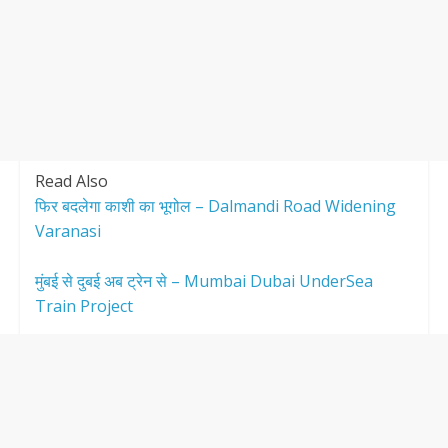
Read Also
फिर बदलेगा काशी का भूगोल – Dalmandi Road Widening
Varanasi
मुंबई से दुबई अब ट्रेन से – Mumbai Dubai UnderSea
Train Project