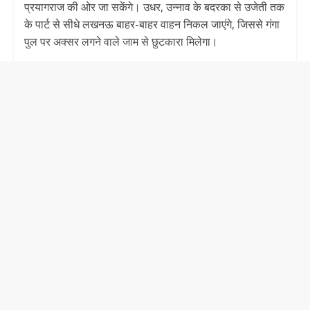
प्रयागराज की ओर जा सकेंगे। उधर, उन्नाव के बदरका से उजेती तक
के पार्ट से सीधे लखनऊ बाहर-बाहर वाहन निकल जाएंगे, जिससे गंगा
पुल पर अक्सर लगने वाले जाम से छुटकारा मिलेगा।