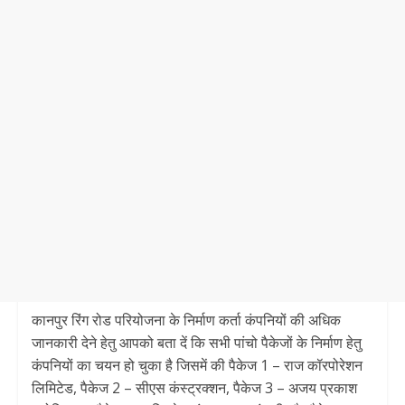
कानपुर रिंग रोड परियोजना के निर्माण कर्ता कंपनियों की अधिक
जानकारी देने हेतु आपको बता दें कि सभी पांचो पैकेजों के निर्माण हेतु
कंपनियों का चयन हो चुका है जिसमें की पैकेज 1 – राज कॉरपोरेशन
लिमिटेड, पैकेज 2 – सीएस कंस्ट्रक्शन, पैकेज 3 – अजय प्रकाश