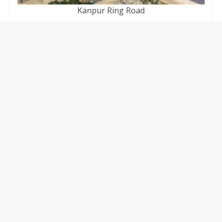
Kanpur Ring Road