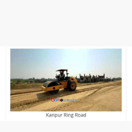
Kanpur Ring Road