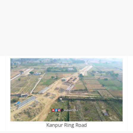
Kanpur Ring Road