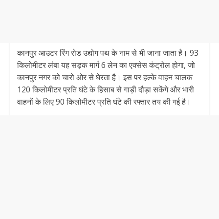
कानपुर आउटर रिंग रोड उद्योग पथ के नाम से भी जाना जाता है। 93
किलोमीटर लंबा यह सड़क मार्ग 6 लेन का एक्सेस कंट्रोल होगा, जो
कानपुर नगर को चारो ओर से घेरता है। इस पर हल्के वाहन चालक
120 किलोमीटर प्रति घंटे के हिसाब से गाड़ी दौड़ा सकेंगे और भारी
वाहनों के लिए 90 किलोमीटर प्रति घंटे की रफ्तार तय की गई है।