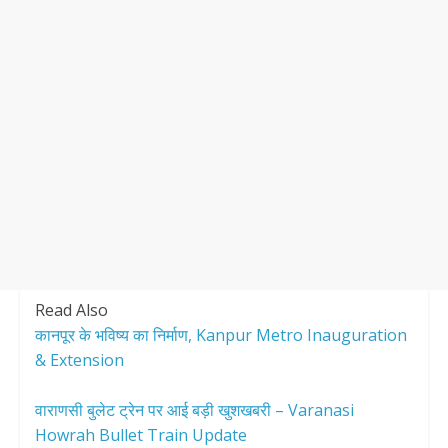
Read Also
कानपूर के भविष्य का निर्माण, Kanpur Metro Inauguration
& Extension
वाराणसी बुलेट ट्रेन पर आई बड़ी खुशखबरी – Varanasi
Howrah Bullet Train Update