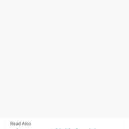
Read Also