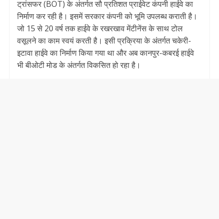
ट्रांसफर (BOT) के अंतर्गत सौ प्रतिशत प्राईवेट कंपनी हाईवे का
निर्माण कर रही है। इसमें सरकार कंपनी को भूमि उपलब्ध कराती है।
जो 15 से 20 वर्ष तक हाईवे के रखरखाव मेंटीनेंस के साथ टोल
वसूलने का काम स्वयं करती है। इसी प्रक्रिया के अंतर्गत चकेरी-
इटावा हाईवे का निर्माण किया गया था और अब कानपुर-कबरई हाईवे
भी बीओटी मोड के अंतर्गत विकसित हो रहा है।