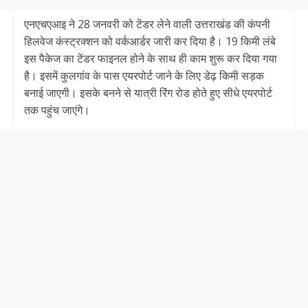
एनएचएआइ ने 28 जनवरी को टेंडर लेने वाली उत्तराखंड की कंपनी
हिलवेज कंस्ट्रक्शन को वर्कआर्डर जारी कर दिया है। 19 किमी लंबे
इस पैकेज का टेंडर फाइनल होने के साथ ही काम शुरू कर दिया गया
है। इसमें कुलगांव के पास एयरपोर्ट जाने के लिए डेढ़ किमी सड़क
बनाई जाएगी। इसके बनने से यात्री रिंग रोड होते हुए सीधे एयरपोर्ट
तक पहुंच जाएंगे।