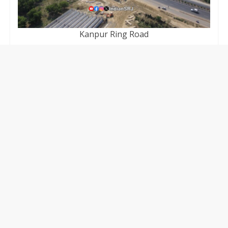
Kanpur Ring Road