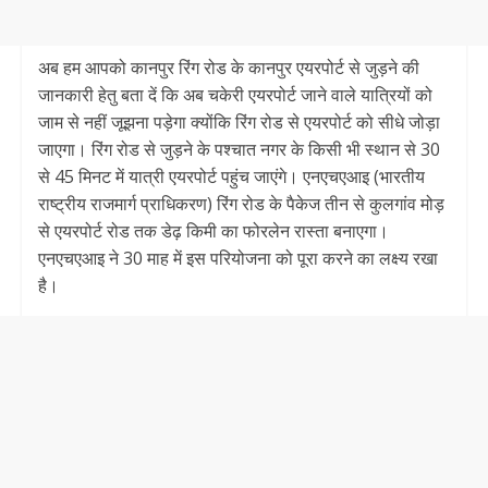
अब हम आपको कानपुर रिंग रोड के कानपुर एयरपोर्ट से जुड़ने की
जानकारी हेतु बता दें कि अब चकेरी एयरपोर्ट जाने वाले यात्रियों को
जाम से नहीं जूझना पड़ेगा क्योंकि रिंग रोड से एयरपोर्ट को सीधे जोड़ा
जाएगा। रिंग रोड से जुड़ने के पश्चात नगर के किसी भी स्थान से 30
से 45 मिनट में यात्री एयरपोर्ट पहुंच जाएंगे। एनएचएआइ (भारतीय
राष्ट्रीय राजमार्ग प्राधिकरण) रिंग रोड के पैकेज तीन से कुलगांव मोड़
से एयरपोर्ट रोड तक डेढ़ किमी का फोरलेन रास्ता बनाएगा।
एनएचएआइ ने 30 माह में इस परियोजना को पूरा करने का लक्ष्य रखा
है।