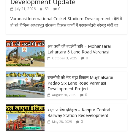
Development Update
July 21, 2026
SRJ
0
Varanasi International Cricket Stadium Development : देश में
हो रहे विभिन्न आधारभूत संरचना विकास कार्यों में प्रधानमंत्री नरेन्द्र मोदी का
अब कशी की बदलेगी छवि – Mohansarai
Lahartara 6 Lane Road Varanasi
0
October 3, 2025
राजनीती की भेट चढ़ा विकास Mughalsarai
Padao Six Lane Road Varanasi
Development Project
0
August 30, 2025
बदल जायेगा इतिहास – Kanpur Central
Railway Station Redevelopment
0
May 28, 2025