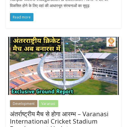
विकसित होने के लिए वहां की आधारभूत संरचनाओं का सुदृढ़
Read more
Development
Varanasi
अंतर्राष्ट्रीय मैच से होगा आरम्भ – Varanasi
International Cricket Stadium