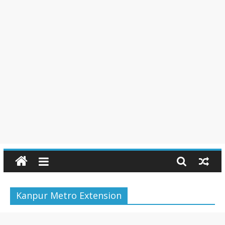
Kanpur Metro Extension