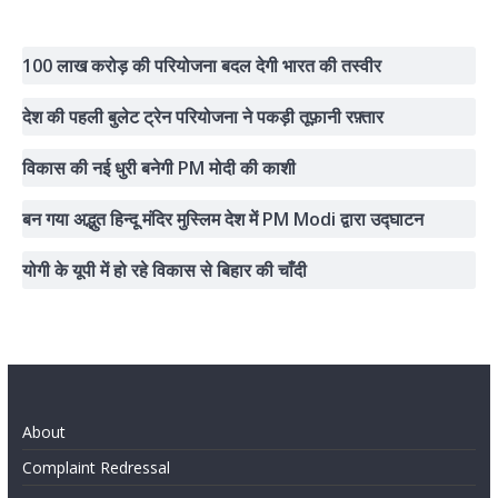
100 लाख करोड़ की परियोजना बदल देगी भारत की तस्वीर
देश की पहली बुलेट ट्रेन परियोजना ने पकड़ी तूफ़ानी रफ़्तार
विकास की नई धुरी बनेगी PM मोदी की काशी
बन गया अद्भुत हिन्दू मंदिर मुस्लिम देश में PM Modi द्वारा उद्घाटन
योगी के यूपी में हो रहे विकास से बिहार की चाँदी
About
Complaint Redressal