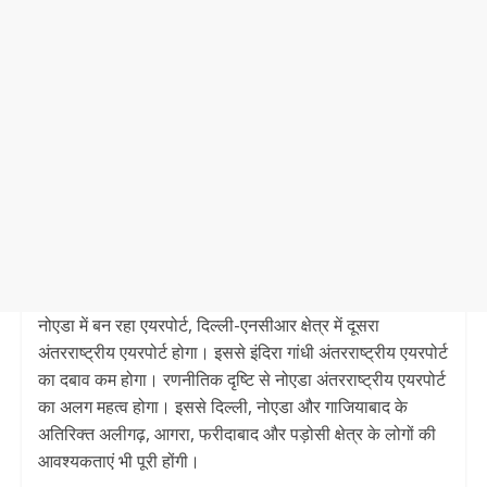
नोएडा में बन रहा एयरपोर्ट, दिल्ली-एनसीआर क्षेत्र में दूसरा
अंतरराष्ट्रीय एयरपोर्ट होगा। इससे इंदिरा गांधी अंतरराष्ट्रीय एयरपोर्ट
का दबाव कम होगा। रणनीतिक दृष्टि से नोएडा अंतरराष्ट्रीय एयरपोर्ट
का अलग महत्व होगा। इससे दिल्ली, नोएडा और गाजियाबाद के
अतिरिक्त अलीगढ़, आगरा, फरीदाबाद और पड़ोसी क्षेत्र के लोगों की
आवश्यकताएं भी पूरी होंगी।