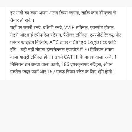
हर भागों का काम अलग-अलग किया जाएगा, ताकि काम शीघ्रता से
तैयार हो सके।
यहाँ पर उत्तरी रनवे, दक्षिणी रनवे, VVIP टर्मिनल, एयरपोर्ट होटल,
मेट्रो और हाई स्पीड रेल स्टेशन, पैसेंजर टर्मिनल, एयरपोर्ट रेस्क्यू और
फायर फाइटिंग बिल्डिंग, ATC टावर व Cargo Logistics आदि
होंगे। यही नहीं नोएडा इंटरनेशनल एयरपोर्ट में 70 मिलियन क्षमता
वाला यात्री टर्मिनल होगा। इसमें CAT III के मानक वाला रनवे, 1
मिलियन टन क्षमता वाला कार्गो, 186 एयरक्राफ्ट स्टैंड्स, ओपन
एक्सेस फ्यूल फार्म और 167 एकड़ रियल स्टेट के लिए भूमि होगी।