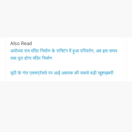
Also Read
अयोध्या राम मंदिर निर्माण के राफ्टिंग में हुआ परिवर्तन, अब इस समय
तक पूरा होगा मंदिर निर्माण
यूपी के गंगा एक्सप्रेसवे पर आई अबतक की सबसे बड़ी खुशख़बरी