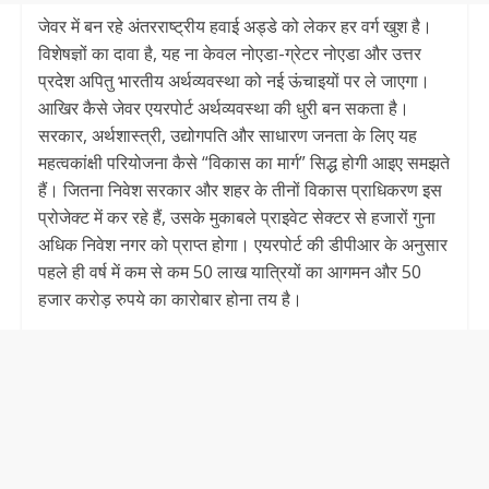
जेवर में बन रहे अंतरराष्ट्रीय हवाई अड्डे को लेकर हर वर्ग खुश है।
विशेषज्ञों का दावा है, यह ना केवल नोएडा-ग्रेटर नोएडा और उत्तर
प्रदेश अपितु भारतीय अर्थव्यवस्था को नई ऊंचाइयों पर ले जाएगा।
आखिर कैसे जेवर एयरपोर्ट अर्थव्यवस्था की धुरी बन सकता है।
सरकार, अर्थशास्त्री, उद्योगपति और साधारण जनता के लिए यह
महत्वकांक्षी परियोजना कैसे “विकास का मार्ग” सिद्ध होगी आइए समझते
हैं। जितना निवेश सरकार और शहर के तीनों विकास प्राधिकरण इस
प्रोजेक्ट में कर रहे हैं, उसके मुकाबले प्राइवेट सेक्टर से हजारों गुना
अधिक निवेश नगर को प्राप्त होगा। एयरपोर्ट की डीपीआर के अनुसार
पहले ही वर्ष में कम से कम 50 लाख यात्रियों का आगमन और 50
हजार करोड़ रुपये का कारोबार होना तय है।