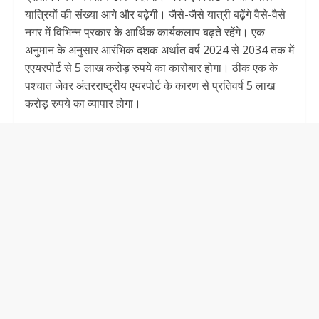
यात्रियों की संख्या आगे और बढ़ेगी। जैसे-जैसे यात्री बढ़ेंगे वैसे-वैसे
नगर में विभिन्न प्रकार के आर्थिक कार्यकलाप बढ़ते रहेंगे। एक
अनुमान के अनुसार आरंभिक दशक अर्थात वर्ष 2024 से 2034 तक में
एएयरपोर्ट से 5 लाख करोड़ रुपये का कारोबार होगा। ठीक एक के
पश्चात जेवर अंतरराष्ट्रीय एयरपोर्ट के कारण से प्रतिवर्ष 5 लाख
करोड़ रुपये का व्यापार होगा।