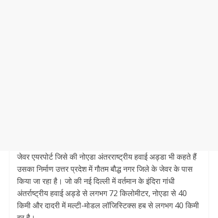
जेवर एयरपोर्ट जिसे की नोएडा अंतरराष्ट्रीय हवाई अड्डा भी कहते हैं
उसका निर्माण उत्तर प्रदेश में गौतम बौद्ध नगर जिले के जेवर के पास
किया जा रहा है। जो की नई दिल्ली में वर्तमान के इंदिरा गांधी
अंतर्राष्ट्रीय हवाई अड्डे से लगभग 72 किलोमीटर, नोएडा से 40
किमी और दादरी में मल्टी-मोडल लॉजिस्टिक्स हब से लगभग 40 किमी
दूर है।