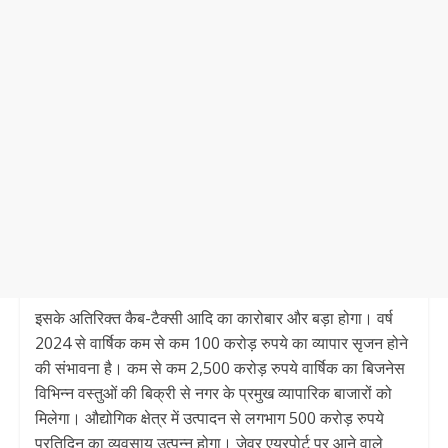
इसके अतिरिक्त कैब-टैक्सी आदि का कारोबार और बड़ा होगा। वर्ष
2024 से वार्षिक कम से कम 100 करोड़ रुपये का व्यापार सृजन होने
की संभावना है। कम से कम 2,500 करोड़ रुपये वार्षिक का बिजनेस
विभिन्न वस्तुओं की बिक्री से नगर के प्रमुख व्यापारिक बाजारों को
मिलेगा। औद्योगिक क्षेत्र में उत्पादन से लगभाग 500 करोड़ रुपये
प्रतिदिन का व्यवसाय उत्पन्न होगा। जेवर एयरपोर्ट पर आने वाले