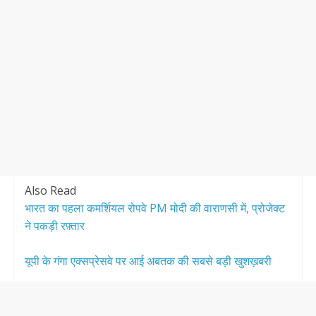
Also Read
भारत का पहला कमर्शियल रोपवे PM मोदी की वाराणसी में, प्रोजेक्ट
ने पकड़ी रफ़्तार
यूपी के गंगा एक्सप्रेसवे पर आई अबतक की सबसे बड़ी खुशख़बरी