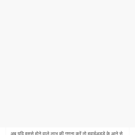
अब यदि इससे होने वाले लाभ की गणना करें तो हवाईअड्डे के आने से