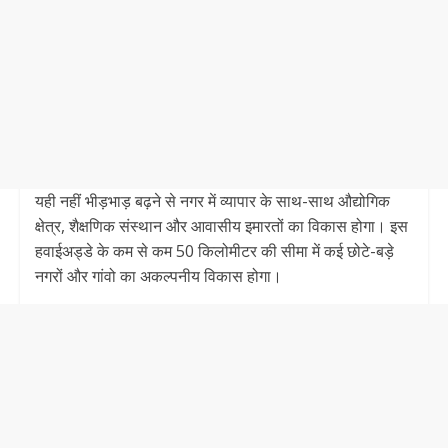
यही नहीं भीड़भाड़ बढ़ने से नगर में व्यापार के साथ-साथ औद्योगिक
क्षेत्र, शैक्षणिक संस्थान और आवासीय इमारतों का विकास होगा। इस
हवाईअड्डे के कम से कम 50 किलोमीटर की सीमा में कई छोटे-बड़े
नगरों और गांवो का अकल्पनीय विकास होगा।