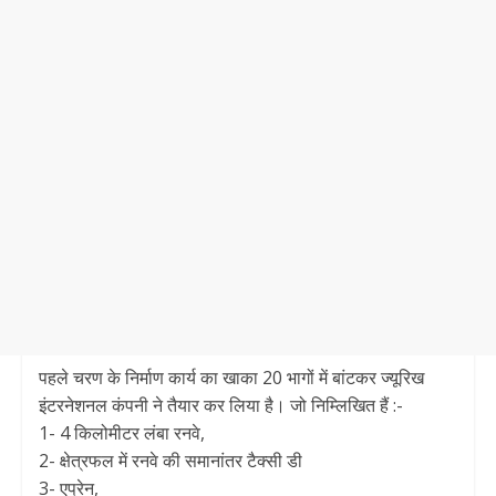
पहले चरण के निर्माण कार्य का खाका 20 भागों में बांटकर ज्यूरिख
इंटरनेशनल कंपनी ने तैयार कर लिया है। जो निम्लिखित हैं :-
1- 4 किलोमीटर लंबा रनवे,
2- क्षेत्रफल में रनवे की समानांतर टैक्सी डी
3- एप्रेन,