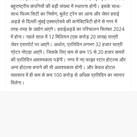
बहुराष्ट्रीय कंपनियों की बड़ी संख्या में स्थापना होगी। इसके साथ-
साथ फिल्म सिटी का निर्माण, बुलेट ट्रेन का आना और जेवर हवाई
अड्डे से दिल्ली-मुंबई एक्सप्रेसवे की कनेक्टिविटी होने से नगर में
तरह-तरह के उद्योग आएंगे। हवाईअड्डे का परिचालन सितंबर 2024
में होगा। पहले साल में 12 मिलियन (एक करोड़ 20 लाख) यात्री
जेवर एयरपोर्ट पर आएंगे। अर्थात, प्रतिदिन लगभग 32 हजार यात्री
ग्रेटर नोएडा आएंगे। जिसके लिए कम से कम 15 से 20 हजार कमरों
की प्रतिदिन आवश्यकता पड़ेगी। नगर में नए फाइव स्टार होटल्स और
अन्य होटल्स बनाने की भी आवश्यकता होगी‌। और केवल होटल
व्यवसाय में ही कम से कम 100 करोड़ से अधिक प्रतिदिन का व्यापार
मिलेगा।