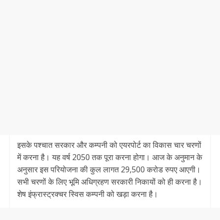
इसके पश्चात सरकार और कम्पनी को एयरपोर्ट का विकास चार चरणों
में करना है। यह वर्ष 2050 तक पूरा करना होगा। आज के अनुमान के
अनुसार इस परियोजना की कुल लागत 29,500 करोड रुपए आएगी।
सभी चरणों के लिए भूमि अधिग्रहण सरकारी निकायों को ही करना है।
शेष इंफ्रास्ट्रक्चर स्विस कम्पनी को खड़ा करना है।