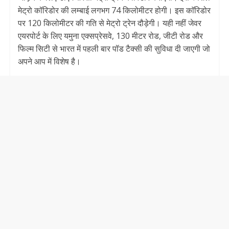
मेट्रो कॉरिडोर की लम्बाई लगभग 74 किलोमीटर होगी। इस काॅरिडोर
पर 120 किलोमीटर की गति से मेट्रो ट्रेन दौड़ेगी। यही नहीं जेवर
एयरपोर्ट के लिए यमुना एक्सप्रेसवे, 130 मीटर रोड, जीटी रोड और
फिल्म सिटी से भारत में पहली बार पॉड टैक्सी की सुविधा दी जाएगी जो
अपने आप में विशेष है।