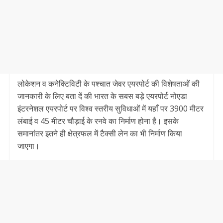
लोकेशन व कनेक्टिविटी के पश्चात जेवर एयरपोर्ट की विशेषताओं की
जानकारी के लिए बता दें की भारत के सबस बड़े एयरपोर्ट नोएडा
इंटरनेशल एयरपोर्ट पर विश्व स्तरीय सुविधाओं में यहाँ पर 3900 मीटर
लंबाई व 45 मीटर चौड़ाई के रनवे का निर्माण होना है। इसके
समानांतर इतने ही क्षेत्रफल में टैक्सी लेन का भी निर्माण किया
जाएगा।