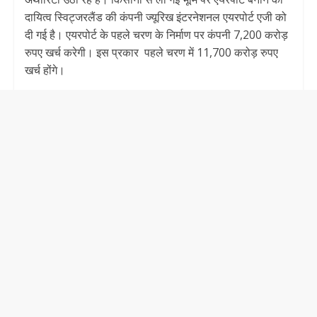
दायित्व स्विट्जरलैंड की कंपनी ज्यूरिख इंटरनेशनल एयरपोर्ट एजी को
दी गई है। एयरपोर्ट के पहले चरण के निर्माण पर कंपनी 7,200 करोड़
रुपए खर्च करेगी। इस प्रकार पहले चरण में 11,700 करोड़ रुपए
खर्च होंगे।