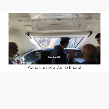
Patna Lucknow Vande Bharat