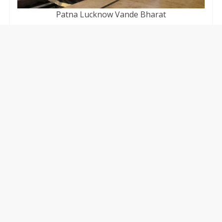
Patna Lucknow Vande Bharat