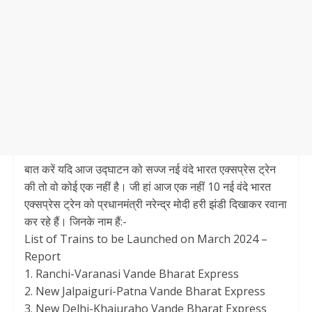
बात करें यदि आज उद्घाटन को सज्ज नई वंदे भारत एक्सप्रेस ट्रेन
की तो वो कोई एक नहीं है। जी हां आज एक नहीं 10 नई वंदे भारत
एक्सप्रेस ट्रेन को प्रधानमंत्री नरेन्द्र मोदी हरी झंडी दिखाकर रवाना
कर रहे हैं। जिनके नाम हैं:-
List of Trains to be Launched on March 2024 –
Report
1. Ranchi-Varanasi Vande Bharat Express
2. New Jalpaiguri-Patna Vande Bharat Express
3. New Delhi-Khajuraho Vande Bharat Express