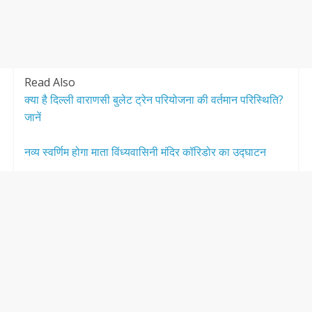
Read Also
क्या है दिल्ली वाराणसी बुलेट ट्रेन परियोजना की वर्तमान परिस्थिति?
जानें
नव्य स्वर्णिम होगा माता विंध्यवासिनी मंदिर कॉरिडोर का उद्घाटन