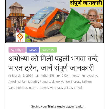
Ayodhya
News
Varanasi
अयोध्या को मिली पहली भगवा वन्दे
भारत ट्रेन, जानें संपूर्ण जानकारी
,
March 13, 2024
Indian SRJ
0 Comments
ayodhya
,
,
Ayodhya Ram Mandir
Patna Lucknow Vande Bharat
Saffron
,
,
,
,
Vande Bharat
uttar pradesh
Varanasi
अयोध्या
वाराणसी
Getting your
Trinity Audio
player ready...