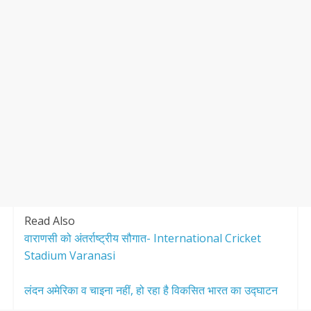
Read Also
वाराणसी को अंतर्राष्ट्रीय सौगात- International Cricket
Stadium Varanasi
लंदन अमेरिका व चाइना नहीं, हो रहा है विकसित भारत का उद्घाटन