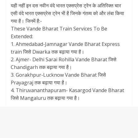
यही नहीं इन दस नवीन वंदे भारत एक्सप्रेस ट्रेन के अतिरिक्त चार
एसी वंदे भारत एक्सप्रेस ट्रेन भी है जिनके गंतव्य को और लंबा किया
गया है। जिनमें है:-
These Vande Bharat Train Services To Be
Extended:
1. Ahmedabad-Jamnagar Vande Bharat Express
train जिसे Dwarka तक बढ़ाया गया है।
2. Ajmer- Delhi Sarai Rohilla Vande Bharat जिसे
Chandigarh तक बढ़ाया गया है।
3. Gorakhpur-Lucknow Vande Bharat जिसे
Prayagraj तक बढ़ाया गया है।
4. Thiruvananthapuram- Kasargod Vande Bharat
जिसे Mangaluru तक बढ़ाया गया है।