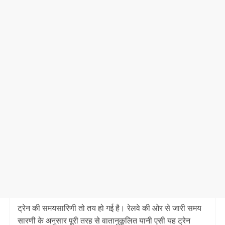
ट्रेन की समयसारिणी तो तय हो गई है। रेलवे की ओर से जारी समय
सारणी के अनुसार पूरी तरह से वातानुकूलित यानी एसी यह ट्रेन