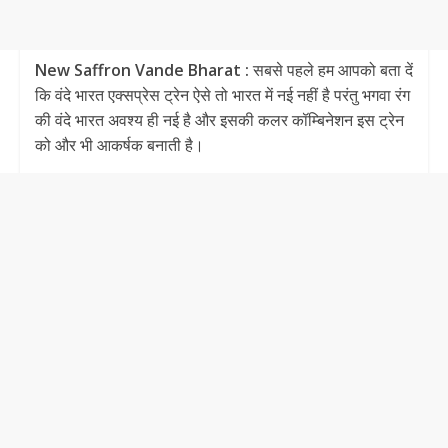
New Saffron Vande Bharat :
सबसे पहले हम आपको बता दें
कि वंदे भारत एक्सप्रेस ट्रेन ऐसे तो भारत में नई नहीं है परंतु भगवा रंग‌‌
की‌ वंदे भारत अवश्य ही नई है और इसकी कलर कॉम्बिनेशन इस ट्रेन
को और भी आकर्षक बनाती है।