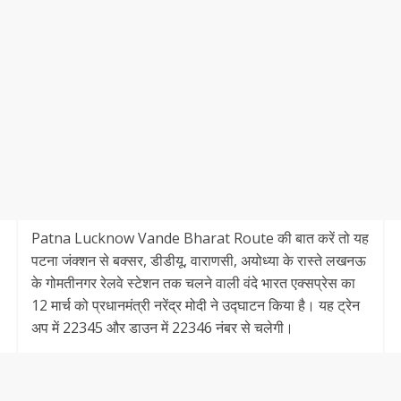
Patna Lucknow Vande Bharat Route की बात करें तो यह
पटना जंक्शन से बक्सर, डीडीयू, वाराणसी, अयोध्या के रास्ते लखनऊ
के गोमतीनगर रेलवे स्टेशन तक चलने वाली वंदे भारत एक्सप्रेस का
12 मार्च को प्रधानमंत्री नरेंद्र मोदी ने उद्घाटन किया है। यह ट्रेन
अप में 22345 और डाउन में 22346 नंबर से चलेगी।