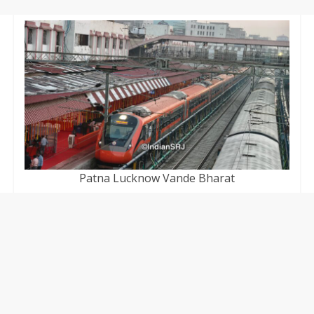
Patna Lucknow Vande Bharat