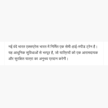
नई वंदे भारत एक्सप्रेस भारत में निर्मित एक सेमी-हाई-स्पीड ट्रेन है।
यह आधुनिक सुविधाओं से भरपूर है, जो यात्रियों को एक आरामदायक
और सुरक्षित यात्रा का अनुभव प्रदान करेगी।