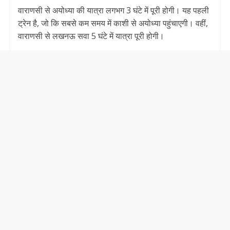
वाराणसी से अयोध्या की यात्रा लगभग 3 घंटे में पूरी होगी। यह पहली
ट्रेन है, जो कि सबसे कम समय में काशी से अयोध्या पहुंचाएगी। वहीं,
वाराणसी से लखनऊ सवा 5 घंटे में यात्रा पूरी होगी।