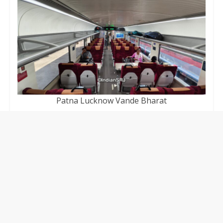
Patna Lucknow Vande Bharat