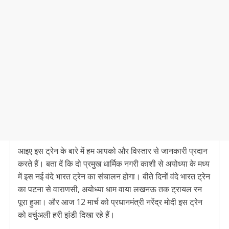
आइए इस ट्रेन के बारे में हम आपको और विस्तार से जानकारी प्रदान
करते हैं। बता दें कि दो प्रमुख धार्मिक नगरी काशी से अयोध्या के मध्य
में इस नई वंदे भारत ट्रेन का संचालन होगा। बीते दिनों वंदे भारत ट्रेन
का पटना से वाराणसी, अयोध्या धाम वाया लखनऊ तक ट्रायल रन
पूरा हुआ। और आज 12 मार्च को प्रधानमंत्री नरेंद्र मोदी इस ट्रेन
को वर्चुअली हरी झंडी दिखा रहे हैं।