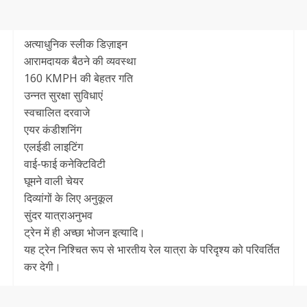
अत्याधुनिक स्लीक डिज़ाइन
आरामदायक बैठने की व्यवस्था
160 KMPH की‌ बेहतर गति
उन्नत सुरक्षा सुविधाएं
स्वचालित दरवाजे
एयर कंडीशनिंग
एलईडी लाइटिंग
वाई-फाई कनेक्टिविटी
घूमने वाली चेयर
दिव्यांगों के लिए अनुकूल
सुंदर यात्राअनुभव
ट्रेन में ही अच्छा भोजन इत्यादि।
यह ट्रेन निश्चित रूप से भारतीय रेल यात्रा के परिदृश्य को परिवर्तित
कर देगी।