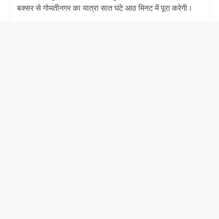
बक्सर से गोमतीनगर का यात्रा सात घंटे आठ मिनट में पूरा करेगी।