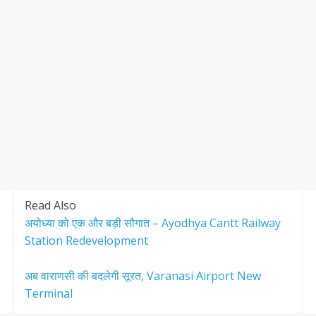
Read Also
अयोध्या को एक और बड़ी सौगात – Ayodhya Cantt Railway
Station Redevelopment
अब वाराणसी की बदलेगी सूरत, Varanasi Airport New
Terminal