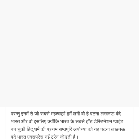
परन्तु इनमें से जो सबसे महत्वपूर्ण हमें लगी वो है पटना लखनऊ वंदे
भारत और वो इसलिए क्योंकि भारत के सबसे हॉट डेस्टिनेशन प्वाइंट
बन चुकी हिंदू धर्म की प्रथम सप्तपुरि अयोध्या को यह पटना लखनऊ
वंदे भारत एक्सप्रेस नई ट्रेन जोड़ती है।