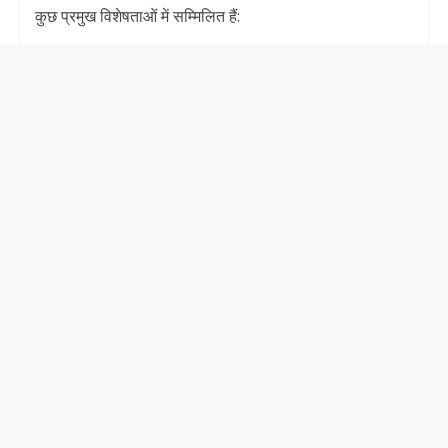
कुछ प्रमुख विशेषताओं में सम्मिलित हैं: