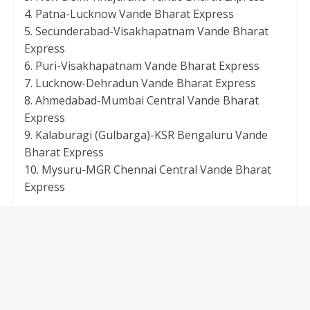
4. Patna-Lucknow Vande Bharat Express
5. Secunderabad-Visakhapatnam Vande Bharat
Express
6. Puri-Visakhapatnam Vande Bharat Express
7. Lucknow-Dehradun Vande Bharat Express
8. Ahmedabad-Mumbai Central Vande Bharat
Express
9. Kalaburagi (Gulbarga)-KSR Bengaluru Vande
Bharat Express
10. Mysuru-MGR Chennai Central Vande Bharat
Express