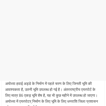
अयोध्या हवाई अड्डे के निर्माण में पहले चरण के लिए जिनती भूमि की
आवश्यकता है, उतनी भूमि उपलब्ध हो गई है। अंतरराष्ट्रीय एयरपोर्ट के
लिए मात्र 86 एकड़ भूमि शेष है, यह भी कुछ महीने में उपलब्ध हो जाएगा।
अयोध्या में एयरपोटर् निर्माण के लिए भूमि के लिए धनराशि जिला प्रशासन