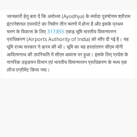
जानकारी हेतु बता दें कि अयोध्‍या (Ayodhya) के मर्यादा पुरुषोत्तम श्रीराम
इंटरनेशनल एयरपोर्ट का निर्माण तीन चरणों में होना है और इसके प्रथम
चरण के विकास के लिए
317.855
एकड़ भूमि भारतीय विमानपत्तन
प्राधिकरण (Airports Authority of India) को सौंप दी गई है। यह
भूमि राज्‍य सरकार ने क्रय की थी। भूमि का यह हस्तांतरण सीएम योगी
आदित्‍यनाथ की उपस्थिति में सीएम आवास पर हुआ। इसके लिए प्रदेश के
नागरिक उड्डयन विभाग एवं भारतीय विमानपत्तन प्राधिकरण के मध्य एक
लीज एग्रीमेंट किया गया।