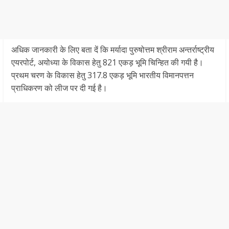
अधिक जानकारी के लिए बता दें कि मर्यादा पुरुषोत्तम श्रीराम अन्तर्राष्ट्रीय
एयरपोर्ट, अयोध्या के विकास हेतु 821 एकड़ भूमि चिन्हित की गयी है।
प्रथम चरण के विकास हेतु 317.8 एकड़ भूमि भारतीय विमानपत्तन
प्राधिकरण को लीज पर दी गई है।