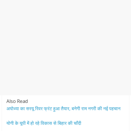
Also Read
अयोध्या का सरयू रिवर फ्रंट हुआ तैयार, बनेगी राम नगरी की नई पहचान
योगी के यूपी में हो रहे विकास से बिहार की चाँदी