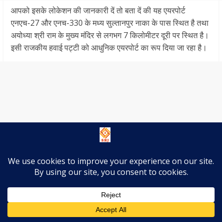
आपको इसके लोकेशन की जानकारी दें तो बता दें की यह एयरपोर्ट
एनएच-27 और एनच-330 के मध्य सुल्तानपुर नाका के पास स्थित है तथा
अयोध्या श्री राम के मुख्य मंदिर से लगभग 7 किलोमीटर दूरी पर स्थित है।
इसी राजकीय हवाई पट्टी को आधुनिक एयरपोर्ट का रूप दिया जा रहा है।