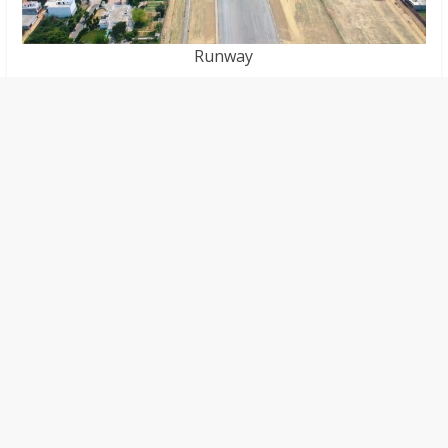
Runway