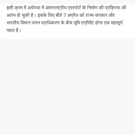
इसी क्रम में अयोध्या में अंतरराष्ट्रीय एयरपोर्ट के निर्माण की प्रक्रिया की
आरंभ हो चुकी है। इसके लिए बीते 7 अप्रैल को राज्य सरकार और
भारतीय विमान पत्तन प्राधिकरण के बीच भूमि एग्रीमेंट होना एक महत्पूर्ण
पहल है।