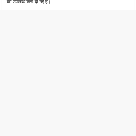
को उपलब्ध करा दी गई है।