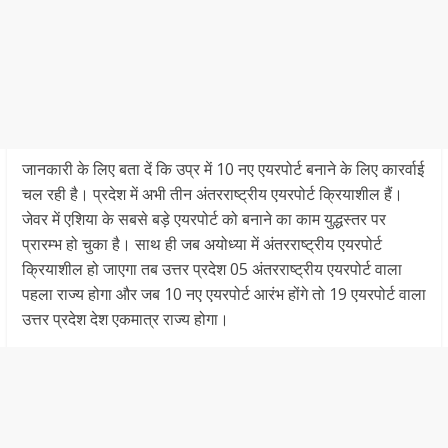
जानकारी के लिए बता दें कि उप्र में 10 नए एयरपोर्ट बनाने के लिए कारर्वाई
चल रही है। प्रदेश में अभी तीन अंतरराष्ट्रीय एयरपोर्ट क्रियाशील हैं।
जेवर में एशिया के सबसे बड़े एयरपोर्ट को बनाने का काम युद्धस्तर पर
प्रारम्भ हो चुका है। साथ ही जब अयोध्या में अंतरराष्ट्रीय एयरपोर्ट
क्रियाशील हो जाएगा तब उत्तर प्रदेश 05 अंतरराष्ट्रीय एयरपोर्ट वाला
पहला राज्य होगा और जब 10 नए एयरपोर्ट आरंभ होंगे तो 19 एयरपोर्ट वाला
उत्तर प्रदेश देश एकमात्र राज्य होगा।