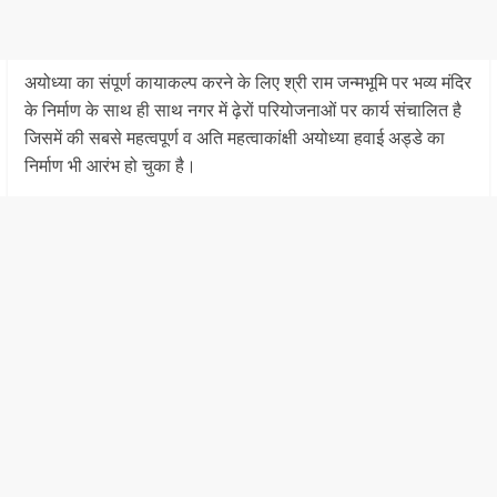
अयोध्या का संपूर्ण कायाकल्प करने के लिए श्री राम जन्मभूमि पर भव्य मंदिर
के निर्माण के साथ ही साथ नगर में ढ़ेरों परियोजनाओं पर कार्य संचालित है
जिसमें की सबसे महत्वपूर्ण व अति महत्वाकांक्षी अयोध्या हवाई अड्डे का
निर्माण भी आरंभ हो चुका है।