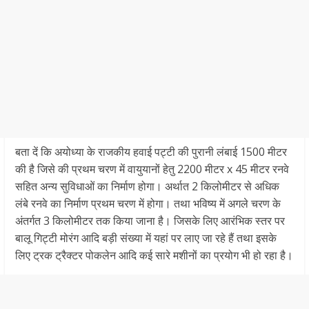
बता दें कि अयोध्या के राजकीय हवाई पट्टी की पुरानी लंबाई 1500 मीटर
की है जिसे की प्रथम चरण में वायुयानों हेतु 2200 मीटर x 45 मीटर रनवे
सहित अन्य सुविधाओं का निर्माण होगा। अर्थात 2 किलोमीटर से अधिक
लंबे रनवे का निर्माण प्रथम चरण में होगा। तथा भविष्य में अगले चरण के
अंतर्गत 3 किलोमीटर तक किया जाना है। जिसके लिए आरंभिक स्तर पर
बालू गिट्टी मोरंग आदि बड़ी संख्या में यहां पर लाए जा रहे हैं तथा इसके
लिए ट्रक ट्रैक्टर पोकलेन आदि कई सारे मशीनों का प्रयोग भी हो रहा है।