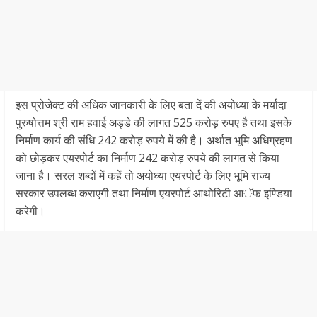
इस प्रोजेक्ट की अधिक जानकारी के लिए बता दें की अयोध्या के मर्यादा
पुरुषोत्तम श्री राम हवाई अड्डे की लागत 525 करोड़ रुपए है तथा इसके
निर्माण कार्य की संधि 242 करोड़ रुपये में की है। अर्थात भूमि अधिग्रहण
को छोड़कर एयरपोर्ट का निर्माण 242 करोड़ रुपये की लागत से किया
जाना है। सरल शब्दों में कहें तो अयोध्या एयरपोर्ट के लिए भूमि राज्य
सरकार उपलब्ध कराएगी तथा निर्माण एयरपोर्ट आथोरिटी आॅफ इण्डिया
करेगी।