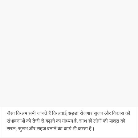
जैसा कि हम सभी जानते हैं कि हवाई अड्डा रोजगार सृजन और विकास की
संभावनाओं को तेजी से बढ़ाने का माध्यम है, साथ ही लोगों की यात्रा को
सरल, सुलभ और सहज बनाने का कार्य भी करता है।