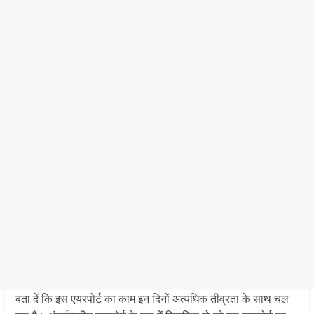
बता दें कि इस एयरपोर्ट का काम इन दिनों अत्यधिक तीव्रता के साथ चल