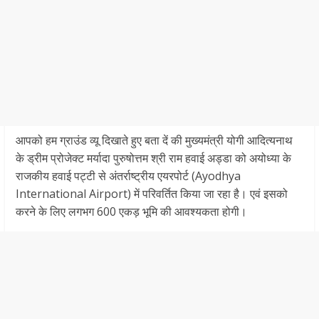
आपको हम ग्राउंड व्यू दिखाते हुए बता दें की मुख्यमंत्री योगी आदित्यनाथ
के ड्रीम प्रोजेक्ट मर्यादा पुरुषोत्तम श्री राम हवाई अड्डा को अयोध्या के
राजकीय हवाई पट्टी से अंतर्राष्ट्रीय एयरपोर्ट (Ayodhya
International Airport) में परिवर्तित किया जा रहा है। एवं इसको
करने के लिए लगभग 600 एकड़ भूमि की आवश्यकता होगी।