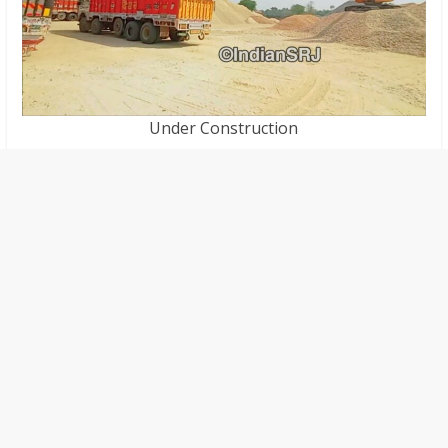
Under Construction