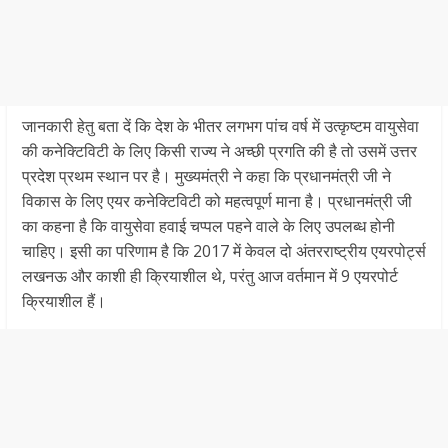
जानकारी हेतु बता दें कि देश के भीतर लगभग पांच वर्ष में उत्कृष्टम वायुसेवा
की कनेक्टिविटी के लिए किसी राज्य ने अच्छी प्रगति की है तो उसमें उत्तर
प्रदेश प्रथम स्थान पर है। मुख्यमंत्री ने कहा कि प्रधानमंत्री जी ने
विकास के लिए एयर कनेक्टिविटी को महत्वपूर्ण माना है। प्रधानमंत्री जी
का कहना है कि वायुसेवा हवाई चप्पल पहने वाले के लिए उपलब्ध होनी
चाहिए। इसी का परिणाम है कि 2017 में केवल दो अंतरराष्ट्रीय एयरपोर्ट्स
लखनऊ और काशी ही क्रियाशील थे, परंतु आज वर्तमान में 9 एयरपोर्ट
क्रियाशील हैं।