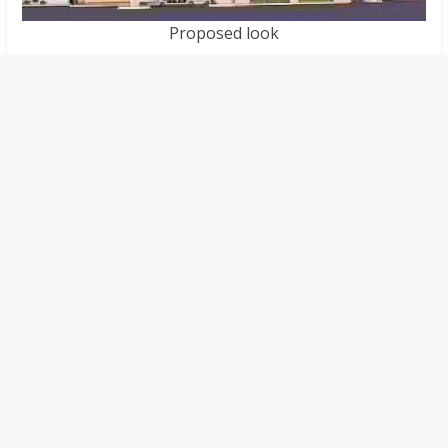
Proposed look