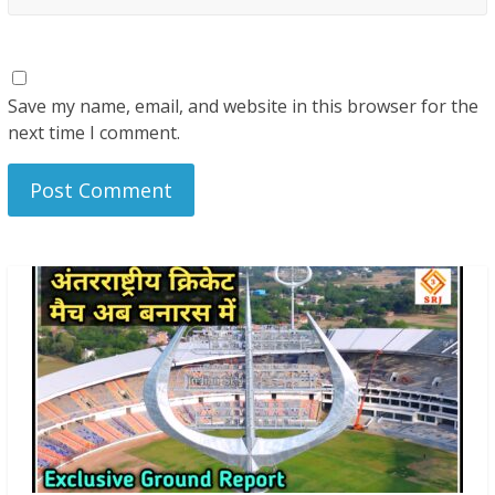
Save my name, email, and website in this browser for the
next time I comment.