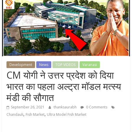
Development
News
TOP VIDEOS
Varanasi
CM योगी ने उत्तर प्रदेश को दिया
भारत का पहला अल्ट्रा मॉडल मत्स्य
मंडी की सौगात
September 26, 2021
thanksaurabh
0 Comments
,
,
Chandauli
Fish Market
Ultra Model Fish Market