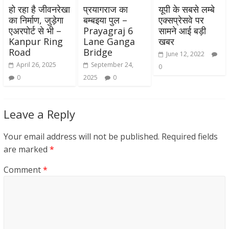
हो रहा है जीवनरेखा
प्रयागराज का
यूपी के सबसे लम्बे
का निर्माण, जुड़ेगा
बम्बइया पुल –
एक्सप्रेसवे पर
एअरपोर्ट से भी –
Prayagraj 6
सामने आई बड़ी
Kanpur Ring
Lane Ganga
खबर
Road
Bridge
June 12, 2022
April 26, 2025
September 24,
0
0
2025
0
Leave a Reply
Your email address will not be published.
Required fields
are marked
*
Comment
*