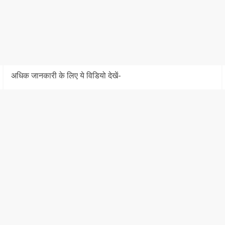
अधिक जानकारी के लिए ये विडियो देखें-