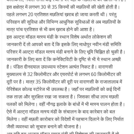
इस क्षक्षेत्र में लगभग 30 से 35 किस्मों की मछलियों की खेती होती है।
पहले लगभग 20 प्रतिशत मछलियां ख़राब हो जाया करती थी। परंतु
परिवहन की सुविधा और विभिन्न आधुनिक सुविधाओं से अब मछलियों के
मात्र पांच प्रतिशत से भी कम ख़राब होने की आशा है।
इस अल्ट्रा मॉडल मत्स्य मंडी के स्थान विशेष अर्थात लोकेशन की
जानकारी दें तो आपको बता दें कि इसके लिए माधोपुर नवीन मंडी समिति
परिसर में अल्ट्रा मॉडल मत्स्य मंडी बनाने के लिए भूमि चिह्नित हो चुकी है।
जानकारी के लिए बता दें कि कनेक्टिविटी के दृष्टि से भी ये स्थान अच्छी
है। पंडित दीनदयाल उपाध्याय स्टेशन अत्यंत निकट है। वाराणसी
मुख्यालय से 32 किलोमीटर और एयरपोर्ट से लगभग 60 किलोमीटर की
दूरी पर है। मात्र 35 किलोमीटर की दूरी पर वाराणसी के राजातालाब में
पेरिशेबल कोल्ड स्टोरेज भी उपलब्ध है। जहाँ पर मछलियों को कई दिनों
तक ताज़ा और सुरक्षित रखा जा सकता है। जिसका सीधा लाभ मछली
पलकों को मिलेगा। वहीं नौगढ़ इलाके के बांधों में भी मत्स्य पालन होता है।
ऐसे में अल्ट्रा मॉडल मत्स्य मंडी के संचालन के बाद कारेबार को बल
मिलेगा। वहीं मछली कारोबार को विदेशों में पहचान दिलाने के लिए निर्यात
जैसी व्यवस्था को सुचारु बनाने की योजना है।
अब यदि इस अल्ट्रा मॉडल मत्स्य मंडी की विशेषता की जानकारी दें तो