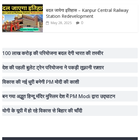
बदल जायेगा इतिहास – Kanpur Central Railway
Station Redevelopment
0
May 28, 2025
100 लाख करोड़ की परियोजना बदल देगी भारत की तस्वीर
देश की पहली बुलेट ट्रेन परियोजना ने पकड़ी तूफ़ानी रफ़्तार
विकास की नई धुरी बनेगी PM मोदी की काशी
बन गया अद्भुत हिन्दू मंदिर मुस्लिम देश में PM Modi द्वारा उद्घाटन
योगी के यूपी में हो रहे विकास से बिहार की चाँदी