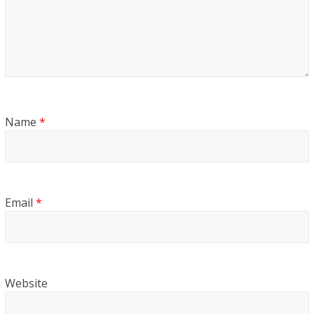
Name
*
Email
*
Website