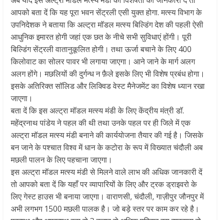
आपको बता दें कि यह पूरा भवन सेंट्रली एसी युक्‍त होगा. मत्स्य विभाग के
उपनिदेशक ने बताया कि अल्ट्रा मॉडल मत्स्य बिल्डिंग देश की पहली ऐसी
आधुनिक इमारत होगी जहां एक छत के नीचे सभी सुविधाएं होंगी। पूरी
बिल्डिंग सेंट्रली वातानुकूलित होगी। तथा ऊर्जा बचाने के लिए 400
किलोवाट का सोलर पावर भी लगाया जाएगा। आने जाने के मार्ग अलग
अलग होंगे। मछलियों की दुर्गन्ध न फ़ैले इसके लिए भी विशेष प्रबंध होगा।
इसके अतिरिक्त सॉलिड और लिक्विड वेस्ट मैनेजमेंट का विशेष ध्यान रखा
जाएगा।
बता दें कि इस अल्ट्रा मॉडल मत्स्य मंडी के लिए केंद्रीय मंत्री डॉ.
महेंद्रनाथ पांडेय ने पहल की थी तथा उनके पहल पर ही जिले में एक
अल्ट्रा मॉडल मत्स्य मंडी बनाने की कार्ययोजना तैयार की गई है। जिसके
बन जाने के पश्चात विश्व में धान के कटोरा के रूप में विख्यात चंदौली अब
मछली पालन के लिए पहचाना जाएगा।
इस अल्ट्रा मॉडल मत्स्य मंडी से मिलने वाले लाभ की अधिक जानकारी दें
तो आपको बता दें कि यहाँ पर व्यापारियों के लिए और ट्रक ड्राइवरो के
लिए गेस्ट हाउस भी बनाया जाएगा। वाराणसी, चंदौली, गाज़ीपुर जौनपुर में
अभी लगभग 1500 मछली पालक है। जो बड़े स्तर पर काम कर रहे है।