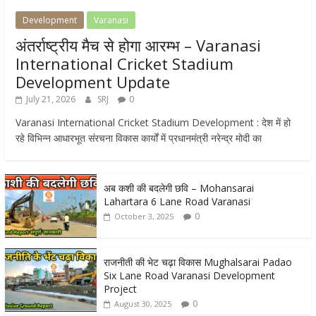
Development
Varanasi
अंतर्राष्ट्रीय मैच से होगा आरम्भ – Varanasi
International Cricket Stadium
Development Update
July 21, 2026
SRJ
0
Varanasi International Cricket Stadium Development : देश में हो
रहे विभिन्न आधारभूत संरचना विकास कार्यों में प्रधानमंत्री नरेन्द्र मोदी का
अब कशी की बदलेगी छवि – Mohansarai
Lahartara 6 Lane Road Varanasi
0
October 3, 2025
राजनीती की भेट चढ़ा विकास Mughalsarai Padao
Six Lane Road Varanasi Development
Project
0
August 30, 2025