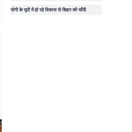
योगी के यूपी में हो रहे विकास से बिहार की चाँदी