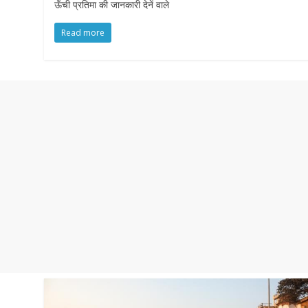
ऊँची प्रतिमा की जानकारी देनें वाले
Read more