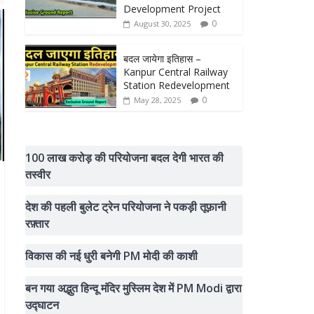
Development Project
0
August 30, 2025
बदल जायेगा इतिहास –
Kanpur Central Railway
Station Redevelopment
0
May 28, 2025
100 लाख करोड़ की परियोजना बदल देगी भारत की
तस्वीर
देश की पहली बुलेट ट्रेन परियोजना ने पकड़ी तूफ़ानी
रफ़्तार
विकास की नई धुरी बनेगी PM मोदी की काशी
बन गया अद्भुत हिन्दू मंदिर मुस्लिम देश में PM Modi द्वारा
उद्घाटन