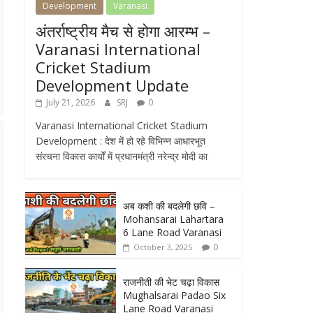
Development
Varanasi
अंतर्राष्ट्रीय मैच से होगा आरम्भ –
Varanasi International
Cricket Stadium
Development Update
July 21, 2026
SRJ
0
Varanasi International Cricket Stadium
Development : देश में हो रहे विभिन्न आधारभूत
संरचना विकास कार्यों में प्रधानमंत्री नरेन्द्र मोदी का
अब कशी की बदलेगी छवि –
Mohansarai Lahartara
6 Lane Road Varanasi
0
October 3, 2025
राजनीती की भेट चढ़ा विकास
Mughalsarai Padao Six
Lane Road Varanasi