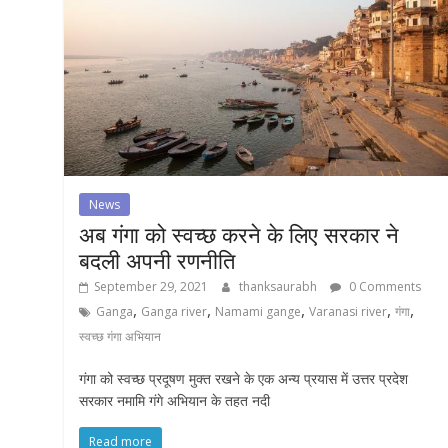
News
अब गंगा को स्वच्छ करने के लिए सरकार ने
बदली अपनी रणनीति
September 29, 2021
thanksaurabh
0 Comments
,
,
,
,
,
Ganga
Ganga river
Namami gange
Varanasi river
गंगा
स्वच्छ गंगा अभियान
गंगा को स्वच्छ प्रदूषण मुक्त रखने के एक अन्य प्रयास में उत्तर प्रदेश
सरकार नमामि गंगे अभियान के तहत नदी
Read more