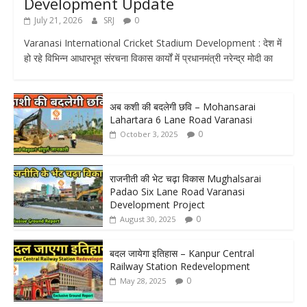
Development Update
July 21, 2026
SRJ
0
Varanasi International Cricket Stadium Development : देश में
हो रहे विभिन्न आधारभूत संरचना विकास कार्यों में प्रधानमंत्री नरेन्द्र मोदी का
अब कशी की बदलेगी छवि – Mohansarai
Lahartara 6 Lane Road Varanasi
0
October 3, 2025
राजनीती की भेट चढ़ा विकास Mughalsarai
Padao Six Lane Road Varanasi
Development Project
0
August 30, 2025
बदल जायेगा इतिहास – Kanpur Central
Railway Station Redevelopment
0
May 28, 2025