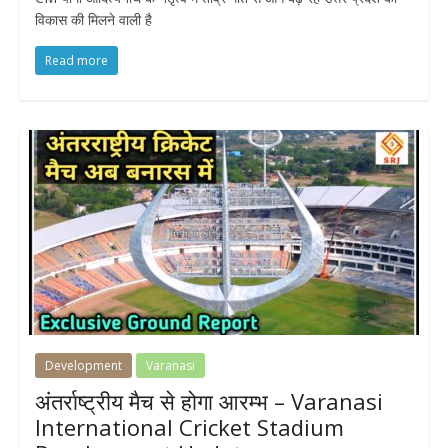
विकास की मिलने वाली है
Read more
Development
Varanasi
अंतर्राष्ट्रीय मैच से होगा आरम्भ – Varanasi
International Cricket Stadium