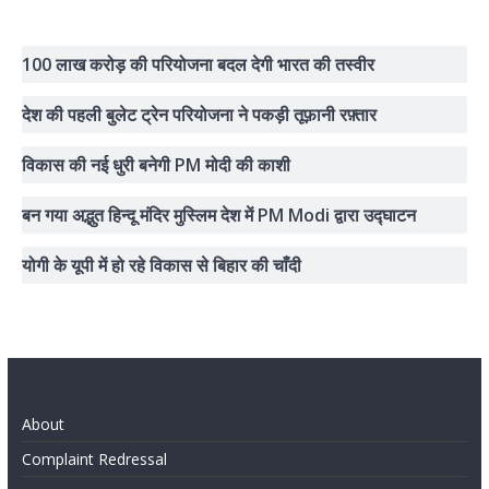
100 लाख करोड़ की परियोजना बदल देगी भारत की तस्वीर
देश की पहली बुलेट ट्रेन परियोजना ने पकड़ी तूफ़ानी रफ़्तार
विकास की नई धुरी बनेगी PM मोदी की काशी
बन गया अद्भुत हिन्दू मंदिर मुस्लिम देश में PM Modi द्वारा उद्घाटन
योगी के यूपी में हो रहे विकास से बिहार की चाँदी
About
Complaint Redressal