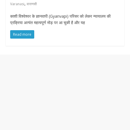
,
Varanasi
वाराणसी
काशी विश्वेश्वर के ज्ञानवापी (Gyanvapi) परिसर को लेकर न्यायालय की
प्रक्रिया अत्यंत महत्वपूर्ण मोड़ पर आ चुकी है और यह
Read more