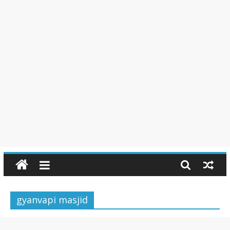
gyanvapi masjid