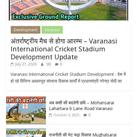
Development
Varanasi
अंतर्राष्ट्रीय मैच से होगा आरम्भ – Varanasi
International Cricket Stadium
Development Update
July 21, 2026
SRJ
0
Varanasi International Cricket Stadium Development : देश में
हो रहे विभिन्न आधारभूत संरचना विकास कार्यों में प्रधानमंत्री नरेन्द्र मोदी का
अब कशी की बदलेगी छवि – Mohansarai
Lahartara 6 Lane Road Varanasi
0
October 3, 2025
राजनीती की भेट चढ़ा विकास Mughalsarai