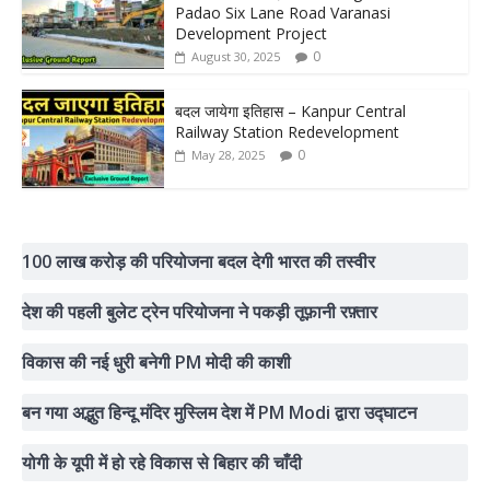
Padao Six Lane Road Varanasi
Development Project
0
August 30, 2025
बदल जायेगा इतिहास – Kanpur Central
Railway Station Redevelopment
0
May 28, 2025
100 लाख करोड़ की परियोजना बदल देगी भारत की तस्वीर
देश की पहली बुलेट ट्रेन परियोजना ने पकड़ी तूफ़ानी रफ़्तार
विकास की नई धुरी बनेगी PM मोदी की काशी
बन गया अद्भुत हिन्दू मंदिर मुस्लिम देश में PM Modi द्वारा उद्घाटन
योगी के यूपी में हो रहे विकास से बिहार की चाँदी