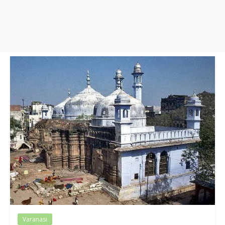
Varanasi