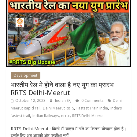
Development
भारतीय रेल में होने वाला है नए युग का प्रारंभ
RRTS Delhi-Meerut
October 12, 2023
Indian SRJ
0 Comments
Delhi
,
,
,
Meerut Rapid rail
Delhi Meerut RRTS
Fastest Train India
India's
,
,
,
fastest trail
Indian Railways
ncrtc
RRTS Delhi-Meerut
RRTS Delhi-Meerut : किसी भी यात्रा में गति का कितना योगदान होता है।
इसके लिए अब आपको और प्रतीक्षा नहीं