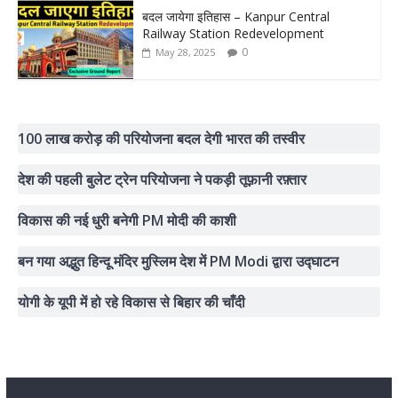
बदल जायेगा इतिहास – Kanpur Central
Railway Station Redevelopment
0
May 28, 2025
100 लाख करोड़ की परियोजना बदल देगी भारत की तस्वीर
देश की पहली बुलेट ट्रेन परियोजना ने पकड़ी तूफ़ानी रफ़्तार
विकास की नई धुरी बनेगी PM मोदी की काशी
बन गया अद्भुत हिन्दू मंदिर मुस्लिम देश में PM Modi द्वारा उद्घाटन
योगी के यूपी में हो रहे विकास से बिहार की चाँदी