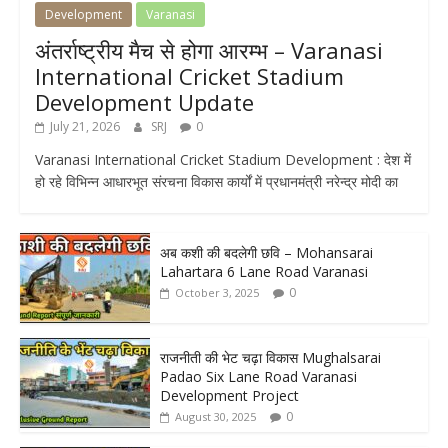
Development
Varanasi
अंतर्राष्ट्रीय मैच से होगा आरम्भ – Varanasi
International Cricket Stadium
Development Update
July 21, 2026
SRJ
0
Varanasi International Cricket Stadium Development : देश में
हो रहे विभिन्न आधारभूत संरचना विकास कार्यों में प्रधानमंत्री नरेन्द्र मोदी का
अब कशी की बदलेगी छवि – Mohansarai
Lahartara 6 Lane Road Varanasi
0
October 3, 2025
राजनीती की भेट चढ़ा विकास Mughalsarai
Padao Six Lane Road Varanasi
Development Project
0
August 30, 2025