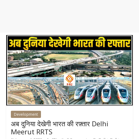
Development
अब दुनिया देखेगी भारत की रफ़्तार Delhi
Meerut RRTS