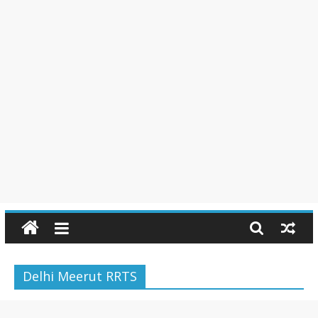
Delhi Meerut RRTS