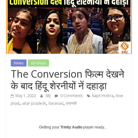
News
Varanasi
The Conversion फिल्म देखने‌
के बाद‌‌ हिंदू शेरनीयों नें दहाड़ा
,
May 1, 2022
SRJ
0 Comments
kapil mishra
love
,
,
,
jihad
uttar pradesh
Varanasi
वाराणसी
Getting your
Trinity Audio
player ready...