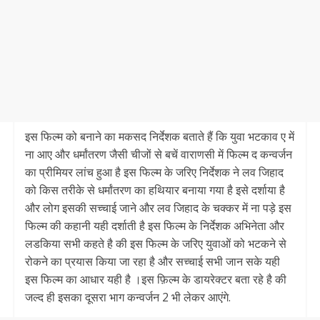
इस फिल्म को बनाने का मकसद निर्देशक बताते हैं कि युवा भटकाव ए में
ना आए और धर्मांतरण जैसी चीजों से बचें वाराणसी में फिल्म द कन्वर्जन
का प्रीमियर लांच हुआ है इस फिल्म के जरिए निर्देशक ने लव जिहाद
को किस तरीके से धर्मांतरण का हथियार बनाया गया है इसे दर्शाया है
और लोग इसकी सच्चाई जाने और लव जिहाद के चक्कर में ना पड़े इस
फिल्म की कहानी यही दर्शाती है इस फिल्म के निर्देशक अभिनेता और
लडकिया सभी कहते है की इस फिल्म के जरिए युवाओं को भटकने से
रोकने का प्रयास किया जा रहा है और सच्चाई सभी जान सके यही
इस फिल्म का आधार यही है ।इस फ़िल्म के डायरेक्टर बता रहे है की
जल्द ही इसका दूसरा भाग कन्वर्जन 2 भी लेकर आएंगे.