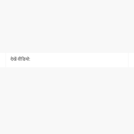
देखें वीडियो: