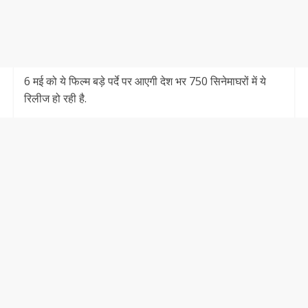
6 मई को ये फिल्म बड़े पर्दे पर आएगी देश भर 750 सिनेमाघरों में ये
रिलीज हो रही है.