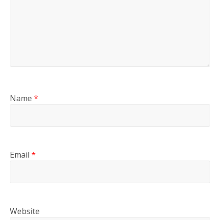
Name
*
Email
*
Website