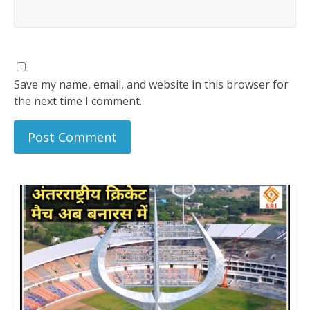
Save my name, email, and website in this browser for
the next time I comment.