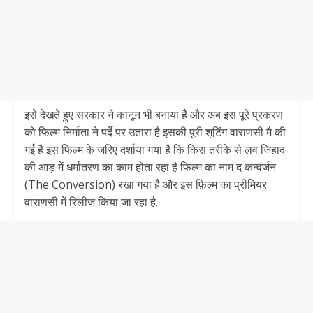
इसे देखते हुए सरकार ने कानून भी बनाया है और अब इस पूरे प्रकरण
को फिल्म निर्माता ने पर्दे पर उतारा है इसकी पूरी शूटिंग वाराणसी मै की
गई है इस फिल्म के जरिए दर्शाया गया है कि किस तरीके से लव जिहाद
की आड़ में धर्मांतरण का काम होता रहा है फिल्म का नाम द कन्वर्जन
(The Conversion) रखा गया है और इस फ़िल्म का प्रीमियर
वाराणसी में रिलीज किया जा रहा है.