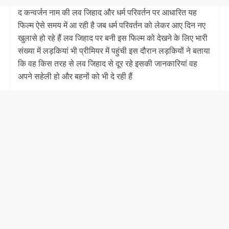
द कन्वर्जन नाम की लव जिहाद और धर्म परिवर्तन पर आधारित यह
फिल्म ऐसे समय में आ रही है जब धर्म परिवर्तन को लेकर आए दिन नए
खुलासे हो रहे हैं लव जिहाद पर बनी इस फिल्म को देखने के लिए भारी
संख्या में लड़कियां भी प्रीमियर में पहुंची इस दौरान लड़कियों ने बताया
कि वह किस तरह से लव जिहाद से दूर रहे इसकी जानकारियां वह
अपने सहेली हो और बहनों को भी दे रही हैं