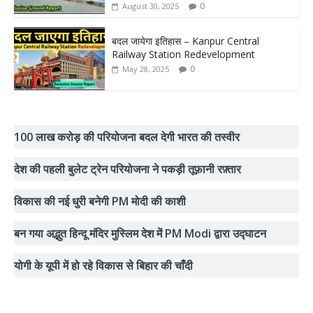
0
August 30, 2025
बदल जायेगा इतिहास – Kanpur Central
Railway Station Redevelopment
0
May 28, 2025
100 लाख करोड़ की परियोजना बदल देगी भारत की तस्वीर
देश की पहली बुलेट ट्रेन परियोजना ने पकड़ी तूफ़ानी रफ़्तार
विकास की नई धुरी बनेगी PM मोदी की काशी
बन गया अद्भुत हिन्दू मंदिर मुस्लिम देश में PM Modi द्वारा उद्घाटन
योगी के यूपी में हो रहे विकास से बिहार की चाँदी