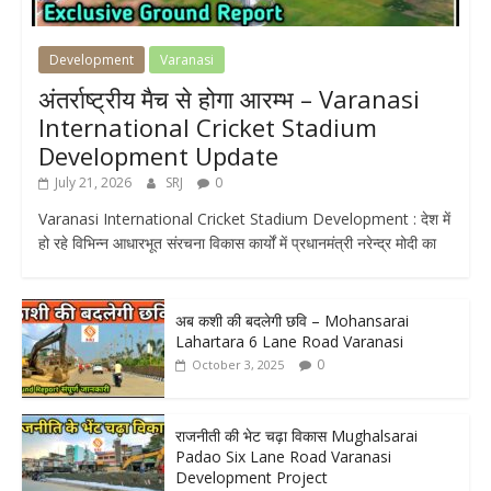
Development
Varanasi
अंतर्राष्ट्रीय मैच से होगा आरम्भ – Varanasi
International Cricket Stadium
Development Update
July 21, 2026
SRJ
0
Varanasi International Cricket Stadium Development : देश में
हो रहे विभिन्न आधारभूत संरचना विकास कार्यों में प्रधानमंत्री नरेन्द्र मोदी का
अब कशी की बदलेगी छवि – Mohansarai
Lahartara 6 Lane Road Varanasi
0
October 3, 2025
राजनीती की भेट चढ़ा विकास Mughalsarai
Padao Six Lane Road Varanasi
Development Project