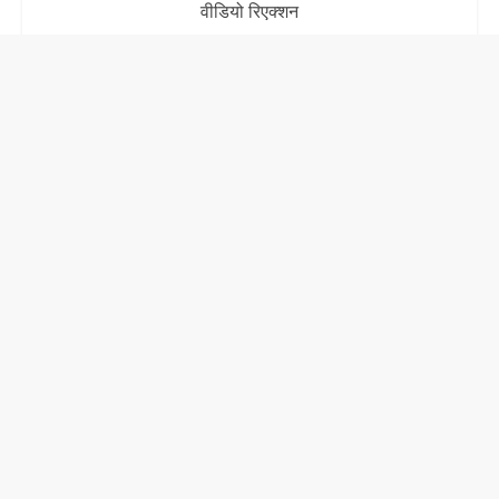
वीडियो रिएक्शन