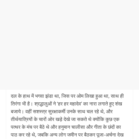
दल के हाथ में भगवा झंडा था, जिस पर ओम लिखा हुआ था, साथ ही
तिरंगा भी है। श्रद्धालुओं ने ‘हर हर महादेव’ का नारा लगाते हुए शंख
बजाये। वहीं सशस्त्र सुरक्षाकर्मी उनके साथ चल रहे थे, और
तीर्थयात्रियों के चारों ओर खड़े देखे जा सकते थे क्योंकि कुछ एक
पत्थर के मंच पर बैठे थे और हनुमान चालीसा और गीता के छंदों का
पाठ कर रहे थे, जबकि अन्य लोग जमीन पर बैठकर पूजा-अर्चना देख