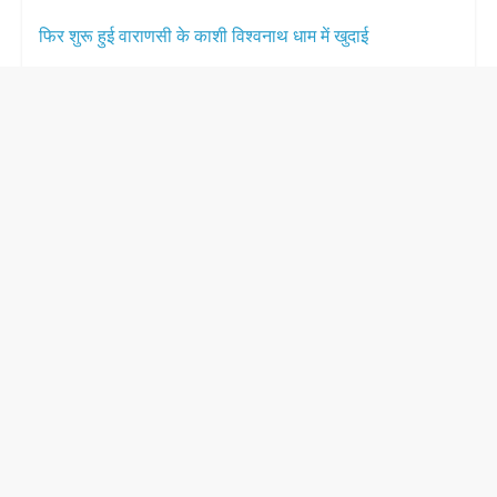
फिर शुरू हुई वाराणसी के काशी विश्वनाथ धाम में खुदाई