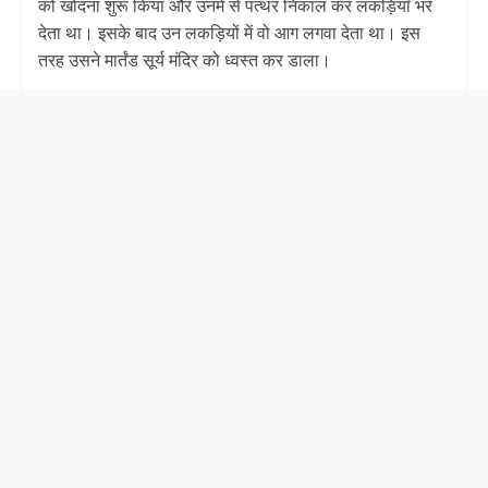
को खोदना शुरू किया और उनमें से पत्थर निकाल कर लकड़ियाँ भर
देता था। इसके बाद उन लकड़ियों में वो आग लगवा देता था। इस
तरह उसने मार्तंड सूर्य मंदिर को ध्वस्त कर डाला।