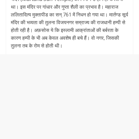
था। इस मंदिर पर गांधार और गुप्ता शैली का प्रभाव है। महाराज
ललितादित्य मुक्तापीड का सन् 761 में निधन हो गया था। मार्तण्ड सूर्य
मंदिर की भव्यता की तुलना विजयनगर सम्राज्य की राजधानी हम्पी से
होती रही है। अफ़सोस ये कि इस्लामी आक्रांताओं की बर्बरता के
कारण हम्पी के भी अब केवल अवशेष ही बचे हैं। वो नगर, जिसकी
तुलना तब के रोम से होती थी।