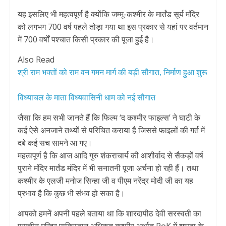
यह इसलिए भी महत्वपूर्ण है क्योंकि जम्मू-कश्मीर के मार्तंड सूर्य मंदिर
को लगभग 700 वर्ष पहले तोड़ा गया था इस प्रकार से यहां पर वर्तमान
में 700 वर्षों पश्चात किसी प्रकार की पूजा हुई है।
Also Read
श्री राम भक्तों को राम वन गमन मार्ग की बड़ी सौगात, निर्माण हुआ शुरू
विंध्याचल के माता विंध्यवासिनी धाम को नई सौगात
जैसा कि हम सभी जानते हैं कि फिल्म ‘द कश्मीर फाइल्स’ ने घाटी के
कई ऐसे अनजाने तथ्यों से परिचित कराया है जिससे फाइलों की गर्त में
दबे कई सच सामने आ गए।
महत्वपूर्ण है कि आज आदि गुरु शंकराचार्य की आशीर्वाद से सैकड़ों वर्ष
पुराने मंदिर मार्तंड मंदिर में भी सनातनी पूजा अर्चना हो रही हैं। तथा
कश्मीर के एलजी मनोज सिन्हा जी व पीएम नरेंद्र मोदी जी का यह
प्रभाव है कि कुछ भी संभव हो सका है।
आपको हमनें अपनी पहले बताया था कि शारदापीठ देवी सरस्वती का