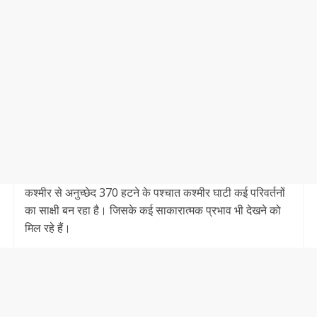
कश्मीर से अनुच्छेद 370 हटने के पश्चात कश्मीर घाटी कई परिवर्तनों
का साक्षी बन रहा है। जिसके कई साकारात्मक प्रभाव भी देखने को
मिल रहे हैं।