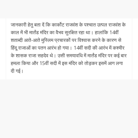
जानकारी हेतु बता दें कि कार्कोट राजवंश के पश्चात उत्पल राजवंश के
काल में भी मार्तंड मंदिर का वैभव सु​रक्षित रहा था। हालांकि 14वीं
शताब्दी आते-आते मुस्लिम प्रचारकों पर विश्वास करने के कारण से
हिंदू राजाओं का पतन आरंभ हो गया। 14वीं सदी की आरंभ में कश्मीर
के शासक राजा सहदेव थे। उसी समयावधि में मार्तंड मंदिर पर कई बार
हमला किया और 15वीं सदी में इस मंदिर को तोड़कर इसमें आग लगा
दी गई।