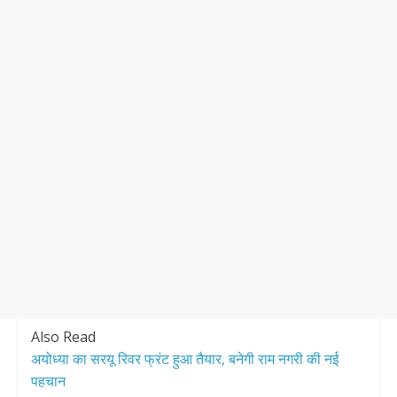
Also Read
अयोध्या का सरयू रिवर फ्रंट हुआ तैयार, बनेगी राम नगरी की नई
पहचान