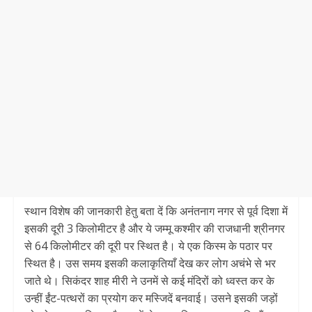
स्थान विशेष की जानकारी हेतु बता दें कि अनंतनाग नगर से पूर्व दिशा में
इसकी दूरी 3 किलोमीटर है और ये जम्मू कश्मीर की राजधानी श्रीनगर
से 64 किलोमीटर की दूरी पर स्थित है। ये एक किस्म के पठार पर
स्थित है। उस समय इसकी कलाकृतियाँ देख कर लोग अचंभे से भर
जाते थे। सिकंदर शाह मीरी ने उनमें से कई मंदिरों को ध्वस्त कर के
उन्हीं ईंट-पत्थरों का प्रयोग कर मस्जिदें बनवाई। उसने इसकी जड़ों