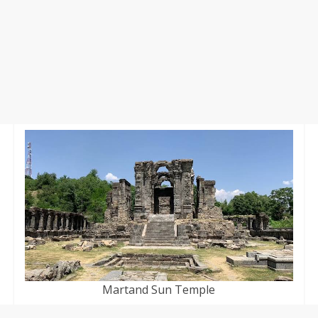
Martand Sun Temple