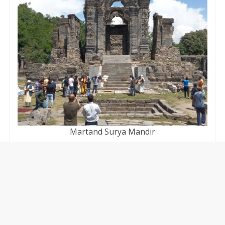
Martand Surya Mandir