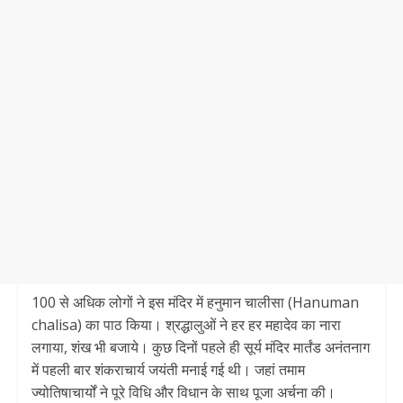
100 से अधिक लोगों ने इस मंदिर में हनुमान चालीसा (Hanuman
chalisa) का पाठ किया। श्रद्धालुओं ने हर हर महादेव का नारा
लगाया, शंख भी बजाये। कुछ दिनों पहले ही सूर्य मंदिर मार्तंड अनंतनाग
में पहली बार शंकराचार्य जयंती मनाई गई थी। जहां तमाम
ज्योतिषाचार्यों ने पूरे विधि और विधान के साथ पूजा अर्चना की।