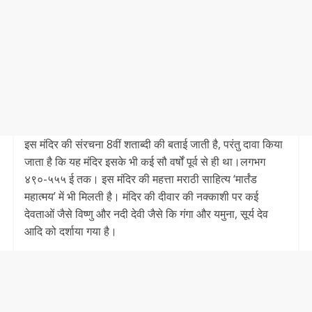
इस मंदिर की संरचना 8वीं शताब्दी की बताई जाती है, परंतु दावा किया
जाता है कि यह मंदिर इसके भी कई सौ वर्षों पूर्व से ही था।लगभग
४९०-५५५ ई तक। इस मंदिर की महत्ता मराठी साहित्य ‘मार्तंड
महात्मय’ में भी मिलती है। मंदिर की दीवार की नक्काशी पर कई
देवताओं जैसे विष्णु और नदी देवी जैसे कि गंगा और यमुना, सूर्य देव
आदि को दर्शाया गया है।