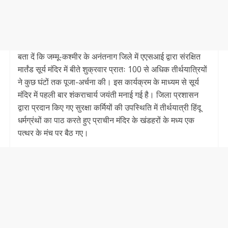
बता दें कि जम्मू-कश्मीर के अनंतनाग जिले में एएसआई द्वारा संरक्षित
मार्तंड सूर्य मंदिर में बीते शुक्रवार प्रातः 100 से अधिक तीर्थयात्रियों
ने कुछ घंटों तक पूजा-अर्चना की। इस कार्यक्रम के माध्यम से सूर्य
मंदिर में पहली बार शंकराचार्य जयंती मनाई गई है। जिला प्रशासन
द्वारा प्रदान किए गए सुरक्षा कर्मियों की उपस्थिति में तीर्थयात्री हिंदू
धर्मग्रंथों का पाठ करते हुए प्राचीन मंदिर के खंडहरों के मध्य एक
पत्थर के मंच पर बैठ गए।