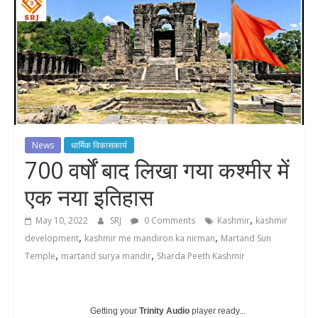
News
धार्मिक विकासकार्य
700 वर्षों बाद लिखा गया कश्मीर में
एक नया इतिहास
,
May 10, 2022
SRJ
0 Comments
Kashmir
kashmir
,
,
development
kashmir me mandiron ka nirman
Martand Sun
,
,
Temple
martand surya mandir
Sharda Peeth Kashmir
Getting your
Trinity Audio
player ready...