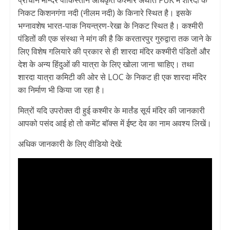
प्राचीन मन्दिर पाकिस्तान अधिकृत कश्मीर अर्थात PoK में शारदा के
निकट किशनगंगा नदी (नीलम नदी) के किनारे स्थित है। इसके
भग्नावशेष भारत-पाक नियन्त्रण-रेखा के निकट स्थित है। कश्मीरी
पंडितों की एक संस्था ने मांग की है कि करतारपुर गुरुद्वारा तक जाने के
लिए विशेष गलियारे की प्रकार से ही शारदा मंदिर कश्मीरी पंडितों और
देश के अन्य हिंदुओं की यात्रा के लिए खोला जाना चाहिए। तथा
शारदा यात्रा कमिटी की ओर से LOC के निकट ही एक शारदा मंदिर
का निर्माण भी किया जा रहा है।
मित्रों यदि उपरोक्त दी हुई कश्मीर के मार्तंड सूर्य मंदिर की जानकारी
आपको पसंद आई हो तो कमेंट बाॅक्स में ईष्ट देव का नाम अवश्य लिखें।
अधिक जानकारी के लिए वीडियो देखें: