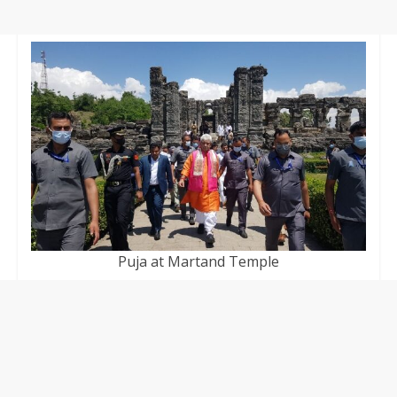
Puja at Martand Temple