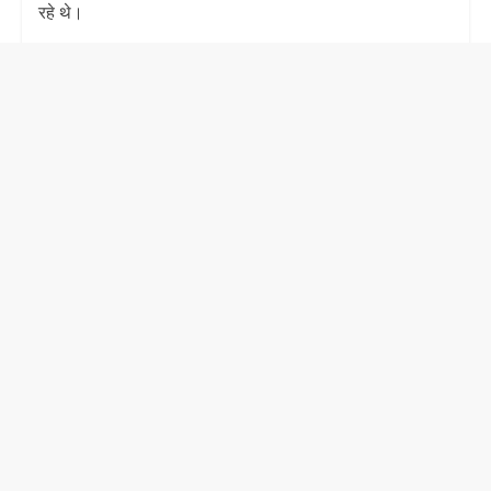
रहे थे।