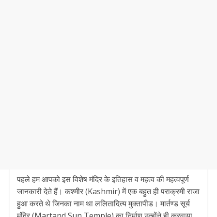
पहले हम आपको इस विशेष मंदिर के इतिहास व महत्व की महत्वपूर्ण
जानकारी देते हैं। कश्मीर (Kashmir) में एक बहुत ही पराक्रमी राजा
हुआ करते थे जिनका नाम था ललितादित्य मुक्तापीड। मार्तण्ड सूर्य
मंदिर (Martand Sun Temple) का निर्माण उन्होंने ही करवाया