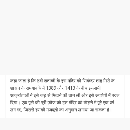
कहा जाता है क‍ि 8वीं शताब्दी के इस मंदिर को सिकंदर शाह मिरी के
शासन के समयावधि में 1389 और 1413 के बीच इस्लामी
आक्रांताओं ने इसे जड़ से मिटाने की ठान ली और इसे अवशेषों में बदल
दिया। एक पूरी की पूरी फ़ौज को इस मंदिर को तोड़ने में पूरे एक वर्ष
लग गए, जिससे इसकी मजबूती का अनुमान लगाया जा सकता है।