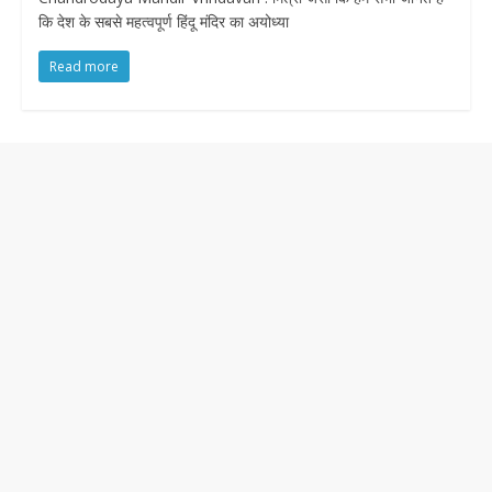
कि देश के सबसे महत्वपूर्ण हिंदू मंदिर का अयोध्या
Read more