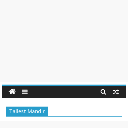
Tallest Mandir