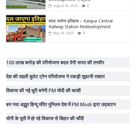
0
August 30, 2025
बदल जायेगा इतिहास – Kanpur Central
Railway Station Redevelopment
0
May 28, 2025
100 लाख करोड़ की परियोजना बदल देगी भारत की तस्वीर
देश की पहली बुलेट ट्रेन परियोजना ने पकड़ी तूफ़ानी रफ़्तार
विकास की नई धुरी बनेगी PM मोदी की काशी
बन गया अद्भुत हिन्दू मंदिर मुस्लिम देश में PM Modi द्वारा उद्घाटन
योगी के यूपी में हो रहे विकास से बिहार की चाँदी