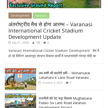
Development
Varanasi
अंतर्राष्ट्रीय मैच से होगा आरम्भ – Varanasi
International Cricket Stadium
Development Update
July 21, 2026
SRJ
0
Varanasi International Cricket Stadium Development : देश में
हो रहे विभिन्न आधारभूत संरचना विकास कार्यों में प्रधानमंत्री नरेन्द्र मोदी का
अब कशी की बदलेगी छवि – Mohansarai
Lahartara 6 Lane Road Varanasi
0
October 3, 2025
राजनीती की भेट चढ़ा विकास Mughalsarai
Padao Six Lane Road Varanasi
Development Project