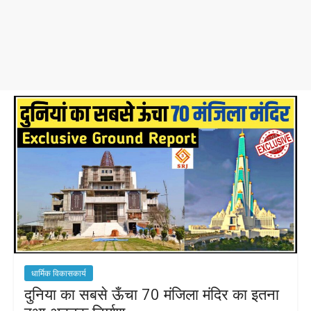
धार्मिक विकासकार्य
दुनिया का सबसे ऊँचा 70 मंजिला मंदिर का इतना