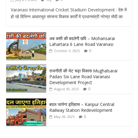
Varanasi International Cricket Stadium Development : देश में
हो रहे विभिन्न आधारभूत संरचना विकास कार्यों में प्रधानमंत्री नरेन्द्र मोदी का
अब कशी की बदलेगी छवि – Mohansarai
Lahartara 6 Lane Road Varanasi
0
October 3, 2025
राजनीती की भेट चढ़ा विकास Mughalsarai
Padao Six Lane Road Varanasi
Development Project
0
August 30, 2025
बदल जायेगा इतिहास – Kanpur Central
Railway Station Redevelopment
0
May 28, 2025