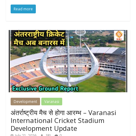
Read more
Development
Varanasi
अंतर्राष्ट्रीय मैच से होगा आरम्भ – Varanasi
International Cricket Stadium
Development Update
July 21, 2026
SRJ
0