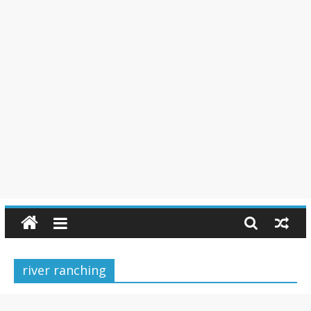
river ranching