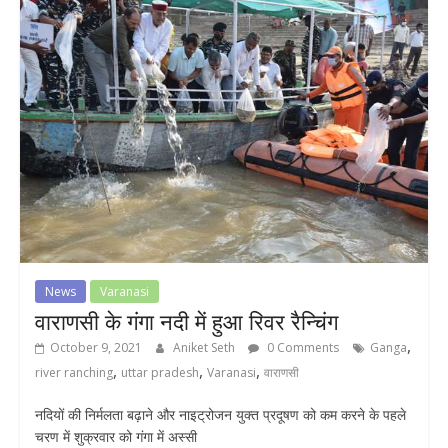
News
Varanasi
वाराणसी के गंगा नदी में हुआ रिवर रैन्चिंग
,
October 9, 2021
Aniket Seth
0 Comments
Ganga
,
,
,
river ranching
uttar pradesh
Varanasi
वाराणसी
नदियों की निर्मलता बढ़ाने और नाइट्रोजन युक्त प्रदूषण को कम करने के पहले
चरण में शुक्रवार को गंगा में अस्सी