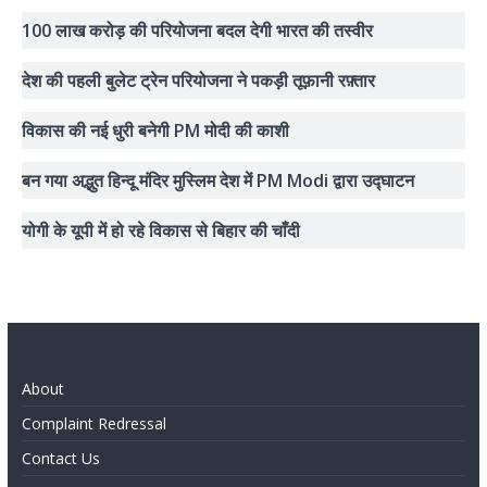
100 लाख करोड़ की परियोजना बदल देगी भारत की तस्वीर
देश की पहली बुलेट ट्रेन परियोजना ने पकड़ी तूफ़ानी रफ़्तार
विकास की नई धुरी बनेगी PM मोदी की काशी
बन गया अद्भुत हिन्दू मंदिर मुस्लिम देश में PM Modi द्वारा उद्घाटन
योगी के यूपी में हो रहे विकास से बिहार की चाँदी
About
Complaint Redressal
Contact Us