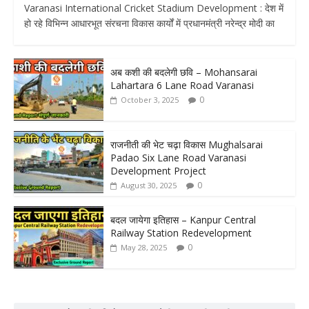
Varanasi International Cricket Stadium Development : देश में
हो रहे विभिन्न आधारभूत संरचना विकास कार्यों में प्रधानमंत्री नरेन्द्र मोदी का
अब कशी की बदलेगी छवि – Mohansarai
Lahartara 6 Lane Road Varanasi
0
October 3, 2025
राजनीती की भेट चढ़ा विकास Mughalsarai
Padao Six Lane Road Varanasi
Development Project
0
August 30, 2025
बदल जायेगा इतिहास – Kanpur Central
Railway Station Redevelopment
0
May 28, 2025