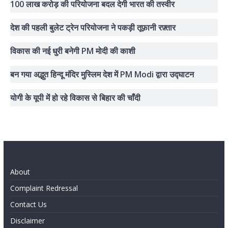
100 लाख करोड़ की परियोजना बदल देगी भारत की तस्वीर
देश की पहली बुलेट ट्रेन परियोजना ने पकड़ी तूफ़ानी रफ़्तार
विकास की नई धुरी बनेगी PM मोदी की काशी
बन गया अद्भुत हिन्दू मंदिर मुस्लिम देश में PM Modi द्वारा उद्घाटन
योगी के यूपी में हो रहे विकास से बिहार की चाँदी
About
Complaint Redressal
Contact Us
Disclaimer