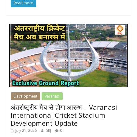
Read more
Development
Varanasi
अंतर्राष्ट्रीय मैच से होगा आरम्भ – Varanasi
International Cricket Stadium
Development Update
July 21, 2026
SRJ
0