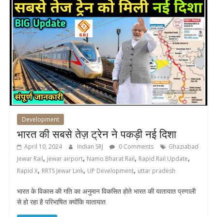
Development
भारत की सबसे तेज़ ट्रेन ने पकड़ी नई दिशा
April 10, 2024
Indian SRJ
0 Comments
Ghaziabad
,
,
,
,
Jewar Rail
jewar airport
Namo Bharat Rail
Rapid Rail Update
,
,
,
Rapid X
RRTS Jewar Link
UP Development
uttar pradesh
भारत के विकास की गति का अनुमान विकसित होते भारत की यातायात प्रणाली
से हो रहा है परिभाषित क्योंकि यातायात