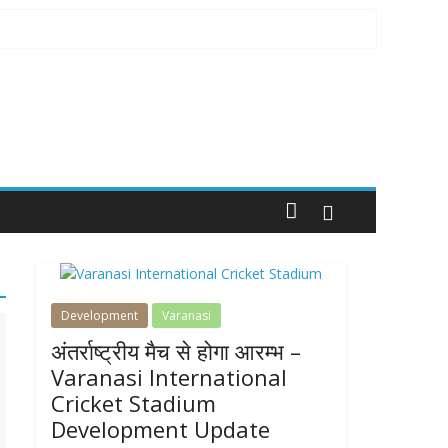
Development
Varanasi
अंतर्राष्ट्रीय मैच से होगा आरम्भ –
Varanasi International
Cricket Stadium
Development Update