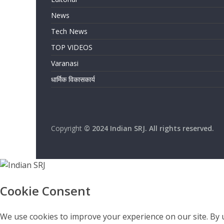
News
Tech News
TOP VIDEOS
Varanasi
धार्मिक विकासकार्य
Copyright
© 2024 Indian SRJ. All rights reserved.