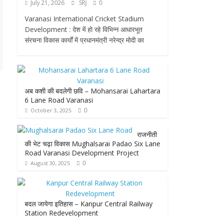
July 21, 2026
SRJ
0
Varanasi International Cricket Stadium
Development : देश में हो रहे विभिन्न आधारभूत
संरचना विकास कार्यों में प्रधानमंत्री नरेन्द्र मोदी का
अब कशी की बदलेगी छवि – Mohansarai Lahartara
6 Lane Road Varanasi
0
October 3, 2025
राजनीती
की भेट चढ़ा विकास Mughalsarai Padao Six Lane
Road Varanasi Development Project
0
August 30, 2025
बदल जायेगा इतिहास – Kanpur Central Railway
Station Redevelopment