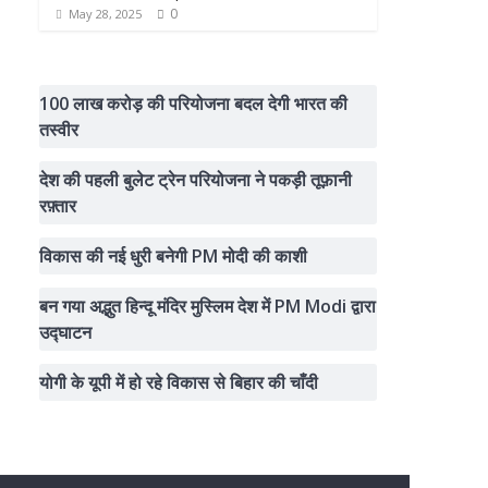
0
May 28, 2025
100 लाख करोड़ की परियोजना बदल देगी भारत की
तस्वीर
देश की पहली बुलेट ट्रेन परियोजना ने पकड़ी तूफ़ानी
रफ़्तार
विकास की नई धुरी बनेगी PM मोदी की काशी
बन गया अद्भुत हिन्दू मंदिर मुस्लिम देश में PM Modi द्वारा
उद्घाटन
योगी के यूपी में हो रहे विकास से बिहार की चाँदी