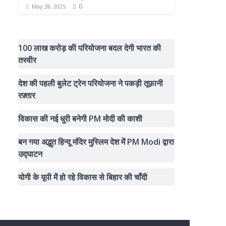
0
May 28, 2025
100 लाख करोड़ की परियोजना बदल देगी भारत की
तस्वीर
देश की पहली बुलेट ट्रेन परियोजना ने पकड़ी तूफ़ानी
रफ़्तार
विकास की नई धुरी बनेगी PM मोदी की काशी
बन गया अद्भुत हिन्दू मंदिर मुस्लिम देश में PM Modi द्वारा
उद्घाटन
योगी के यूपी में हो रहे विकास से बिहार की चाँदी