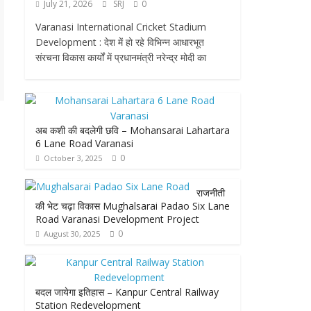
July 21, 2026
SRJ
0
Varanasi International Cricket Stadium
Development : देश में हो रहे विभिन्न आधारभूत
संरचना विकास कार्यों में प्रधानमंत्री नरेन्द्र मोदी का
अब कशी की बदलेगी छवि – Mohansarai Lahartara
6 Lane Road Varanasi
0
October 3, 2025
राजनीती
की भेट चढ़ा विकास Mughalsarai Padao Six Lane
Road Varanasi Development Project
0
August 30, 2025
बदल जायेगा इतिहास – Kanpur Central Railway
Station Redevelopment