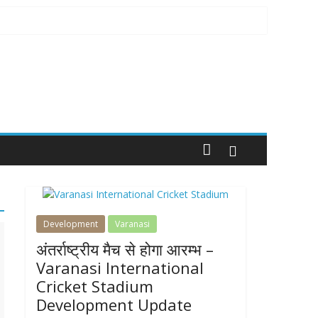
Development
Varanasi
अंतर्राष्ट्रीय मैच से होगा आरम्भ –
Varanasi International
Cricket Stadium
Development Update