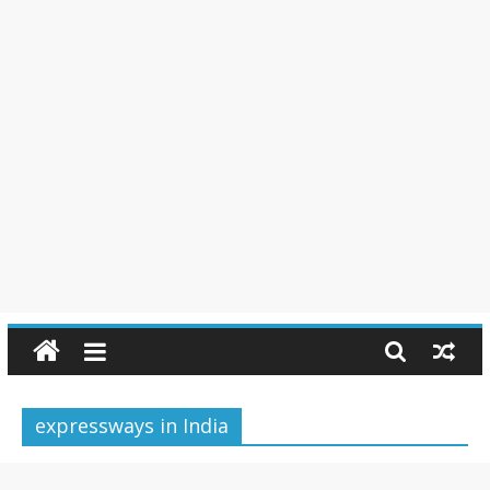
expressways in India