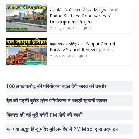
राजनीती की भेट चढ़ा विकास Mughalsarai
Padao Six Lane Road Varanasi
Development Project
0
August 30, 2025
बदल जायेगा इतिहास – Kanpur Central
Railway Station Redevelopment
0
May 28, 2025
100 लाख करोड़ की परियोजना बदल देगी भारत की तस्वीर
देश की पहली बुलेट ट्रेन परियोजना ने पकड़ी तूफ़ानी रफ़्तार
विकास की नई धुरी बनेगी PM मोदी की काशी
बन गया अद्भुत हिन्दू मंदिर मुस्लिम देश में PM Modi द्वारा उद्घाटन