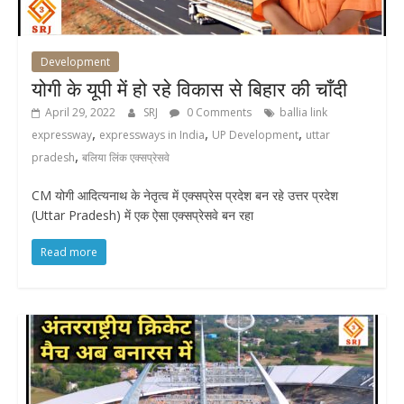
Development
योगी के यूपी में हो रहे विकास से बिहार की चाँदी
April 29, 2022
SRJ
0 Comments
ballia link
,
,
,
expressway
expressways in India
UP Development
uttar
,
pradesh
बलिया लिंक एक्सप्रेसवे
CM योगी आदित्यनाथ के नेतृत्व में एक्सप्रेस प्रदेश बन रहे उत्तर प्रदेश
(Uttar Pradesh) में एक ऐसा एक्सप्रेसवे बन रहा
Read more