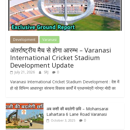
Development
Varanasi
अंतर्राष्ट्रीय मैच से होगा आरम्भ – Varanasi
International Cricket Stadium
Development Update
July 21, 2026
SRJ
0
Varanasi International Cricket Stadium Development : देश में
हो रहे विभिन्न आधारभूत संरचना विकास कार्यों में प्रधानमंत्री नरेन्द्र मोदी का
अब कशी की बदलेगी छवि – Mohansarai
Lahartara 6 Lane Road Varanasi
0
October 3, 2025