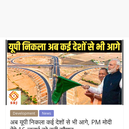
Development
News
अब यूपी निकला कई देशों से भी आगे, PM मोदी