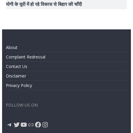
योगी के यूपी में हो रहे विकास से बिहार की चाँदी
About
Complaint Redressal
Contact Us
Disclaimer
Privacy Policy
FOLLOW US ON
Telegram
Twitter
YouTube
Link
Facebook
Instagram