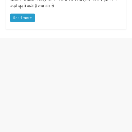
कड़ी जुड़ने वाली है तथा गंगा से
Read more