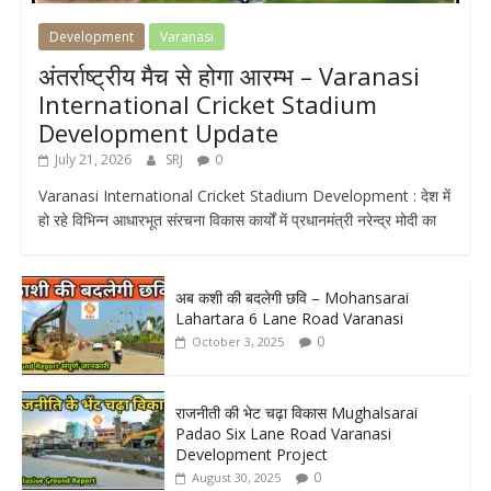
Development
Varanasi
अंतर्राष्ट्रीय मैच से होगा आरम्भ – Varanasi
International Cricket Stadium
Development Update
July 21, 2026
SRJ
0
Varanasi International Cricket Stadium Development : देश में
हो रहे विभिन्न आधारभूत संरचना विकास कार्यों में प्रधानमंत्री नरेन्द्र मोदी का
अब कशी की बदलेगी छवि – Mohansarai
Lahartara 6 Lane Road Varanasi
0
October 3, 2025
राजनीती की भेट चढ़ा विकास Mughalsarai
Padao Six Lane Road Varanasi
Development Project
0
August 30, 2025