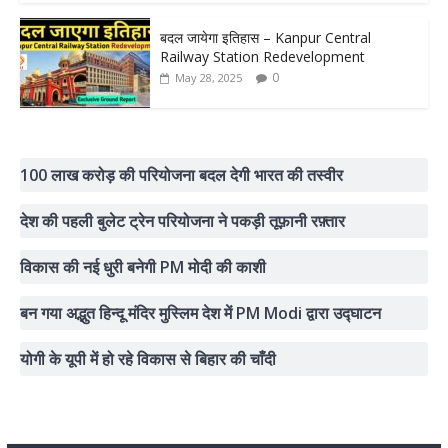
बदल जायेगा इतिहास – Kanpur Central
Railway Station Redevelopment
0
May 28, 2025
100 लाख करोड़ की परियोजना बदल देगी भारत की तस्वीर
देश की पहली बुलेट ट्रेन परियोजना ने पकड़ी तूफ़ानी रफ़्तार
विकास की नई धुरी बनेगी PM मोदी की काशी
बन गया अद्भुत हिन्दू मंदिर मुस्लिम देश में PM Modi द्वारा उद्घाटन
योगी के यूपी में हो रहे विकास से बिहार की चाँदी