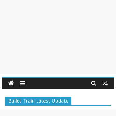
Bullet Train Latest Update