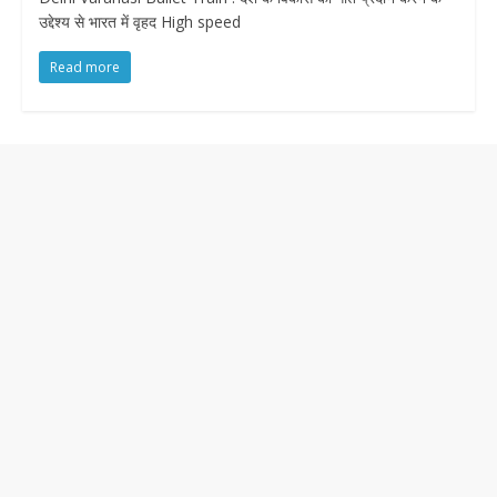
उद्देश्य से भारत में वृहद High speed
Read more