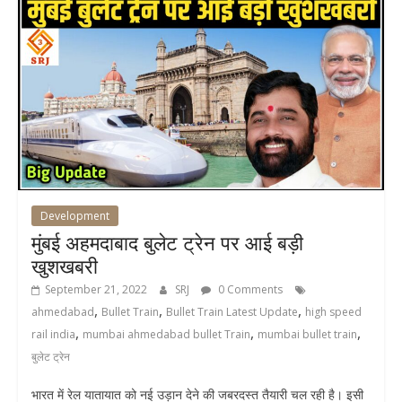
Development
मुंबई अहमदाबाद बुलेट ट्रेन पर आई बड़ी
खुशखबरी
September 21, 2022
SRJ
0 Comments
,
,
,
ahmedabad
Bullet Train
Bullet Train Latest Update
high speed
,
,
,
rail india
mumbai ahmedabad bullet Train
mumbai bullet train
बुलेट ट्रेन
भारत में रेल यातायात को नई उड़ान देने की जबरदस्त तैयारी चल रही है। इसी