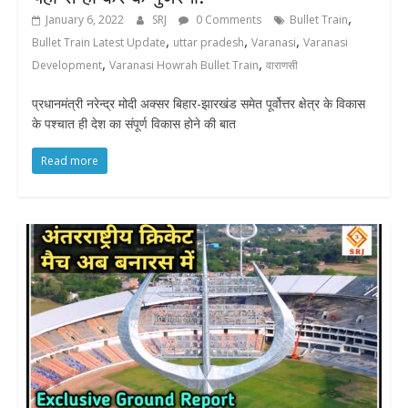
,
January 6, 2022
SRJ
0 Comments
Bullet Train
,
,
,
Bullet Train Latest Update
uttar pradesh
Varanasi
Varanasi
,
,
Development
Varanasi Howrah Bullet Train
वाराणसी
प्रधानमंत्री नरेन्द्र मोदी अक्सर बिहार-झारखंड समेत पूर्वोत्तर क्षेत्र के विकास
के पश्चात ही देश का संपूर्ण विकास होने की बात
Read more