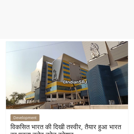
Development
विकसित भारत की दिखी तस्वीर, तैयार हुआ भारत