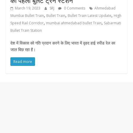
का पहला बुलेट ट्रेन स्टेशन
March 19, 2023
SRJ
0 Comments
Ahmedabad
,
,
,
Mumbai Bullet Train
Bullet Train
Bullet Train Latest Update
High
,
,
Speed Rail Corridor
mumbai ahmedabad bullet Train
Sabarmati
Bullet Train Station
देश में विकास को गति प्रदान करने के लिए भारत में वृहद हाई स्पीड रेल का
जाल बिछ रहा है।
Read more