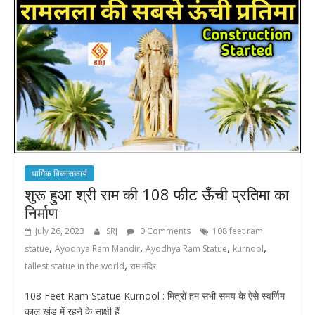
धार्मिक विकासकार्य
शुरू हुआ श्री राम की 108 फीट ऊँची प्रतिमा का
निर्माण
July 26, 2023
SRJ
0 Comments
108 feet ram
,
,
,
,
statue
Ayodhya Ram Mandir
Ayodhya Ram Statue
kurnool
,
tallest statue in the world
राम मंदिर
108 Feet Ram Statue Kurnool : मित्रों हम सभी समय के ऐसे स्वर्णिम
काल खंड में रहने के साक्षी हैं