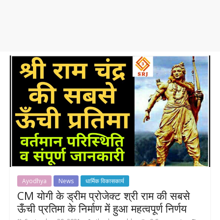
Ayodhya
News
धार्मिक विकासकार्य
CM योगी के ड्रीम प्रोजेक्ट श्री राम की सबसे
ऊँची प्रतिमा के निर्माण में हुआ महत्वपूर्ण निर्णय