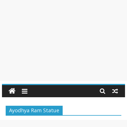
Ayodhya Ram Statue