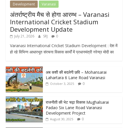
Development
Varanasi
अंतर्राष्ट्रीय मैच से होगा आरम्भ – Varanasi
International Cricket Stadium
Development Update
July 21, 2026
SRJ
0
Varanasi International Cricket Stadium Development : देश में
हो रहे विभिन्न आधारभूत संरचना विकास कार्यों में प्रधानमंत्री नरेन्द्र मोदी का
अब कशी की बदलेगी छवि – Mohansarai
Lahartara 6 Lane Road Varanasi
0
October 3, 2025
राजनीती की भेट चढ़ा विकास Mughalsarai
Padao Six Lane Road Varanasi
Development Project
0
August 30, 2025