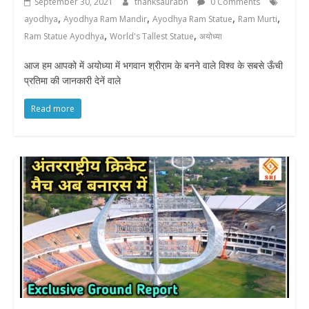
September 30, 2021
thanksaurabh
0 Comments
,
,
,
,
ayodhya
Ayodhya Ram Mandir
Ayodhya Ram Statue
Ram Murti
,
,
Ram Statue Ayodhya
World's Tallest Statue
अयोध्या
आज हम आपको में अयोध्या में भगवान श्रीराम के बनने वाले विश्व के सबसे ऊँची
प्रतिमा की जानकारी देनें वाले
Read more