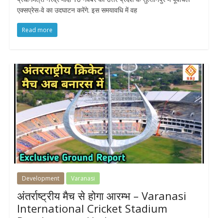
एक्सप्रेस-वे का उदघाटन करेंगे. इस समयावधि में वह
Read more
Development
Varanasi
अंतर्राष्ट्रीय मैच से होगा आरम्भ – Varanasi
International Cricket Stadium