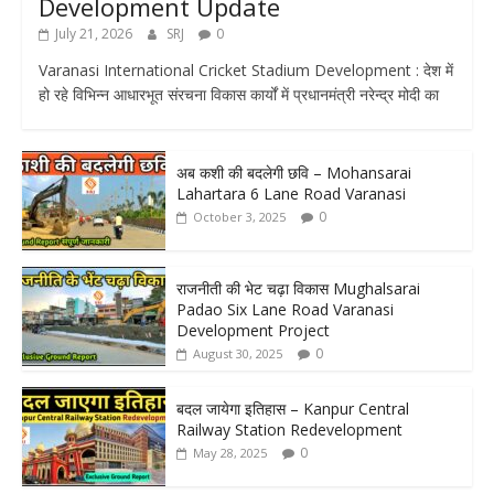
Development Update
July 21, 2026
SRJ
0
Varanasi International Cricket Stadium Development : देश में
हो रहे विभिन्न आधारभूत संरचना विकास कार्यों में प्रधानमंत्री नरेन्द्र मोदी का
अब कशी की बदलेगी छवि – Mohansarai
Lahartara 6 Lane Road Varanasi
0
October 3, 2025
राजनीती की भेट चढ़ा विकास Mughalsarai
Padao Six Lane Road Varanasi
Development Project
0
August 30, 2025
बदल जायेगा इतिहास – Kanpur Central
Railway Station Redevelopment
0
May 28, 2025