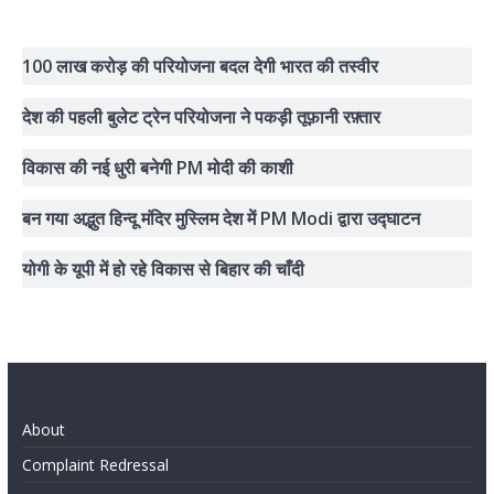
100 लाख करोड़ की परियोजना बदल देगी भारत की तस्वीर
देश की पहली बुलेट ट्रेन परियोजना ने पकड़ी तूफ़ानी रफ़्तार
विकास की नई धुरी बनेगी PM मोदी की काशी
बन गया अद्भुत हिन्दू मंदिर मुस्लिम देश में PM Modi द्वारा उद्घाटन
योगी के यूपी में हो रहे विकास से बिहार की चाँदी
About
Complaint Redressal