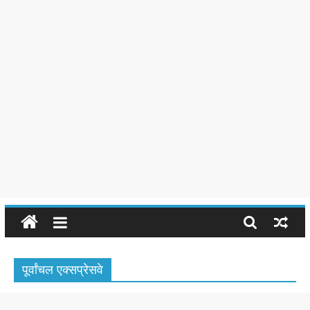
पूर्वांचल एक्सप्रेसवे