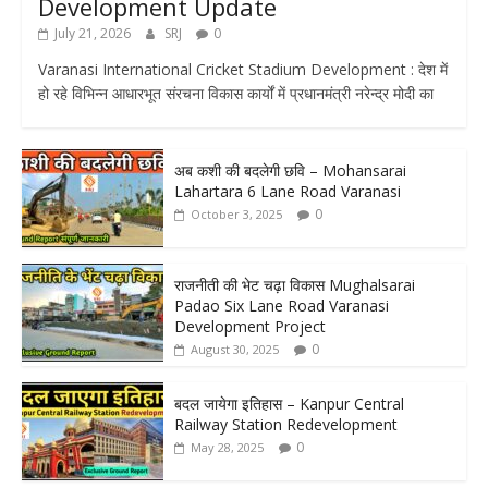
Development Update
July 21, 2026
SRJ
0
Varanasi International Cricket Stadium Development : देश में
हो रहे विभिन्न आधारभूत संरचना विकास कार्यों में प्रधानमंत्री नरेन्द्र मोदी का
अब कशी की बदलेगी छवि – Mohansarai
Lahartara 6 Lane Road Varanasi
0
October 3, 2025
राजनीती की भेट चढ़ा विकास Mughalsarai
Padao Six Lane Road Varanasi
Development Project
0
August 30, 2025
बदल जायेगा इतिहास – Kanpur Central
Railway Station Redevelopment
0
May 28, 2025