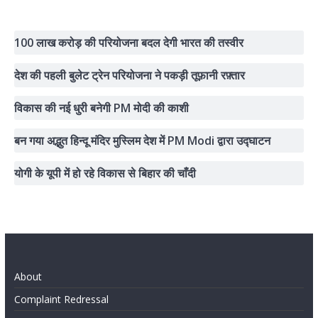
100 लाख करोड़ की परियोजना बदल देगी भारत की तस्वीर
देश की पहली बुलेट ट्रेन परियोजना ने पकड़ी तूफ़ानी रफ़्तार
विकास की नई धुरी बनेगी PM मोदी की काशी
बन गया अद्भुत हिन्दू मंदिर मुस्लिम देश में PM Modi द्वारा उद्घाटन
योगी के यूपी में हो रहे विकास से बिहार की चाँदी
About
Complaint Redressal