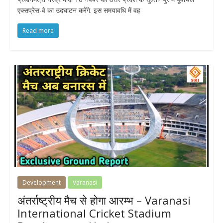
एक्सप्रेस-वे का उदघाटन करेंगे. इस समयावधि में वह
Read more
Development
Varanasi
अंतर्राष्ट्रीय मैच से होगा आरम्भ – Varanasi
International Cricket Stadium